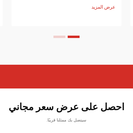
عرض المزيد
احصل على عرض سعر مجاني
سيتصل بك ممثلنا قريبًا.