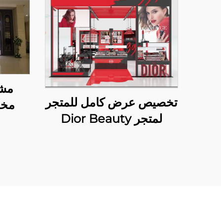
مشر
تخصيص عرض كامل للمتجر
مخصص 
لمتجر Dior Beauty
المؤقت