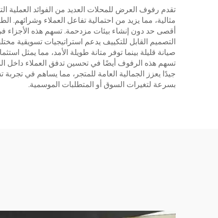
تقدم رفوف العرض للمحلات العديد من الفوائد العملية الت
مثالية، مما يزيد من احتمالية تفاعل العملاء وشرائهم. ال
أقصى حد دون إنشاء بيئات مزدحمة. تسهم هذه الأجزاء ف
التصميم القابل للتكييف يدعم استراتيجيات تسويقية مختلف
تسهم هذه الرفوف أيضًا في تحسين تدفق العملاء داخل ال
جيدًا يعزز الجمالية العامة للمتجر، مما يساهم في تجربة ت
بسرعة لتغيرات السوق أو المتطلبات الموسمية.