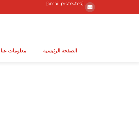
[email protected]
الصفحة الرئيسية
معلومات عنا