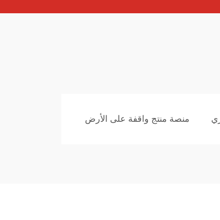
ري
منصة منتج واقفة على الأرض