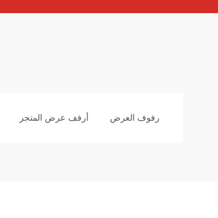
رفوف العرض
أرفف عرض المتجر