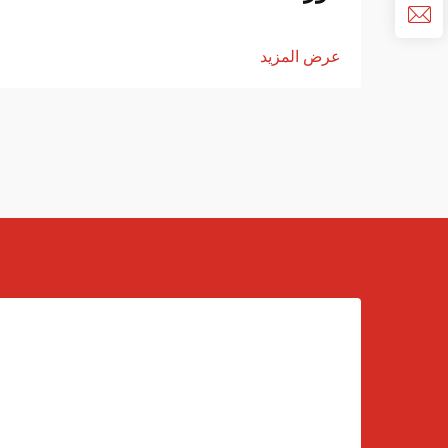
عرض المزيد