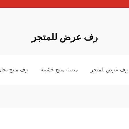
رف عرض للمتجر
رف عرض للمتجر
منصة منتج خشبية
رف منتج تجا