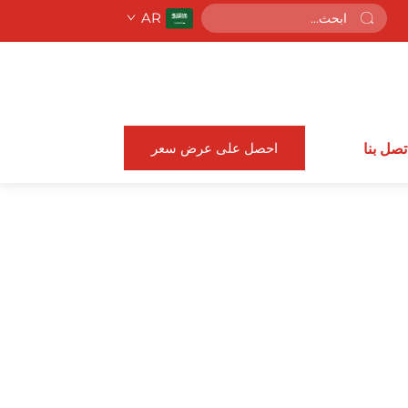
AR
احصل على عرض سعر
تصل بنا