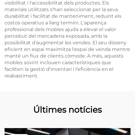
visibilitat i l'accessibilitat dels productes. Els
materials utilitzats s'han seleccionat per la seva
durabilitat i facilitat de manteniment, reduint els
costos operatius a llarg termini. L'aparença
professional dels mobles ajuda a elevar el valor
percebut del mercaderia exposada, amb la
possibilitat d'augmentar les vendes. El seu disseny
eficient en espai maximitza l'espai de venda mentre
manté un flux de clients còmode. A més, aquests
mobles sovint inclouen característiques que
faciliten la gestió d'inventari i l'eficiència en el
reabastiment.
Últimes notícies