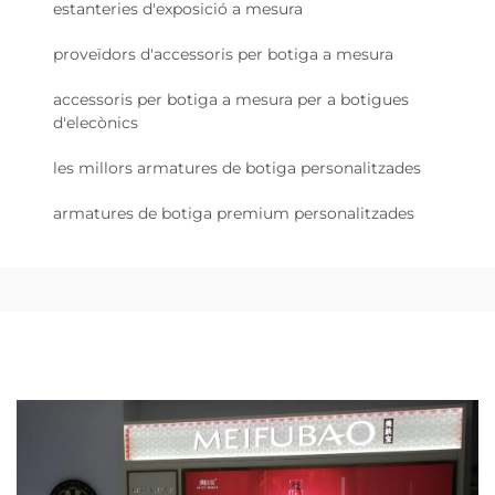
estanteries d'exposició a mesura
proveïdors d'accessoris per botiga a mesura
accessoris per botiga a mesura per a botigues
d'elecònics
les millors armatures de botiga personalitzades
armatures de botiga premium personalitzades