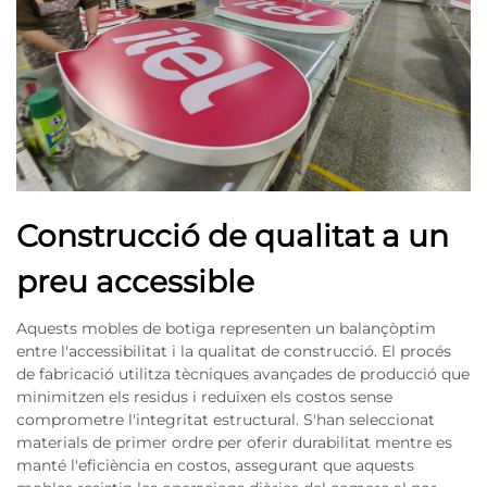
Construcció de qualitat a un
preu accessible
Aquests mobles de botiga representen un balançòptim
entre l'accessibilitat i la qualitat de construcció. El procés
de fabricació utilitza tècniques avançades de producció que
minimitzen els residus i reduïxen els costos sense
comprometre l'integritat estructural. S'han seleccionat
materials de primer ordre per oferir durabilitat mentre es
manté l'eficiència en costos, assegurant que aquests