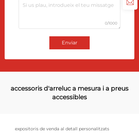
0/1000
Enviar
accessoris d'arreluc a mesura i a preus
accessibles
expositoris de venda al detall personalitzats