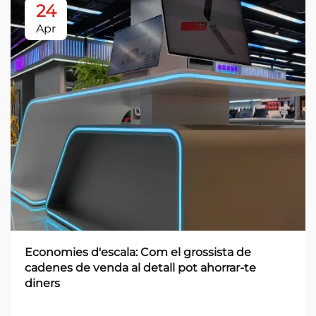
24
Apr
Economies d'escala: Com el grossista de
cadenes de venda al detall pot ahorrar-te
diners