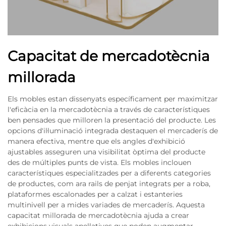
Capacitat de mercadotècnia
millorada
Els mobles estan dissenyats específicament per maximitzar
l'eficàcia en la mercadotècnia a través de característiques
ben pensades que milloren la presentació del producte. Les
opcions d'il·luminació integrada destaquen el mercaderís de
manera efectiva, mentre que els angles d'exhibició
ajustables asseguren una visibilitat òptima del producte
des de múltiples punts de vista. Els mobles inclouen
característiques especialitzades per a diferents categories
de productes, com ara rails de penjat integrats per a roba,
plataformes escalonades per a calzat i estanteries
multinivell per a mides variades de mercaderís. Aquesta
capacitat millorada de mercadotècnia ajuda a crear