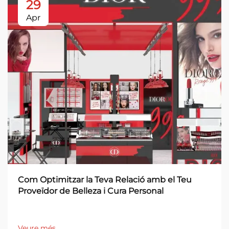
29
Apr
Com Optimitzar la Teva Relació amb el Teu
Proveïdor de Belleza i Cura Personal
Veure més