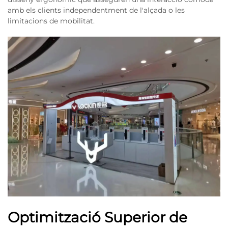
amb els clients independentment de l'alçada o les
limitacions de mobilitat.
Optimització Superior de