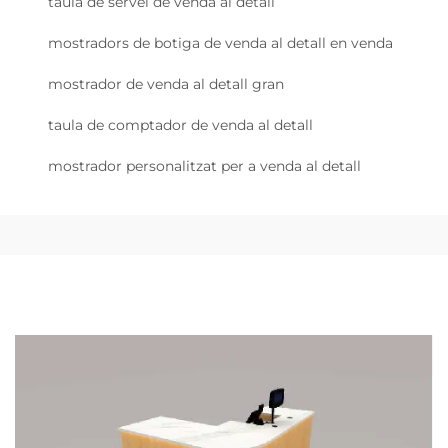
taula de servei de venda al detall
mostradors de botiga de venda al detall en venda
mostrador de venda al detall gran
taula de comptador de venda al detall
mostrador personalitzat per a venda al detall