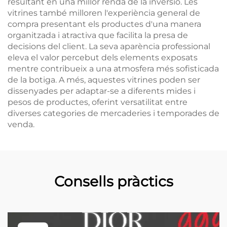
resultant en una millor renda de la inversió. Les
vitrines també milloren l'experiència general de
compra presentant els productes d'una manera
organitzada i atractiva que facilita la presa de
decisions del client. La seva aparència professional
eleva el valor percebut dels elements exposats
mentre contribueix a una atmosfera més sofisticada
de la botiga. A més, aquestes vitrines poden ser
dissenyades per adaptar-se a diferents mides i
pesos de productes, oferint versatilitat entre
diverses categories de mercaderies i temporades de
venda.
Consells pràctics