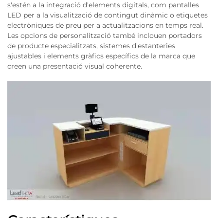
s'estén a la integració d'elements digitals, com pantalles
LED per a la visualització de contingut dinàmic o etiquetes
electròniques de preu per a actualitzacions en temps real.
Les opcions de personalització també inclouen portadors
de producte especialitzats, sistemes d'estanteries
ajustables i elements gràfics específics de la marca que
creen una presentació visual coherente.