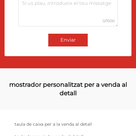
0/1000
Enviar
mostrador personalitzat per a venda al
detall
taula de caixa per a la venda al detall