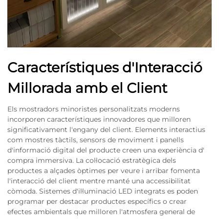
Característiques d'Interacció
Millorada amb el Client
Els mostradors minoristes personalitzats moderns
incorporen característiques innovadores que milloren
significativament l'engany del client. Elements interactius
com mostres tàctils, sensors de moviment i panells
d'informació digital del producte creen una experiència d'
compra immersiva. La col·locació estratègica dels
productes a alçades òptimes per veure i arribar fomenta
l'interacció del client mentre manté una accessibilitat
còmoda. Sistemes d'il·luminació LED integrats es poden
programar per destacar productes específics o crear
efectes ambientals que milloren l'atmosfera general de