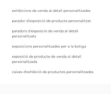
exhibicions de venda al detall personalitzades
parador d'exposició de producte personalitzat
paradors d'exposició de venda al detall
personalitzats
exposicions personalitzades per a la botiga
exposició de producte de venda al detall
personalitzada
caixes d'exhibició de productes personalitzades