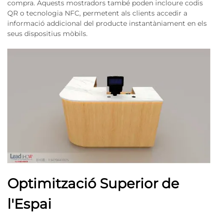
compra. Aquests mostradors també poden incloure codis
QR o tecnologia NFC, permetent als clients accedir a
informació addicional del producte instantàniament en els
seus dispositius mòbils.
Optimització Superior de
l'Espai