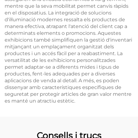
mentre que la seva mobilitat permet canvis ràpids
en el disposatius. La integració de solucions
d'il·luminació modernes ressalta els productes de
manera efectiva, atrapant l'atenció del client cap a
determinats elements o promocions. Aquestes
exhibicions també simplifiquen la gestió d'inventari
mitjançant un emplaçament organitzat dels
productes i un accés fàcil per a reabastiment. La
versatilitat de les exhibicions personalitzades
permet adaptar-se a diferents mides i tipus de
productes, fent-les adequades per a diverses
aplicacions de venda al detall. A més, es poden
dissenyar amb característiques específiques de
seguretat per protegir articles de gran valor mentre
es manté un atractiu estètic.
Consells i trucs