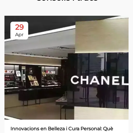
29
Apr
Innovacions en Belleza i Cura Personal: Què