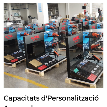
Capacitats d'Personalització