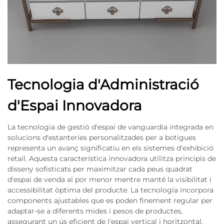
Tecnologia d'Administració
d'Espai Innovadora
La tecnologia de gestió d'espai de vanguardia integrada en
solucions d'estanteries personalitzades per a botigues
representa un avanç significatiu en els sistemes d'exhibició
retail. Aquesta característica innovadora utilitza principis de
disseny sofisticats per maximitzar cada peus quadrat
d'espai de venda al por menor mentre manté la visibilitat i
accessibilitat òptima del producte. La tecnologia incorpora
components ajustables que es poden finement regular per
adaptar-se a diferents mides i pesos de productes,
assegurant un ús eficient de l'espai vertical i horitzontal.