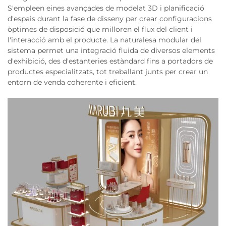
S'empleen eines avançades de modelat 3D i planificació
d'espais durant la fase de disseny per crear configuracions
òptimes de disposició que milloren el flux del client i
l'interacció amb el producte. La naturalesa modular del
sistema permet una integració fluida de diversos elements
d'exhibició, des d'estanteries estàndard fins a portadors de
productes especialitzats, tot treballant junts per crear un
entorn de venda coherente i eficient.