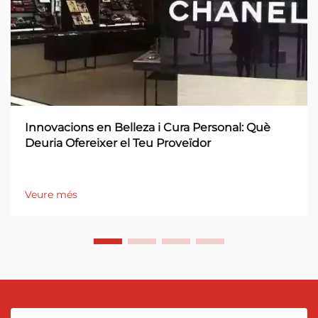
Innovacions en Belleza i Cura Personal: Què
Deuria Ofereixer el Teu Proveïdor
Veure més