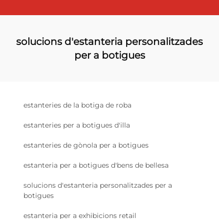
solucions d'estanteria personalitzades
per a botigues
estanteries de la botiga de roba
estanteries per a botigues d'illa
estanteries de gònola per a botigues
estanteria per a botigues d'bens de bellesa
solucions d'estanteria personalitzades per a
botigues
estanteria per a exhibicions retail