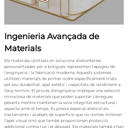
Ingenieria Avançada de
Materials
Els materials utilitzats en solucions d'estanteries
personalitzades per a botigues representen l'apogeu de
l'enginyeria i la fabricació moderna. Aquests sistemes
utilitzen materials de primer ordre específicament triats
pel seu durabilitat, apel estètic i capacitats de rendiment a
llarg termini. El procés d'enginyeria implique una selecció
minuciosa de materials que poden suportar càrregues
pesants mentre mantenen la seva integritat estructural i
aspecte amb el temps. Es presta especial atenció als
tractaments i acabats de superfície que no només milloren
l'apel visual sinó que també proporcionen protecció
addicional contra l'us i el desgast. Els materials també s'han