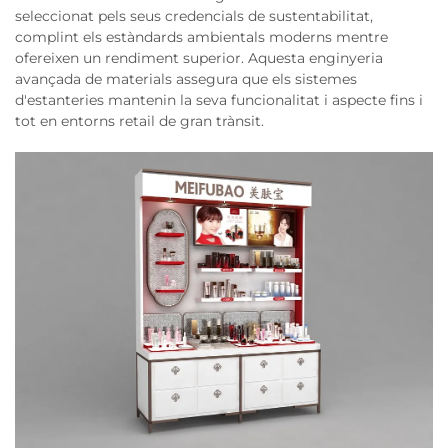
seleccionat pels seus credencials de sustentabilitat,
complint els estàndards ambientals moderns mentre
ofereixen un rendiment superior. Aquesta enginyeria
avançada de materials assegura que els sistemes
d'estanteries mantenin la seva funcionalitat i aspecte fins i
tot en entorns retail de gran trànsit.