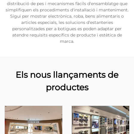
distribució de pes i mecanismes fàcils d'ensamblatge que
simplifiquen els procediments d'instal·lació i manteniment.
Sigui per mostrar electrònica, roba, bens alimentaris o
articles especials, les solucions d'estanteries
personalitzades per a botigues es poden adaptar per
atendre requisits específics de producte i estètica de
marca.
Els nous llançaments de
productes