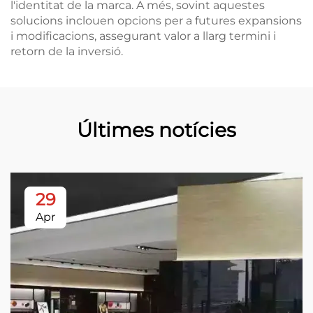
l'identitat de la marca. A més, sovint aquestes
solucions inclouen opcions per a futures expansions
i modificacions, assegurant valor a llarg termini i
retorn de la inversió.
Últimes notícies
29
Apr