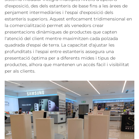
d'exposició, des dels estanteris de base fins a les àrees de
penjament intermediàries i l'espai d'exposició dels
estanteris superiors. Aquest enfocament tridimensional en
la comercialització permet als venedors crear
presentacions dinàmiques de productes que capten
l'atenció del client mentre maximitzen cada polzada
quadrada d'espai de terra. La capacitat d'ajustar les
profunditats i l'espai entre estanteris assegura una
presentació òptima per a diferents mides i tipus de
productes, alhora que mantenen un accés fàcil i visibilitat
per als clients.