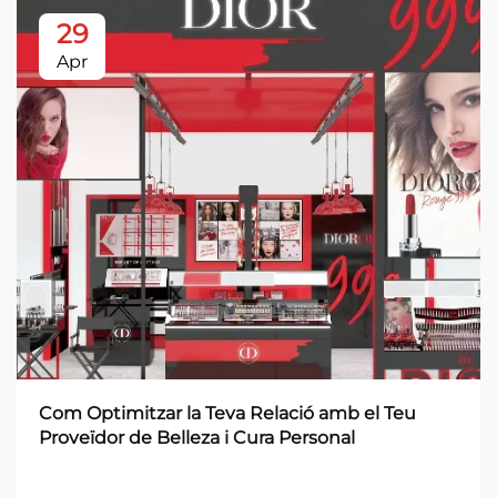
29
Apr
Com Optimitzar la Teva Relació amb el Teu
Proveïdor de Belleza i Cura Personal