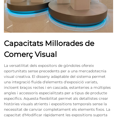
Capacitats Millorades de
Comerç Visual
La versatilitat dels expositors de gòndoles ofereix
oportunitats sense precedents per a una mercadotecnia
visual creativa. El disseny adaptable del sistema permet
una integració fluida d'elements d'exposició variats,
incloent braços rectes i en cascada, estanteries a múltiples
angles i accessoris especialitzats per a tipus de producte
específics. Aquesta flexibilitat permet als detallistes crear
històries visuals atrients i expositions temporals sense la
necessitat de canviar completament els elements fixos. La
capacitat d'Modificar ràpidament les expositions suporta