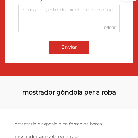
0/1000
Enviar
mostrador gòndola per a roba
estanteria d'exposició en forma de barca
mostrador gòndola per a roba