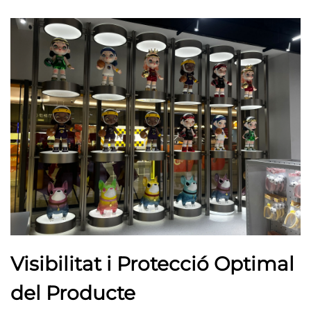
Visibilitat i Protecció Optimal
del Producte