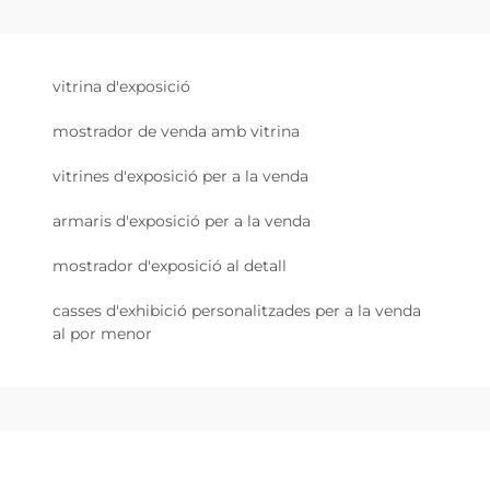
vitrina d'exposició
mostrador de venda amb vitrina
vitrines d'exposició per a la venda
armaris d'exposició per a la venda
mostrador d'exposició al detall
casses d'exhibició personalitzades per a la venda
al por menor