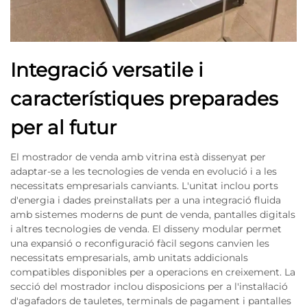
Integració versatile i
característiques preparades
per al futur
El mostrador de venda amb vitrina està dissenyat per
adaptar-se a les tecnologies de venda en evolució i a les
necessitats empresarials canviants. L'unitat inclou ports
d'energia i dades preinstal·lats per a una integració fluida
amb sistemes moderns de punt de venda, pantalles digitals
i altres tecnologies de venda. El disseny modular permet
una expansió o reconfiguració fàcil segons canvien les
necessitats empresarials, amb unitats addicionals
compatibles disponibles per a operacions en creixement. La
secció del mostrador inclou disposicions per a l'instal·lació
d'agafadors de tauletes, terminals de pagament i pantalles