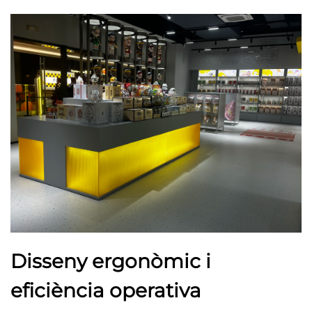
Disseny ergonòmic i
eficiència operativa