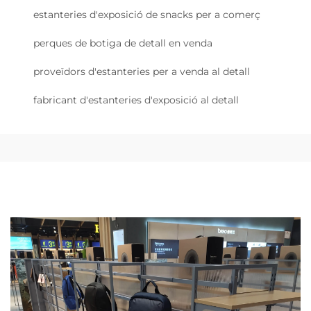
estanteries d'exposició de snacks per a comerç
perques de botiga de detall en venda
proveïdors d'estanteries per a venda al detall
fabricant d'estanteries d'exposició al detall