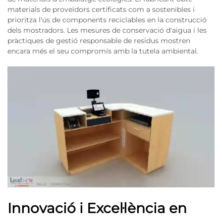
materials de proveïdors certificats com a sostenibles i
prioritza l'ús de components reciclables en la construcció
dels mostradors. Les mesures de conservació d'aigua i les
pràctiques de gestió responsable de residus mostren
encara més el seu compromís amb la tutela ambiental.
Innovació i Excel·lència en