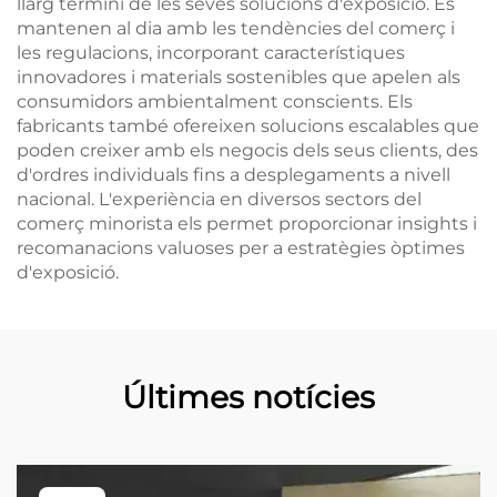
llarg termini de les seves solucions d'exposició. Es
mantenen al dia amb les tendències del comerç i
les regulacions, incorporant característiques
innovadores i materials sostenibles que apelen als
consumidors ambientalment conscients. Els
fabricants també ofereixen solucions escalables que
poden creixer amb els negocis dels seus clients, des
d'ordres individuals fins a desplegaments a nivell
nacional. L'experiència en diversos sectors del
comerç minorista els permet proporcionar insights i
recomanacions valuoses per a estratègies òptimes
d'exposició.
Últimes notícies