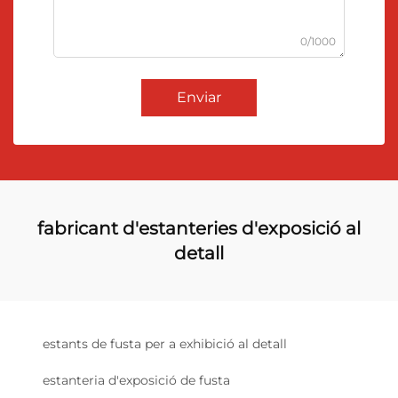
0/1000
Enviar
fabricant d'estanteries d'exposició al
detall
estants de fusta per a exhibició al detall
estanteria d'exposició de fusta