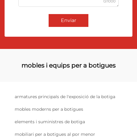
0/1000
Enviar
mobles i equips per a botigues
armatures principals de l'exposició de la botiga
mobles moderns per a botigues
elements i suministres de botiga
mobiliari per a botigues al por menor