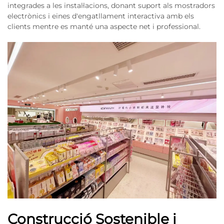
integrades a les instal·lacions, donant suport als mostradors
electrònics i eines d'engatllament interactiva amb els
clients mentre es manté una aspecte net i professional.
Construcció Sostenible i