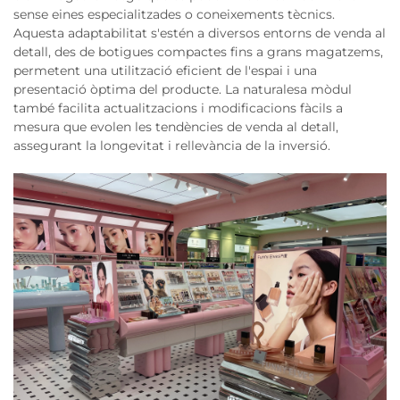
sense eines especialitzades o coneixements tècnics.
Aquesta adaptabilitat s'estén a diversos entorns de venda al
detall, des de botigues compactes fins a grans magatzems,
permetent una utilització eficient de l'espai i una
presentació òptima del producte. La naturalesa mòdul
també facilita actualitzacions i modificacions fàcils a
mesura que evolen les tendències de venda al detall,
assegurant la longevitat i rellevància de la inversió.