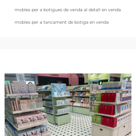
mobles per a botigues de venda al detall en venda
mobles per a tancament de botiga en venda