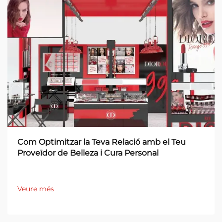
Com Optimitzar la Teva Relació amb el Teu
Proveïdor de Belleza i Cura Personal
Veure més