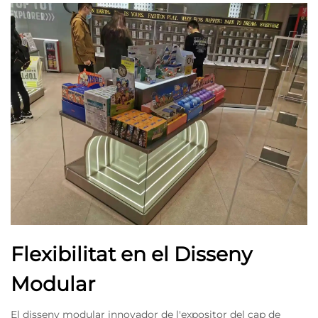
Flexibilitat en el Disseny
Modular
El disseny modular innovador de l'expositor del cap de