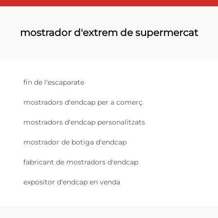
mostrador d'extrem de supermercat
fin de l'escaparate
mostradors d'endcap per a comerç
mostradors d'endcap personalitzats
mostrador de botiga d'endcap
fabricant de mostradors d'endcap
expositor d'endcap en venda