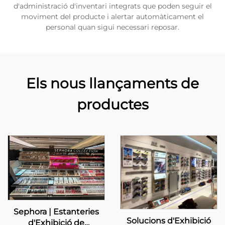
d'administració d'inventari integrats que poden seguir el
moviment del producte i alertar automàticament el
personal quan sigui necessari reposar.
Els nous llançaments de
productes
Sephora | Estanteries
Solucions d'Exhibició
d'Exhibició de