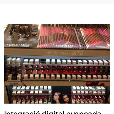
Integració digital avançada