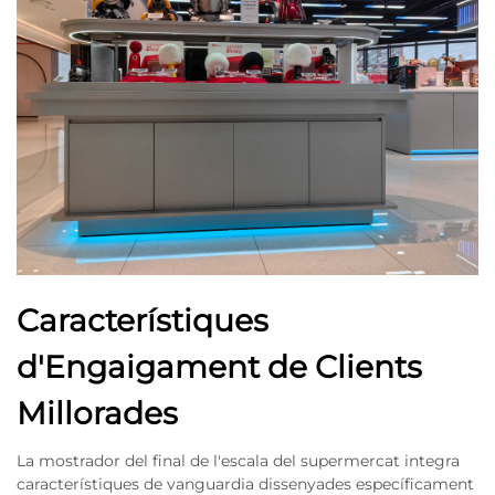
Característiques
d'Engaigament de Clients
Millorades
La mostrador del final de l'escala del supermercat integra
característiques de vanguardia dissenyades específicament