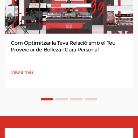
Com Optimitzar la Teva Relació amb el Teu
Proveïdor de Belleza i Cura Personal
Veure més