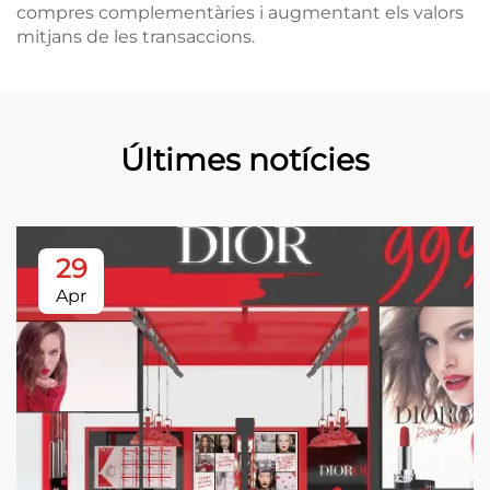
compres complementàries i augmentant els valors
mitjans de les transaccions.
Últimes notícies
29
Apr