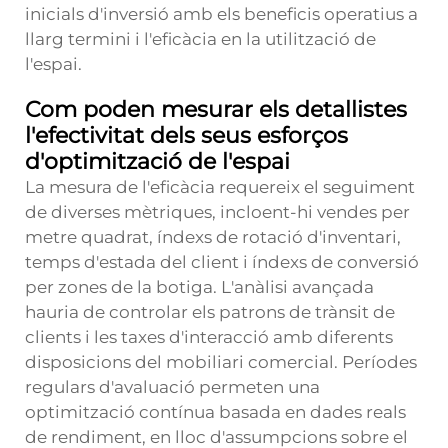
inicials d'inversió amb els beneficis operatius a
llarg termini i l'eficàcia en la utilització de
l'espai.
Com poden mesurar els detallistes
l'efectivitat dels seus esforços
d'optimització de l'espai
La mesura de l'eficàcia requereix el seguiment
de diverses mètriques, incloent-hi vendes per
metre quadrat, índexs de rotació d'inventari,
temps d'estada del client i índexs de conversió
per zones de la botiga. L'anàlisi avançada
hauria de controlar els patrons de trànsit de
clients i les taxes d'interacció amb diferents
disposicions del mobiliari comercial. Períodes
regulars d'avaluació permeten una
optimització contínua basada en dades reals
de rendiment, en lloc d'assumpcions sobre el