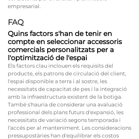
empresarial.
FAQ
Quins factors s'han de tenir en
compte en seleccionar accessoris
comercials personalitzats per a
l'optimització de l'espai
Els factors clau inclouen els requisits del
producte, els patrons de circulació del client,
l'espai disponible a terra i al sostre, les
necessitats de capacitat de pes i la integració
amb la infraestructura existent de la botiga.
També s'hauria de considerar una avaluació
professional dels plans futurs d'expansió, les
necessitats de variació segons temporada i
l'accés per al manteniment. Les consideracions
pressupostàries han d'equilibrar els costos