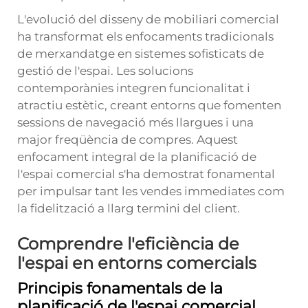
L'evolució del disseny de mobiliari comercial
ha transformat els enfocaments tradicionals
de merxandatge en sistemes sofisticats de
gestió de l'espai. Les solucions
contemporànies integren funcionalitat i
atractiu estètic, creant entorns que fomenten
sessions de navegació més llargues i una
major freqüència de compres. Aquest
enfocament integral de la planificació de
l'espai comercial s'ha demostrat fonamental
per impulsar tant les vendes immediates com
la fidelització a llarg termini del client.
Comprendre l'eficiència de
l'espai en entorns comercials
Principis fonamentals de la
planificació de l'espai comercial