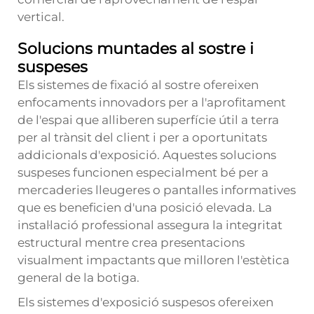
vertical.
Solucions muntades al sostre i
suspeses
Els sistemes de fixació al sostre ofereixen
enfocaments innovadors per a l'aprofitament
de l'espai que alliberen superfície útil a terra
per al trànsit del client i per a oportunitats
addicionals d'exposició. Aquestes solucions
suspeses funcionen especialment bé per a
mercaderies lleugeres o pantalles informatives
que es beneficien d'una posició elevada. La
instal·lació professional assegura la integritat
estructural mentre crea presentacions
visualment impactants que milloren l'estètica
general de la botiga.
Els sistemes d'exposició suspesos ofereixen