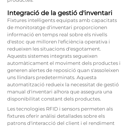
Integració de la gestió d'inventari
Fixtures intel·ligents equipats amb capacitats
de monitoratge d'inventari proporcionen
informació en temps real sobre els nivells
d'estoc que milloren l'eficiència operativa i
redueixen les situacions d'esgotament.
Aquests sistemes integrats segueixen
automàticament el moviment dels productes i
generen alertes de reposició quan s'assoleixen
uns llindars predeterminats. Aquesta
automatització redueix la necessitat de gestió
manual d'inventari alhora que assegura una
disponibilitat constant dels productes.
Les tecnologies RFID i sensors permeten als
fixtures oferir anàlisi detallades sobre els
patrons d'interacció del client i el rendiment