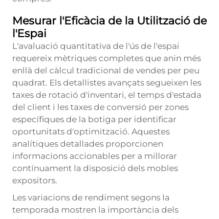
Mesurar l'Eficàcia de la Utilització de
l'Espai
L'avaluació quantitativa de l'ús de l'espai
requereix mètriques completes que anin més
enllà del càlcul tradicional de vendes per peu
quadrat. Els detallistes avançats segueixen les
taxes de rotació d'inventari, el temps d'estada
del client i les taxes de conversió per zones
específiques de la botiga per identificar
oportunitats d'optimització. Aquestes
analítiques detallades proporcionen
informacions accionables per a millorar
contínuament la disposició dels mobles
expositors.
Les variacions de rendiment segons la
temporada mostren la importància dels