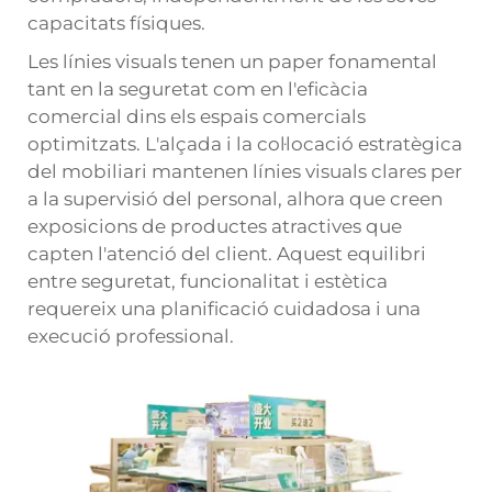
capacitats físiques.
Les línies visuals tenen un paper fonamental
tant en la seguretat com en l'eficàcia
comercial dins els espais comercials
optimitzats. L'alçada i la col·locació estratègica
del mobiliari mantenen línies visuals clares per
a la supervisió del personal, alhora que creen
exposicions de productes atractives que
capten l'atenció del client. Aquest equilibri
entre seguretat, funcionalitat i estètica
requereix una planificació cuidadosa i una
execució professional.