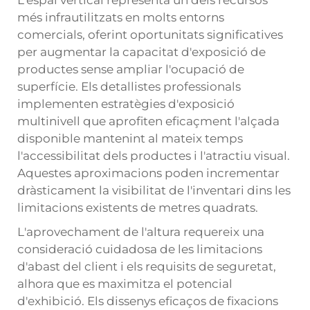
més infrautilitzats en molts entorns
comercials, oferint oportunitats significatives
per augmentar la capacitat d'exposició de
productes sense ampliar l'ocupació de
superfície. Els detallistes professionals
implementen estratègies d'exposició
multinivell que aprofiten eficaçment l'alçada
disponible mantenint al mateix temps
l'accessibilitat dels productes i l'atractiu visual.
Aquestes aproximacions poden incrementar
dràsticament la visibilitat de l'inventari dins les
limitacions existents de metres quadrats.
L'aprovechament de l'altura requereix una
consideració cuidadosa de les limitacions
d'abast del client i els requisits de seguretat,
alhora que es maximitza el potencial
d'exhibició. Els dissenys eficaços de fixacions