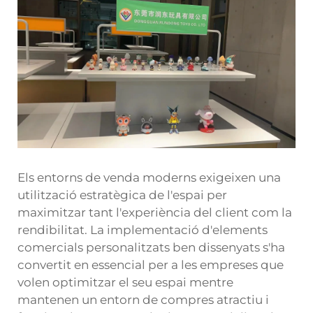
Els entorns de venda moderns exigeixen una
utilització estratègica de l'espai per
maximitzar tant l'experiència del client com la
rendibilitat. La implementació d'elements
comercials personalitzats ben dissenyats s'ha
convertit en essencial per a les empreses que
volen optimitzar el seu espai mentre
mantenen un entorn de compres atractiu i