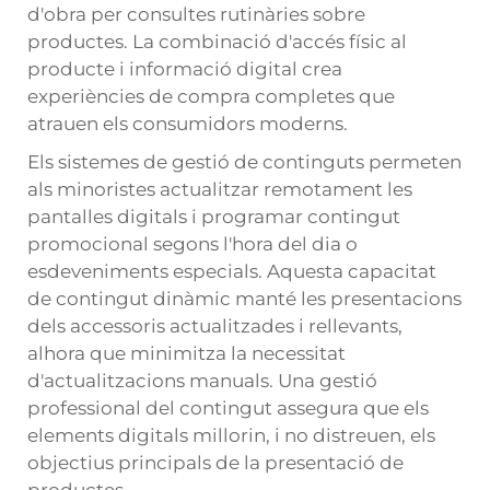
d'obra per consultes rutinàries sobre
productes. La combinació d'accés físic al
producte i informació digital crea
experiències de compra completes que
atrauen els consumidors moderns.
Els sistemes de gestió de continguts permeten
als minoristes actualitzar remotament les
pantalles digitals i programar contingut
promocional segons l'hora del dia o
esdeveniments especials. Aquesta capacitat
de contingut dinàmic manté les presentacions
dels accessoris actualitzades i rellevants,
alhora que minimitza la necessitat
d'actualitzacions manuals. Una gestió
professional del contingut assegura que els
elements digitals millorin, i no distreuen, els
objectius principals de la presentació de
productes.