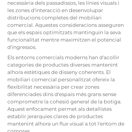
necessària dels passadissos, les línies visuals i
les zones d'interacció en desenvolupar
distribucions completes del mobiliari
comercial. Aquestes consideracions asseguren
que els espais optimitzats mantinguin la seva
funcionalitat mentre maximitzen el potencial
d'ingressos.
Els entorns comercials moderns han d'acollir
categories de productes diverses mantenint
alhora estètiques de disseny coherents. El
mobiliari comercial personalitzat ofereix la
flexibilitat necessària per crear zones
diferenciades dins d'espais més grans sense
comprometre la cohesió general de la botiga.
Aquest enfocament permet als detallistes
establir jerarquies clares de productes
mantenint alhora un flux visual a tot l'entorn de
compres.