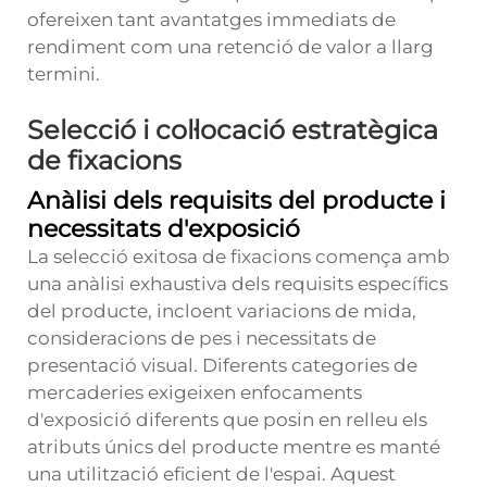
ofereixen tant avantatges immediats de
rendiment com una retenció de valor a llarg
termini.
Selecció i col·locació estratègica
de fixacions
Anàlisi dels requisits del producte i
necessitats d'exposició
La selecció exitosa de fixacions comença amb
una anàlisi exhaustiva dels requisits específics
del producte, incloent variacions de mida,
consideracions de pes i necessitats de
presentació visual. Diferents categories de
mercaderies exigeixen enfocaments
d'exposició diferents que posin en relleu els
atributs únics del producte mentre es manté
una utilització eficient de l'espai. Aquest