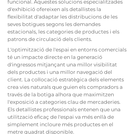
funcional. Aquestes solucions especialitzades
d'exhibició ofereixen als detallistes la
flexibilitat d'adaptar les distribucions de les
seves botigues segons les demandes
estacionals, les categories de productes i els
patrons de circulació dels clients.
L'optimització de l'espai en entorns comercials
té un impacte directe en la generació
d'ingressos mitjançant una millor visibilitat
dels productes i una millor navegació del
client. La col·locació estratègica dels elements
crea vies naturals que guien els compradors a
través de la botiga alhora que maximitzen
l'exposició a categories clau de mercaderies.
Els detallistes professionals entenen que una
utilització eficaç de l'espai va més enllà de
simplement incloure més productes en el
metre quadrat disponible.