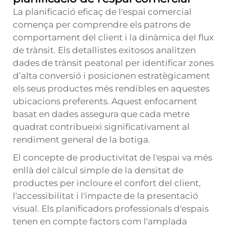
La planificació eficaç de l'espai comercial
comença per comprendre els patrons de
comportament del client i la dinàmica del flux
de trànsit. Els detallistes exitosos analitzen
dades de trànsit peatonal per identificar zones
d’alta conversió i posicionen estratègicament
els seus productes més rendibles en aquestes
ubicacions preferents. Aquest enfocament
basat en dades assegura que cada metre
quadrat contribueixi significativament al
rendiment general de la botiga.
El concepte de productivitat de l'espai va més
enllà del càlcul simple de la densitat de
productes per incloure el confort del client,
l'accessibilitat i l'impacte de la presentació
visual. Els planificadors professionals d'espais
tenen en compte factors com l'amplada