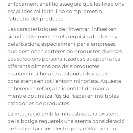
enfocament analític assegura que les fixacions
escollides millorin, i no comprometin,
l'atractiu del producte.
Les característiques de l'inventari influeixen
significativament en els requisits de disseny
dels fixadors, especialment per a empreses
que gestionen carteres de productes diverses.
Les solucions personalitzades s'adapten a les
diferents dimensions dels productes
mantenint alhora uns estàndards visuals
consistents en tot l'entorn minorista. Aquesta
coherència reforça la identitat de marca
mentre optimitza l'ús de l'espai en múltiples
categories de productes.
La integració amb la infraestructura existent
de la botiga requereix una atenta consideració
de les limitacions elèctriques, d'il·luminació i