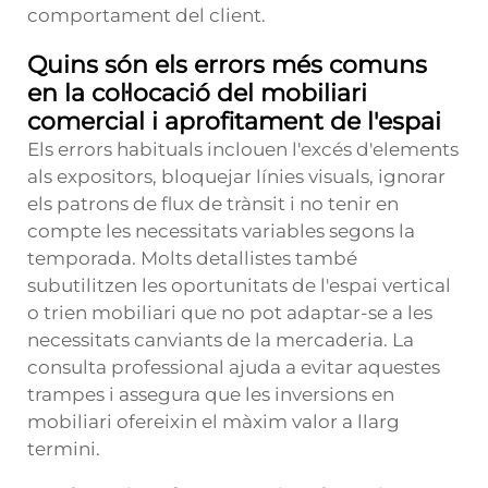
comportament del client.
Quins són els errors més comuns
en la col·locació del mobiliari
comercial i aprofitament de l'espai
Els errors habituals inclouen l'excés d'elements
als expositors, bloquejar línies visuals, ignorar
els patrons de flux de trànsit i no tenir en
compte les necessitats variables segons la
temporada. Molts detallistes també
subutilitzen les oportunitats de l'espai vertical
o trien mobiliari que no pot adaptar-se a les
necessitats canviants de la mercaderia. La
consulta professional ajuda a evitar aquestes
trampes i assegura que les inversions en
mobiliari ofereixin el màxim valor a llarg
termini.