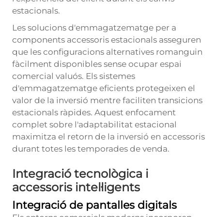
estacionals.
Les solucions d'emmagatzematge per a
components accessoris estacionals asseguren
que les configuracions alternatives romanguin
fàcilment disponibles sense ocupar espai
comercial valuós. Els sistemes
d'emmagatzematge eficients protegeixen el
valor de la inversió mentre faciliten transicions
estacionals ràpides. Aquest enfocament
complet sobre l'adaptabilitat estacional
maximitza el retorn de la inversió en accessoris
durant totes les temporades de venda.
Integració tecnològica i
accessoris intel·ligents
Integració de pantalles digitals