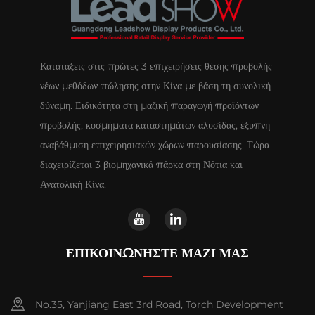
Κατατάξεις στις πρώτες 3 επιχειρήσεις θέσης προβολής
νέων μεθόδων πώλησης στην Κίνα με βάση τη συνολική
δύναμη. Ειδικότητα στη μαζική παραγωγή προϊόντων
προβολής, κοσμήματα καταστημάτων αλυσίδας, έξυπνη
αναβάθμιση επιχειρησιακών χώρων παρουσίασης. Τώρα
διαχειρίζεται 3 βιομηχανικά πάρκα στη Νότια και
Ανατολική Κίνα.
ΕΠΙΚΟΙΝΩΝΉΣΤΕ ΜΑΖΊ ΜΑΣ
No.35, Yanjiang East 3rd Road, Torch Development