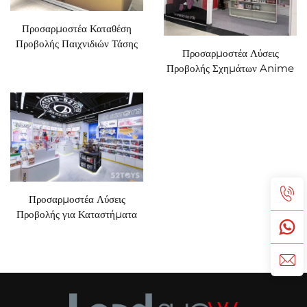
Προσαρμοστέα Καταθέση
Προβολής Παιχνιδιών Τάσης
Προσαρμοστέα Λύσεις
Προβολής Σχημάτων Anime
Προσαρμοστέα Λύσεις
Προβολής για Καταστήματα
Παιχνιδιών Τάσης