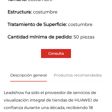
Estructura:
costumbre
Tratamiento de Superficie:
costumbre
Cantidad mínima de pedido:
50 piezas
Consulta
Descripción general
Productos recomendados
Leadshow ha sido el proveedor de servicios de
visualización integral de tiendas de HUAWEI de
confianza durante una década, recibiendo 18