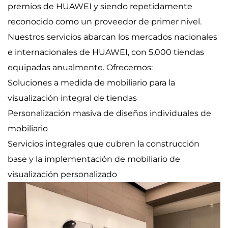
premios de HUAWEI y siendo repetidamente
reconocido como un proveedor de primer nivel.
Nuestros servicios abarcan los mercados nacionales
e internacionales de HUAWEI, con 5,000 tiendas
equipadas anualmente. Ofrecemos:
Soluciones a medida de mobiliario para la
visualización integral de tiendas
Personalización masiva de diseños individuales de
mobiliario
Servicios integrales que cubren la construcción
base y la implementación de mobiliario de
visualización personalizado