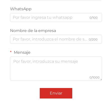
WhatsApp
0/100
Nombre de la empresa
0/200
Mensaje
0/1000
Enviar