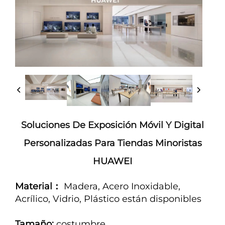
Soluciones De Exposición Móvil Y Digital
Personalizadas Para Tiendas Minoristas
HUAWEI
Material：
Madera, Acero Inoxidable,
Acrílico, Vidrio, Plástico están disponibles
Tamaño:
costumbre