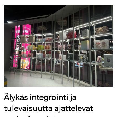
Älykäs integrointi ja
tulevaisuutta ajattelevat