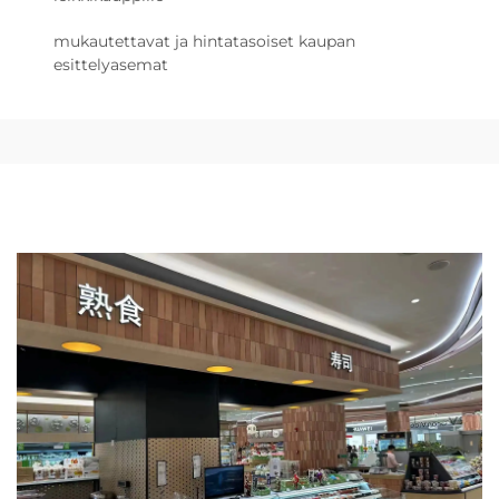
mukautettavat ja hintatasoiset kaupan
esittelyasemat