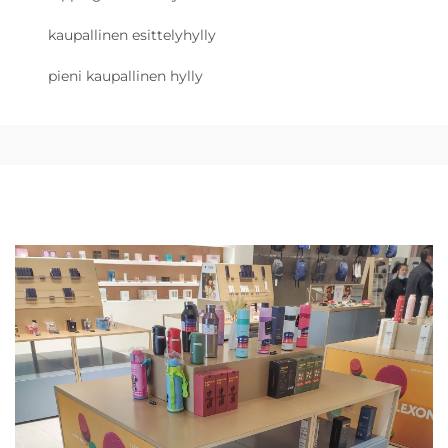
kaupallinen esittelyhylly
pieni kaupallinen hylly