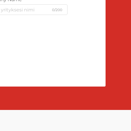
0/200