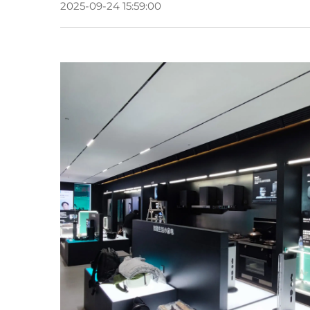
2025-09-24 15:59:00