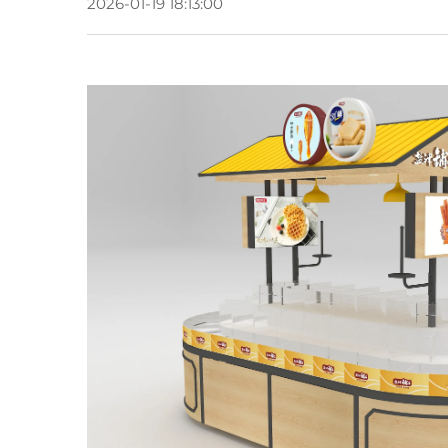
2026-01-19 18:13:00