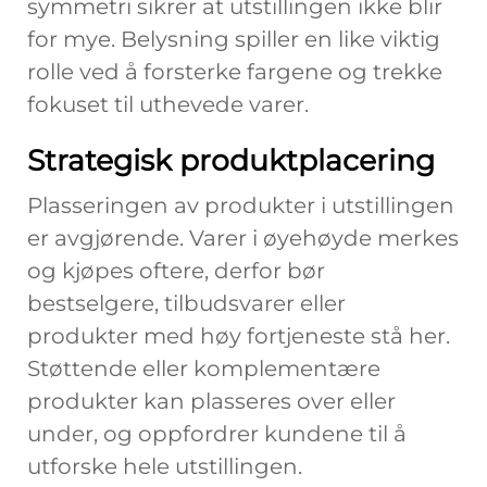
symmetri sikrer at utstillingen ikke blir
for mye. Belysning spiller en like viktig
rolle ved å forsterke fargene og trekke
fokuset til uthevede varer.
Strategisk produktplacering
Plasseringen av produkter i utstillingen
er avgjørende. Varer i øyehøyde merkes
og kjøpes oftere, derfor bør
bestselgere, tilbudsvarer eller
produkter med høy fortjeneste stå her.
Støttende eller komplementære
produkter kan plasseres over eller
under, og oppfordrer kundene til å
utforske hele utstillingen.