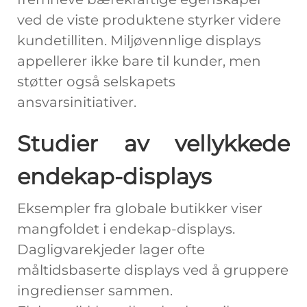
ved de viste produktene styrker videre
kundetilliten. Miljøvennlige displays
appellerer ikke bare til kunder, men
støtter også selskapets
ansvarsinitiativer.
Studier av vellykkede
endekap-displays
Eksempler fra globale butikker viser
mangfoldet i endekap-displays.
Dagligvarekjeder lager ofte
måltidsbaserte displays ved å gruppere
ingredienser sammen.