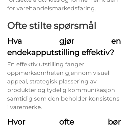
for varehandelsmarkedsføring.
Ofte stilte spørsmål
Hva gjør en
endekapputstilling effektiv?
En effektiv utstilling fanger
oppmerksomheten gjennom visuell
appeal, strategisk plassering av
produkter og tydelig kommunikasjon
samtidig som den beholder konsistens
i varemerke.
Hvor ofte bør