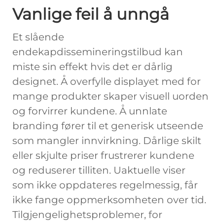
Vanlige feil å unngå
Et slående
endekapdissemineringstilbud kan
miste sin effekt hvis det er dårlig
designet. Å overfylle displayet med for
mange produkter skaper visuell uorden
og forvirrer kundene. Å unnlate
branding fører til et generisk utseende
som mangler innvirkning. Dårlige skilt
eller skjulte priser frustrerer kundene
og reduserer tilliten. Uaktuelle viser
som ikke oppdateres regelmessig, får
ikke fange oppmerksomheten over tid.
Tilgjengelighetsproblemer, for