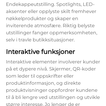
Endekappeutstilling. Spotlights, LED-
aksenter eller opplyste skilt fremhever
nøkkelprodukter og skaper en
inviterende atmosfære. Riktig belyste
utstillinger fanger oppmerksomheten,
selv i travle butikksituasjoner.
Interaktive funksjoner
Interaktive elementer involverer kunder
på et dypere nivå. Skjermer, QR-koder
som leder til oppskrifter eller
produktinformasjon, og direkte
produktvisninger oppfordrer kundene
til å bli lengre ved utstillingen og utvikle
større interesse. Jo lenger de er