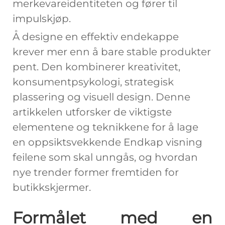
merkevareidentiteten og fører til
impulskjøp.
Å designe en effektiv endekappe
krever mer enn å bare stable produkter
pent. Den kombinerer kreativitet,
konsumentpsykologi, strategisk
plassering og visuell design. Denne
artikkelen utforsker de viktigste
elementene og teknikkene for å lage
en oppsiktsvekkende
Endkap visning
feilene som skal unngås, og hvordan
nye trender former fremtiden for
butikkskjermer.
Formålet med en