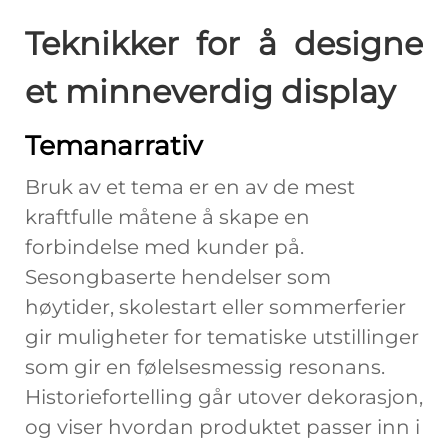
Teknikker for å designe
et minneverdig display
Temanarrativ
Bruk av et tema er en av de mest
kraftfulle måtene å skape en
forbindelse med kunder på.
Sesongbaserte hendelser som
høytider, skolestart eller sommerferier
gir muligheter for tematiske utstillinger
som gir en følelsesmessig resonans.
Historiefortelling går utover dekorasjon,
og viser hvordan produktet passer inn i