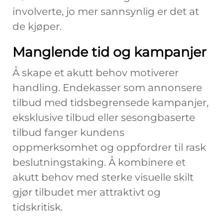
involverte, jo mer sannsynlig er det at
de kjøper.
Manglende tid og kampanjer
Å skape et akutt behov motiverer
handling. Endekasser som annonsere
tilbud med tidsbegrensede kampanjer,
eksklusive tilbud eller sesongbaserte
tilbud fanger kundens
oppmerksomhet og oppfordrer til rask
beslutningstaking. Å kombinere et
akutt behov med sterke visuelle skilt
gjør tilbudet mer attraktivt og
tidskritisk.