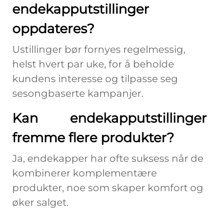
endekapputstillinger
oppdateres?
Ustillinger bør fornyes regelmessig,
helst hvert par uke, for å beholde
kundens interesse og tilpasse seg
sesongbaserte kampanjer.
Kan endekapputstillinger
fremme flere produkter?
Ja, endekapper har ofte suksess når de
kombinerer komplementære
produkter, noe som skaper komfort og
øker salget.