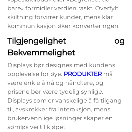
bare» formidler verdien raskt. Overfylt
skiltning forvirrer kunder, mens klar
kommunikasjon øker konverteringen.
Tilgjengelighet og
Bekvemmelighet
Displays bør designes med kundens
opplevelse for øye.
PRODUKTER
må
være enkle å nå og håndtere, og
prisene bør være tydelig synlige.
Displays som er vanskelige å få tilgang
til, avskrekker fra interaksjon, mens
brukervennlige løsninger skaper en
sømløs vei til kjøpet.