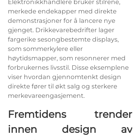
Elektronikkhandlere bruker stilrene,
merkede endekapper med direkte
demonstrasjoner for å lancere nye
gjenget. Drikkevarebedrifter lager
fargerike sesongbestemte displays,
som sommerkylere eller
høytidsmapper, som resonnerer med
forbrukernes livsstil. Disse eksemplene
viser hvordan gjennomtenkt design
direkte fører til økt salg og sterkere
merkevareengasjement.
Fremtidens trender
innen design av