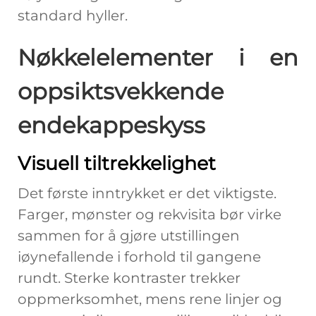
standard hyller.
Nøkkelelementer i en
oppsiktsvekkende
endekappeskyss
Visuell tiltrekkelighet
Det første inntrykket er det viktigste.
Farger, mønster og rekvisita bør virke
sammen for å gjøre utstillingen
iøynefallende i forhold til gangene
rundt. Sterke kontraster trekker
oppmerksomhet, mens rene linjer og