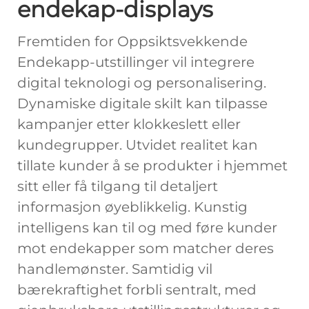
endekap-displays
Fremtiden for Oppsiktsvekkende
Endekapp-utstillinger vil integrere
digital teknologi og personalisering.
Dynamiske digitale skilt kan tilpasse
kampanjer etter klokkeslett eller
kundegrupper. Utvidet realitet kan
tillate kunder å se produkter i hjemmet
sitt eller få tilgang til detaljert
informasjon øyeblikkelig. Kunstig
intelligens kan til og med føre kunder
mot endekapper som matcher deres
handlemønster. Samtidig vil
bærekraftighet forbli sentralt, med