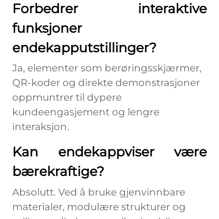
Forbedrer interaktive
funksjoner
endekapputstillinger?
Ja, elementer som berøringsskjærmer,
QR-koder og direkte demonstrasjoner
oppmuntrer til dypere
kundeengasjement og lengre
interaksjon.
Kan endekappviser være
bærekraftige?
Absolutt. Ved å bruke gjenvinnbare
materialer, modulære strukturer og