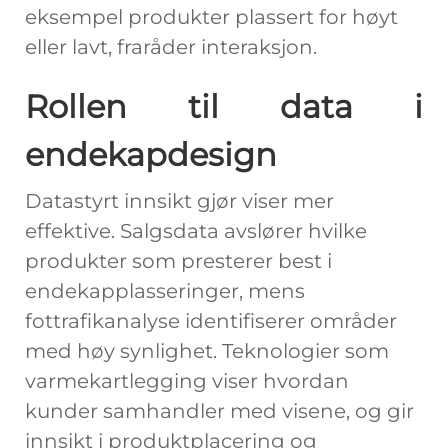
eksempel produkter plassert for høyt
eller lavt, fraråder interaksjon.
Rollen til data i
endekapdesign
Datastyrt innsikt gjør viser mer
effektive. Salgsdata avslører hvilke
produkter som presterer best i
endekapplasseringer, mens
fottrafikanalyse identifiserer områder
med høy synlighet. Teknologier som
varmekartlegging viser hvordan
kunder samhandler med visene, og gir
innsikt i produktplacering og