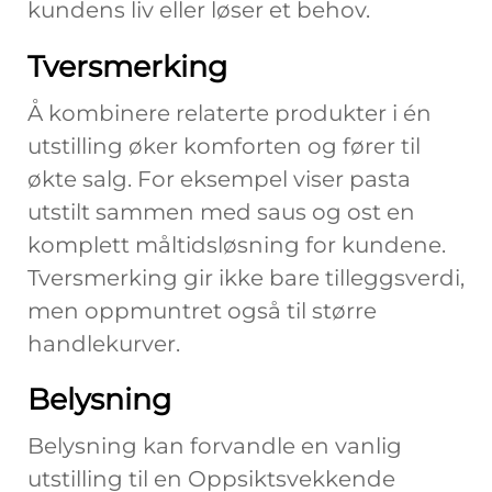
kundens liv eller løser et behov.
Tversmerking
Å kombinere relaterte produkter i én
utstilling øker komforten og fører til
økte salg. For eksempel viser pasta
utstilt sammen med saus og ost en
komplett måltidsløsning for kundene.
Tversmerking gir ikke bare tilleggsverdi,
men oppmuntret også til større
handlekurver.
Belysning
Belysning kan forvandle en vanlig
utstilling til en Oppsiktsvekkende