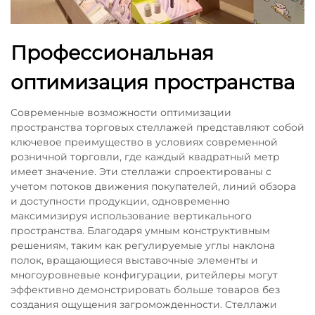
Профессиональная
оптимизация пространства
Современные возможности оптимизации
пространства торговых стеллажей представляют собой
ключевое преимущество в условиях современной
розничной торговли, где каждый квадратный метр
имеет значение. Эти стеллажи спроектированы с
учетом потоков движения покупателей, линий обзора
и доступности продукции, одновременно
максимизируя использование вертикального
пространства. Благодаря умным конструктивным
решениям, таким как регулируемые углы наклона
полок, вращающиеся выставочные элементы и
многоуровневые конфигурации, ритейлеры могут
эффективно демонстрировать больше товаров без
создания ощущения загроможденности. Стеллажи