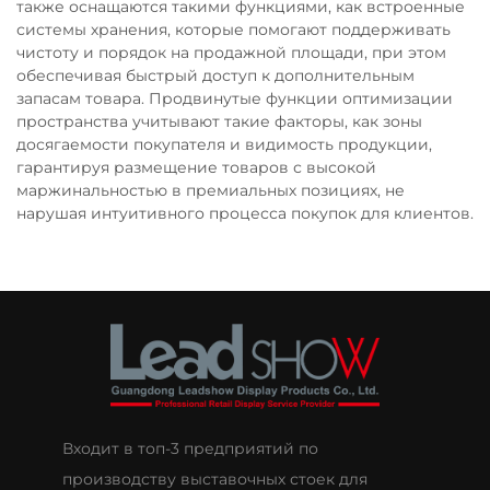
также оснащаются такими функциями, как встроенные
системы хранения, которые помогают поддерживать
чистоту и порядок на продажной площади, при этом
обеспечивая быстрый доступ к дополнительным
запасам товара. Продвинутые функции оптимизации
пространства учитывают такие факторы, как зоны
досягаемости покупателя и видимость продукции,
гарантируя размещение товаров с высокой
маржинальностью в премиальных позициях, не
нарушая интуитивного процесса покупок для клиентов.
Входит в топ-3 предприятий по
производству выставочных стоек для