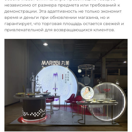
независимо от размера предмета или требований к
демонстрации. Эта адаптивность не только экономит
время и деньги при обновлении магазина, но и
гарантирует, что торговая площадь остается свежей и
привлекательной для возвращающихся клиентов.