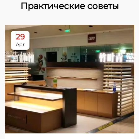
Практические советы
29
Apr