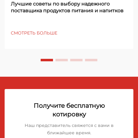
Лучшие советы по выбору надежного
поставщика продуктов питания и напитков
СМОТРЕТЬ БОЛЬШЕ
Получите бесплатную
котировку
Наш представитель свяжется с вами в
ближайшее время.