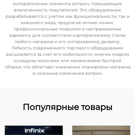
интерактивные элементы витрин, повышающие
вовлеченность покупателей. Это оборудование
разрабатывается с учетом как функциональности, так и
внешнего вида, предлагая четкие линии,
профессиональные покрытия и настраиваемые
варианты для соответствия корпоративному стилю
любого магазина и его интерьерному дизайну.
Гибкость современного торгового оборудования
расширяется за счет его мобильности, многие модели
оснащены колесами или механизмами быстрой
сборки, что облегчает изменения планировки магазина
и сезонные изменения витрин.
Популярные товары