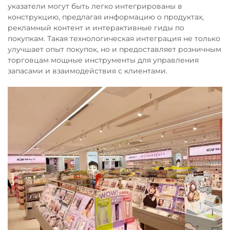
указатели могут быть легко интегрированы в
конструкцию, предлагая информацию о продуктах,
рекламный контент и интерактивные гиды по
покупкам. Такая технологическая интеграция не только
улучшает опыт покупок, но и предоставляет розничным
торговцам мощные инструменты для управления
запасами и взаимодействия с клиентами.