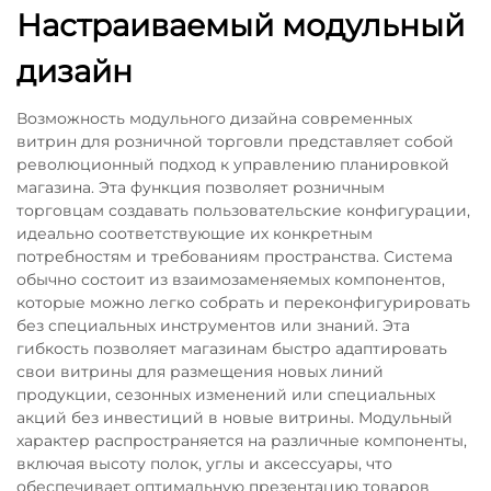
Настраиваемый модульный
дизайн
Возможность модульного дизайна современных
витрин для розничной торговли представляет собой
революционный подход к управлению планировкой
магазина. Эта функция позволяет розничным
торговцам создавать пользовательские конфигурации,
идеально соответствующие их конкретным
потребностям и требованиям пространства. Система
обычно состоит из взаимозаменяемых компонентов,
которые можно легко собрать и переконфигурировать
без специальных инструментов или знаний. Эта
гибкость позволяет магазинам быстро адаптировать
свои витрины для размещения новых линий
продукции, сезонных изменений или специальных
акций без инвестиций в новые витрины. Модульный
характер распространяется на различные компоненты,
включая высоту полок, углы и аксессуары, что
обеспечивает оптимальную презентацию товаров