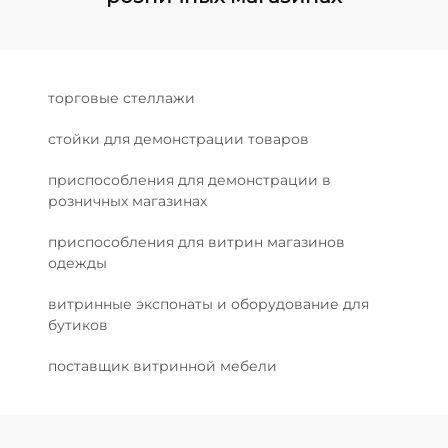
торговые стеллажи
стойки для демонстрации товаров
приспособления для демонстрации в
розничных магазинах
приспособления для витрин магазинов
одежды
витринные экспонаты и оборудование для
бутиков
поставщик витринной мебели