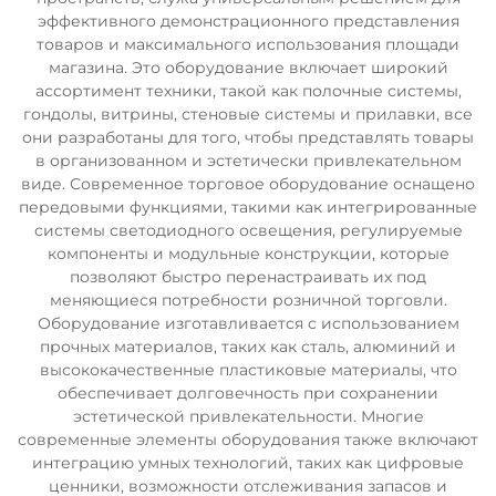
эффективного демонстрационного представления
товаров и максимального использования площади
магазина. Это оборудование включает широкий
ассортимент техники, такой как полочные системы,
гондолы, витрины, стеновые системы и прилавки, все
они разработаны для того, чтобы представлять товары
в организованном и эстетически привлекательном
виде. Современное торговое оборудование оснащено
передовыми функциями, такими как интегрированные
системы светодиодного освещения, регулируемые
компоненты и модульные конструкции, которые
позволяют быстро перенастраивать их под
меняющиеся потребности розничной торговли.
Оборудование изготавливается с использованием
прочных материалов, таких как сталь, алюминий и
высококачественные пластиковые материалы, что
обеспечивает долговечность при сохранении
эстетической привлекательности. Многие
современные элементы оборудования также включают
интеграцию умных технологий, таких как цифровые
ценники, возможности отслеживания запасов и