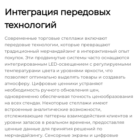
Интеграция передовых
технологий
Современные торговые стеллажи включают
передовые технологии, которые превращают
традиционный мерчандайзинг в интерактивный опыт
покупок. Эти продвинутые системы часто оснащаются
интегрированным LED-освещением с регулируемыми
температурами цвета и уровнями яркости, что
позволяет оптимально выделять товары и создавать
атмосферу. Цифровые ценники устраняют
необходимость ручного обновления цен,
одновременно обеспечивая точность ценообразования
на всех стендах. Некоторые стеллажи имеют
встроенные аналитические возможности,
отслеживающие паттерны взаимодействия клиентов и
уровни запасов в реальном времени, предоставляя
ценные данные для принятия решений по
мерчандайзингу. Сенсорные экраны и цифровые