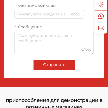
Название компании
0/200
Сообщение
0/1000
Отправить
приспособления для демонстрации в
розничных магазинах