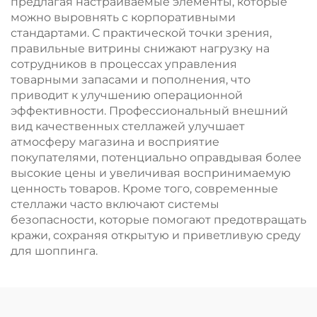
предлагая настраиваемые элементы, которые
можно выровнять с корпоративными
стандартами. С практической точки зрения,
правильные витрины снижают нагрузку на
сотрудников в процессах управления
товарными запасами и пополнения, что
приводит к улучшению операционной
эффективности. Профессиональный внешний
вид качественных стеллажей улучшает
атмосферу магазина и восприятие
покупателями, потенциально оправдывая более
высокие цены и увеличивая воспринимаемую
ценность товаров. Кроме того, современные
стеллажи часто включают системы
безопасности, которые помогают предотвращать
кражи, сохраняя открытую и приветливую среду
для шоппинга.