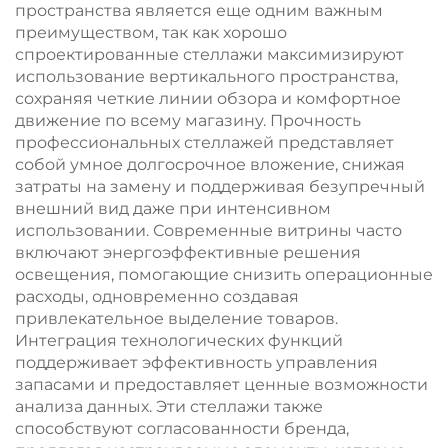
пространства является еще одним важным
преимуществом, так как хорошо
спроектированные стеллажи максимизируют
использование вертикального пространства,
сохраняя четкие линии обзора и комфортное
движение по всему магазину. Прочность
профессиональных стеллажей представляет
собой умное долгосрочное вложение, снижая
затраты на замену и поддерживая безупречный
внешний вид даже при интенсивном
использовании. Современные витрины часто
включают энергоэффективные решения
освещения, помогающие снизить операционные
расходы, одновременно создавая
привлекательное выделение товаров.
Интеграция технологических функций
поддерживает эффективность управления
запасами и предоставляет ценные возможности
анализа данных. Эти стеллажи также
способствуют согласованности бренда,