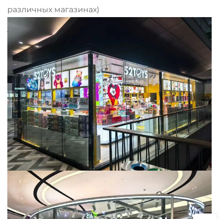
различных магазинах)