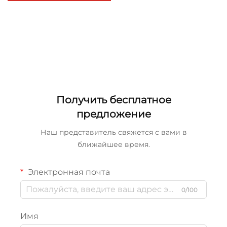
Получить бесплатное
предложение
Наш представитель свяжется с вами в
ближайшее время.
Электронная почта
0/100
Имя