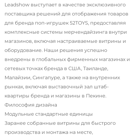
Leadshow выступает в качестве эксклюзивного
поставщика решений для отображения товаров
для бренда поп-игрушек 52TOYS, предоставляя
комплексные системы мерчендайзинга внутри
магазинов, включая настраиваемые витрины и
оборудование. Наши решения успешно
внедрены в глобальных фирменных магазинах и
сетевых точках бренда в США, Таиланде,
Малайзии, Сингапуре, а также на внутренних
рынках, включая выставочный зал штаб-
квартиры бренда и магазины в Пекине.
Философия дизайна
Модульные стандартные единицы
Заранее собранные витрины для быстрого
производства и монтажа на месте,