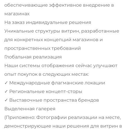
обеспечивающие эффективное внедрение в
магазинах
На заказ индивидуальные решения
Уникальные структуры витрин, разработанные
для конкретных концепций магазинов и
пространственных требований
Глобальная реализация
Наши системы отображения сейчас улучшают
опыт покупок в следующих местах:
✓ Международные флагманские локации
✓ Региональные концепт-сторы
✓ Выставочные пространства брендов
Выделенная галерея
(Приложено: Фотографии реализации на месте,
демонстрирующие наши решения для витрин в