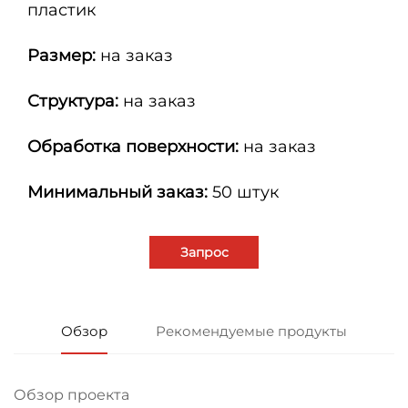
пластик
Размер:
на заказ
Структура:
на заказ
Обработка поверхности:
на заказ
Минимальный заказ:
50 штук
Запрос
Обзор
Рекомендуемые продукты
Обзор проекта