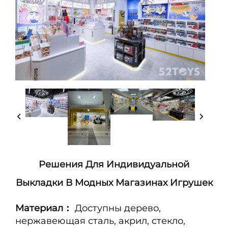
Решения Для Индивидуальной
Выкладки В Модных Магазинах Игрушек
Материал：
Доступны дерево,
нержавеющая сталь, акрил, стекло,