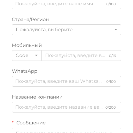
0/100
Страна/Регион
Пожалуйста, выберите
Мобильный
Code
0/16
WhatsApp
0/100
Название компании
0/200
Сообщение