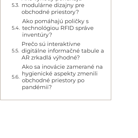
modulárne dizajny pre
obchodné priestory?
Ako pomáhajú poličky s
technológiou RFID správe
inventúry?
Prečo sú interaktívne
digitálne informačné tabule a
AR zrkadlá výhodné?
Ako sa inovácie zamerané na
hygienické aspekty zmenili
obchodné priestory po
pandémii?