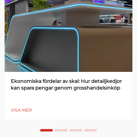
Ekonomiska fördelar av skal: Hur detailjkedjor
kan spara pengar genom grosshandelsinköp
VISA MER