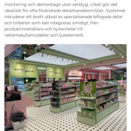
montering och demontage utan verktyg, vilket gör det
idealiskt för ofta förändrade detailhandelsmiljöer. Systemet
inkluderar ett brett utbud av specialiserade bifogade delar
och tillbehör som kan integreras smidigt, från
produktinnehållare och hyllenheter till
reklamskyltemodeller och ljuselement.