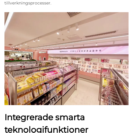
tillverkningsprocesser.
Integrerade smarta
teknologifunktioner