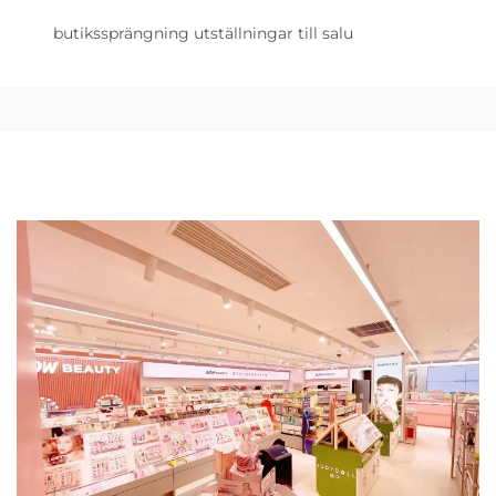
butikssprängning utställningar till salu