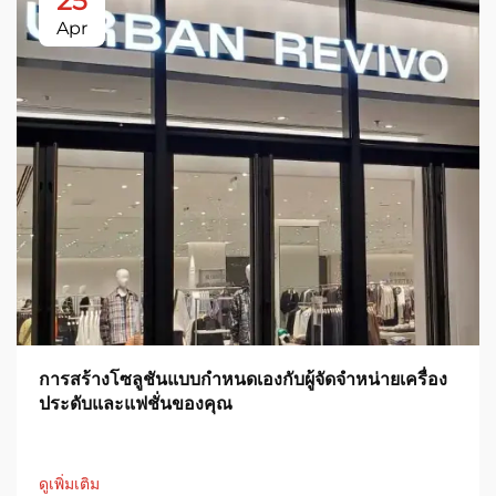
25
Apr
การสร้างโซลูชันแบบกำหนดเองกับผู้จัดจำหน่ายเครื่อง
ประดับและแฟชั่นของคุณ
ดูเพิ่มเติม