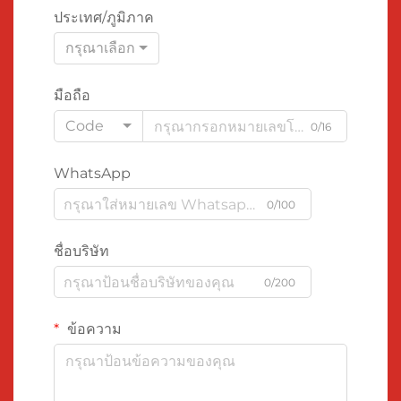
ประเทศ/ภูมิภาค
กรุณาเลือก
มือถือ
Code
0/16
WhatsApp
0/100
ชื่อบริษัท
0/200
ข้อความ