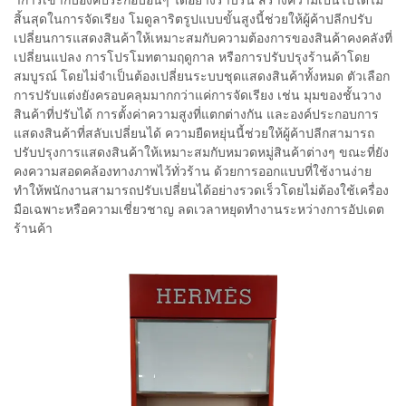
สิ้นสุดในการจัดเรียง โมดูลาริตรูปแบบขั้นสูงนี้ช่วยให้ผู้ค้าปลีกปรับ
เปลี่ยนการแสดงสินค้าให้เหมาะสมกับความต้องการของสินค้าคงคลังที่
เปลี่ยนแปลง การโปรโมทตามฤดูกาล หรือการปรับปรุงร้านค้าโดย
สมบูรณ์ โดยไม่จำเป็นต้องเปลี่ยนระบบชุดแสดงสินค้าทั้งหมด ตัวเลือก
การปรับแต่งยังครอบคลุมมากกว่าแค่การจัดเรียง เช่น มุมของชั้นวาง
สินค้าที่ปรับได้ การตั้งค่าความสูงที่แตกต่างกัน และองค์ประกอบการ
แสดงสินค้าที่สลับเปลี่ยนได้ ความยืดหยุ่นนี้ช่วยให้ผู้ค้าปลีกสามารถ
ปรับปรุงการแสดงสินค้าให้เหมาะสมกับหมวดหมู่สินค้าต่างๆ ขณะที่ยัง
คงความสอดคล้องทางภาพไว้ทั่วร้าน ด้วยการออกแบบที่ใช้งานง่าย
ทำให้พนักงานสามารถปรับเปลี่ยนได้อย่างรวดเร็วโดยไม่ต้องใช้เครื่อง
มือเฉพาะหรือความเชี่ยวชาญ ลดเวลาหยุดทำงานระหว่างการอัปเดต
ร้านค้า