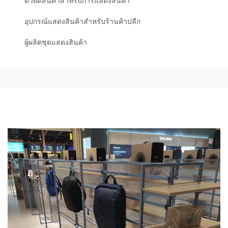
ตัวยึดสินค้าสำหรับการแสดงสินค้า
อุปกรณ์แสดงสินค้าสำหรับร้านค้าปลีก
ผู้ผลิตชุดแสดงสินค้า