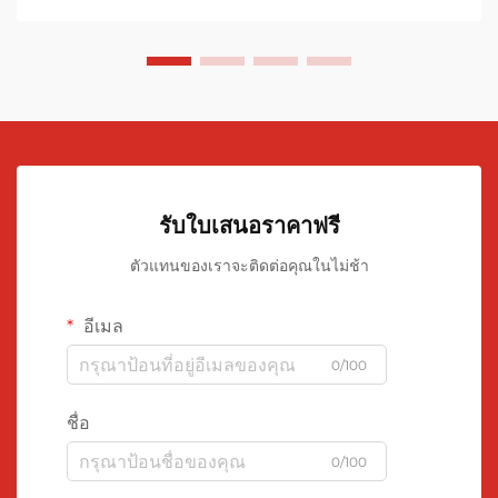
รับใบเสนอราคาฟรี
ตัวแทนของเราจะติดต่อคุณในไม่ช้า
อีเมล
0/100
ชื่อ
0/100