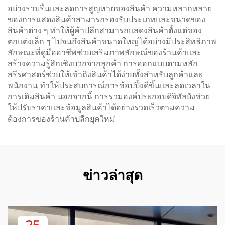
อย่างราบรื่นและลดการสูญหายของสินค้า ความหลากหลาย
ของการแสดงสินค้าสามารถรองรับประเภทและขนาดของ
สินค้าต่าง ๆ ทำให้ผู้ค้าปลีกสามารถแสดงสินค้าตั้งแต่ของ
ตกแต่งเล็ก ๆ ไปจนถึงสินค้าขนาดใหญ่ได้อย่างมีประสิทธิภาพ
ลักษณะที่ดูมืออาชีพช่วยเสริมภาพลักษณ์ของร้านค้าและ
สร้างความรู้สึกเชิงบวกจากลูกค้า การออกแบบตามหลัก
สรีรศาสตร์ช่วยให้เข้าถึงสินค้าได้ง่ายทั้งสำหรับลูกค้าและ
พนักงาน ทำให้ประสบการณ์การช้อปปิ้งดีขึ้นและลดเวลาใน
การเติมสินค้า นอกจากนี้ การรวมองค์ประกอบดิจิทัลยังช่วย
ให้ปรับราคาและข้อมูลสินค้าได้อย่างรวดเร็วตามความ
ต้องการของร้านค้าปลีกยุคใหม่
ข่าวล่าสุด