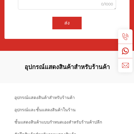
0/1000
ส่ง
อุปกรณ์แสดงสินค้าสำหรับร้านค้า
อุปกรณ์แสดงสินค้าสำหรับร้านค้า
อุปกรณ์และชั้นแสดงสินค้าในร้าน
ชั้นแสดงสินค้าแบบกำหนดเองสำหรับร้านค้าปลีก