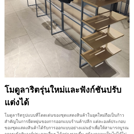
โมดูลาริตรุ่นใหม่และฟังก์ชันปรับ
แต่งได้
โมดูลาริตรูปแบบที่โดดเด่นของชุดแสดงสินค้าในยุคใหม่ถือเป็นก้าว
สำคัญในการยืดหยุ่นของการออกแบบร้านค้าปลีก แต่ละองค์ประกอบ
ของชุดแสดงสินค้าได้รับการออกแบบอย่างแม่นยำเพื่อให้สามารถบูรณ
าการเข้ากับองค์ประกอบอื่นๆ ได้อย่างราบรื่น สร้างความเป็นไปได้ไม่