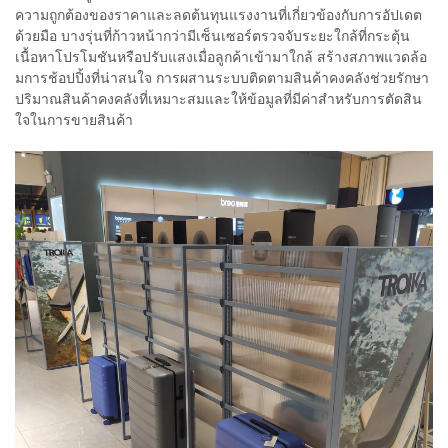
ความถูกต้องของราคาและลดต้นทุนแรงงานที่เกี่ยวข้องกับการอัปเดต
ด้วยมือ บางรุ่นที่ก้าวหน้ากว่ามีเซ็นเซอร์ตรวจจับระยะใกล้ที่กระตุ้น
เนื้อหาโปรโมชันหรือปรับแสงเมื่อลูกค้าเข้ามาใกล้ สร้างสภาพแวดล้อ
มการช้อปปิ้งที่น่าสนใจ การผสานระบบติดตามสินค้าคงคลังช่วยรักษา
ปริมาณสินค้าคงคลังที่เหมาะสมและให้ข้อมูลที่มีค่าสำหรับการตัดสิน
ใจในการขายสินค้า