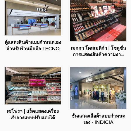
ตู้แสดงสินค้าแบบกำหนดเอง
เมกกา โคสเมติก้า | โซลูชั่น
สำหรับร้านมือถือ TECNO
การแสดงสินค้าความงาม
ระดับพรีเมียม
เซโฟรา | แร็คแสดงเครื่อง
ชั้นแสดงเสื้อผ้าแบบกำหนด
สำอางแบบปรับแต่งได้
เอง - INDICIA