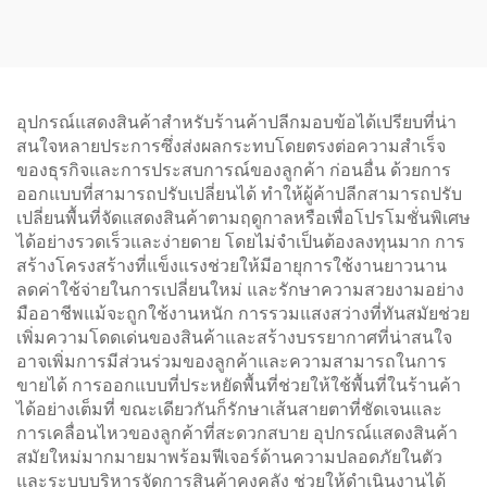
อุปกรณ์แสดงสินค้าสำหรับร้านค้าปลีกมอบข้อได้เปรียบที่น่า
สนใจหลายประการซึ่งส่งผลกระทบโดยตรงต่อความสำเร็จ
ของธุรกิจและการประสบการณ์ของลูกค้า ก่อนอื่น ด้วยการ
ออกแบบที่สามารถปรับเปลี่ยนได้ ทำให้ผู้ค้าปลีกสามารถปรับ
เปลี่ยนพื้นที่จัดแสดงสินค้าตามฤดูกาลหรือเพื่อโปรโมชั่นพิเศษ
ได้อย่างรวดเร็วและง่ายดาย โดยไม่จำเป็นต้องลงทุนมาก การ
สร้างโครงสร้างที่แข็งแรงช่วยให้มีอายุการใช้งานยาวนาน
ลดค่าใช้จ่ายในการเปลี่ยนใหม่ และรักษาความสวยงามอย่าง
มืออาชีพแม้จะถูกใช้งานหนัก การรวมแสงสว่างที่ทันสมัยช่วย
เพิ่มความโดดเด่นของสินค้าและสร้างบรรยากาศที่น่าสนใจ
อาจเพิ่มการมีส่วนร่วมของลูกค้าและความสามารถในการ
ขายได้ การออกแบบที่ประหยัดพื้นที่ช่วยให้ใช้พื้นที่ในร้านค้า
ได้อย่างเต็มที่ ขณะเดียวกันก็รักษาเส้นสายตาที่ชัดเจนและ
การเคลื่อนไหวของลูกค้าที่สะดวกสบาย อุปกรณ์แสดงสินค้า
สมัยใหม่มากมายมาพร้อมฟีเจอร์ด้านความปลอดภัยในตัว
และระบบบริหารจัดการสินค้าคงคลัง ช่วยให้ดำเนินงานได้