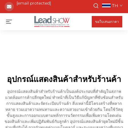
[email protected]
TH
ขอใบเสนอราคา
อุปกรณ์แสดงสินค้าสำหรับร้านค้า
อุปกรณ์แสดงสินค้าสำหรับร้านค้าเป็นองค์ประกอบที่สำคัญในสภาพ
แวดล้อมการค้าปลีกยุคใหม่ ทำหน้าที่เป็นวิธีแก้ปัญหาที่ซับซ้อนสำหรับ
การแสดงสินค้าและจัดระเบียบร้านค้า สิ่งเหล่านี้มีโครงสร้างที่หลาก
หลาย รวมเอาความทนทานและความสวยงามเข้าด้วยกัน โดยใช้วัสดุ
ขั้นสูงและการออกแบบตามหลักการนวัตกรรมเพื่อเพิ่มความโดดเด่น
ของสินค้าและเพิ่มปฏิสัมพันธ์กับลูกค้า อุปกรณ์แสดงสินค้ายุคใหม่มีชิ้น
ส่วนที่ปรับได้ การกำหนดค่าแบบโมดูลาร์ และระบบแสงสว่างที่บูรณา