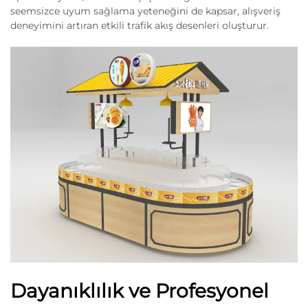
seemsizce uyum sağlama yeteneğini de kapsar, alışveriş
deneyimini artıran etkili trafik akış desenleri oluşturur.
Dayanıklılık ve Profesyonel