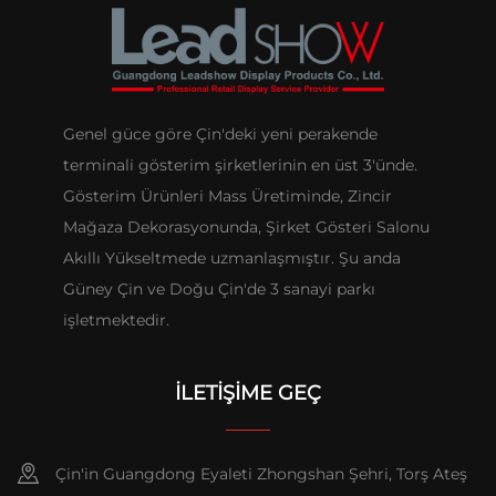
Genel güce göre Çin'deki yeni perakende
terminali gösterim şirketlerinin en üst 3'ünde.
Gösterim Ürünleri Mass Üretiminde, Zincir
Mağaza Dekorasyonunda, Şirket Gösteri Salonu
Akıllı Yükseltmede uzmanlaşmıştır. Şu anda
Güney Çin ve Doğu Çin'de 3 sanayi parkı
işletmektedir.
İLETIŞIME GEÇ
Çin'in Guangdong Eyaleti Zhongshan Şehri, Torş Ateş