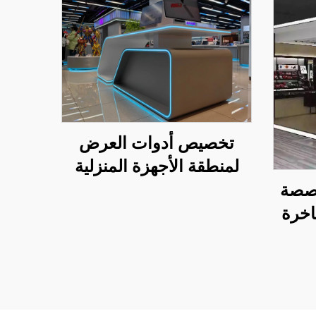
تخصيص أدوات العرض
لمنطقة الأجهزة المنزلية
والرقمية
صصة
اخرة