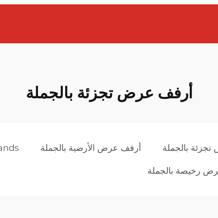
أرفف عرض تجزئة بالجملة
جزئة بالجملة
أرفف عرض الأرضية بالجملة
stands عرض خشبية