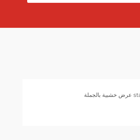
 بالجملة