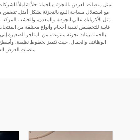
تمثل منصات العرض بالتجزئة بالجملة حلاً شاملاً للشركا
مع استغلال مساحة البيع بالتجزئة بشكل أمثل. تتضمن من
مثل الأكريليك عالي الجودة، والمعدن، والخشب المركب
بالجملة بيئات تجزئة متنوعة، من المتاجر الصغيرة إل
الوظائف والجمال، حيث تتميز بخطوط نظيفة، وأسطح احت
منصات العرض الحدي