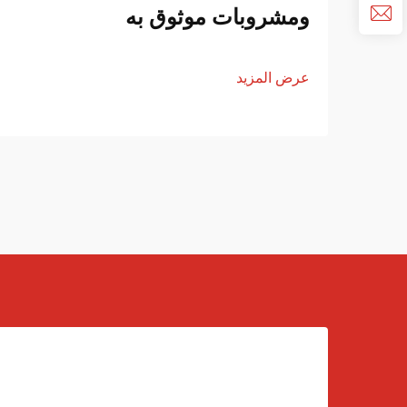
ومشروبات موثوق به
عرض المزيد