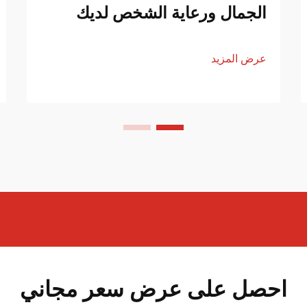
الجمال ورعاية الشخص لديك
عرض المزيد
احصل على عرض سعر مجاني