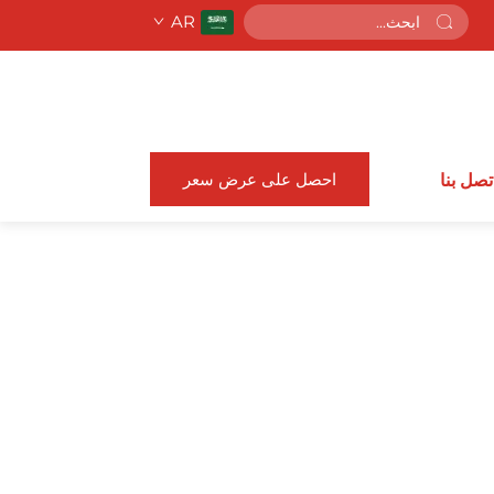
AR
احصل على عرض سعر
تصل بنا