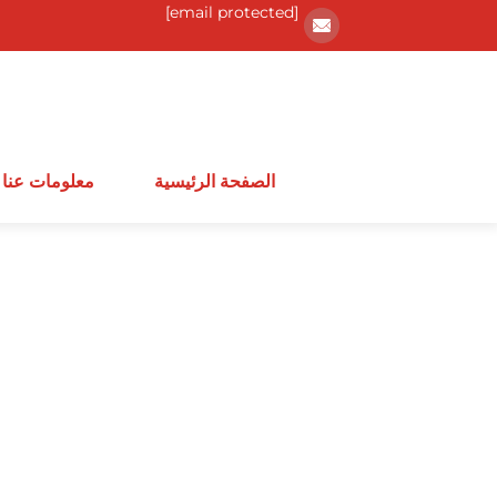
[email protected]
الصفحة الرئيسية
معلومات عنا