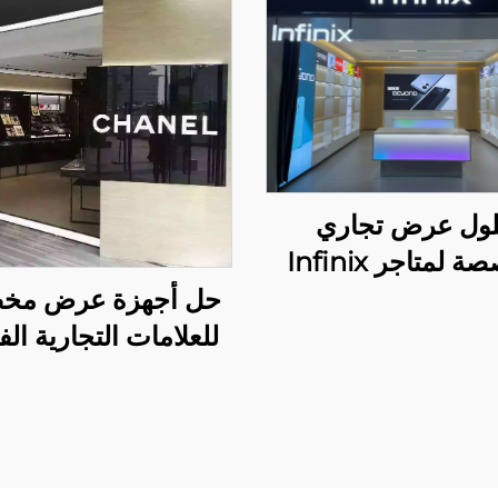
ول عرض تجاري
مخصصة لمتاجر Infinix
المتصلة
حل أجهزة عرض مخ
للعلامات التجارية الف