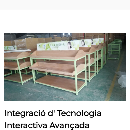
Integració d' Tecnologia
Interactiva Avançada