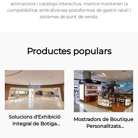
animacions i catàlegs interactius, mentre mantenen la
compatibilitat amb diverses plataformes de gestió retail i
sistemes de punt de venda.
Productes populars
Solucions d'Exhibició
Mostradors de Boutique
Integral de Botiga
Personalitzats
Personalitzada –
DIPTYQUE
HONOR