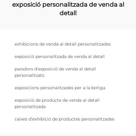
exposició personalitzada de venda al
detall
exhibicions de venda al detall personalitzades
exposició personalitzada de venda al detall
paradors d'exposició de venda al detall
personalitzats
exposicions personalitzades per a la botiga
exposició de producte de venda al detall
personalitzada
caixes d'exhibició de productes personalitzades