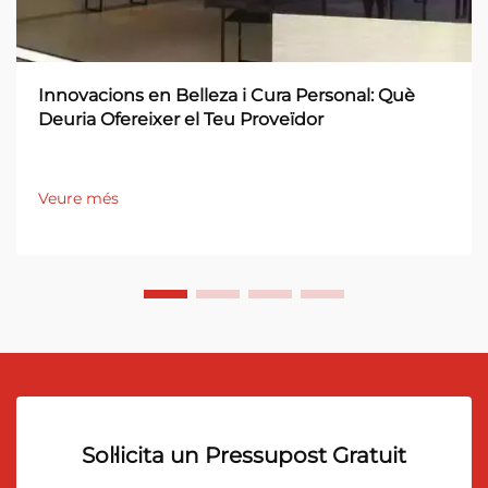
Innovacions en Belleza i Cura Personal: Què
Deuria Ofereixer el Teu Proveïdor
Veure més
Sol·licita un Pressupost Gratuit