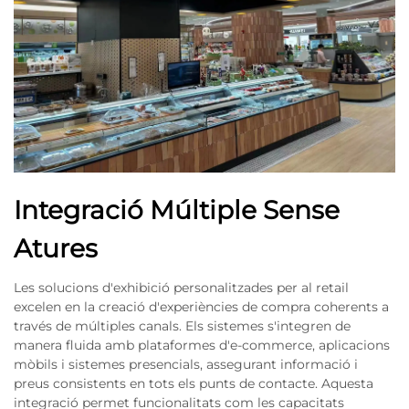
Integració Múltiple Sense
Atures
Les solucions d'exhibició personalitzades per al retail
excelen en la creació d'experiències de compra coherents a
través de múltiples canals. Els sistemes s'integren de
manera fluida amb plataformes d'e-commerce, aplicacions
mòbils i sistemes presencials, assegurant informació i
preus consistents en tots els punts de contacte. Aquesta
integració permet funcionalitats com les capacitats