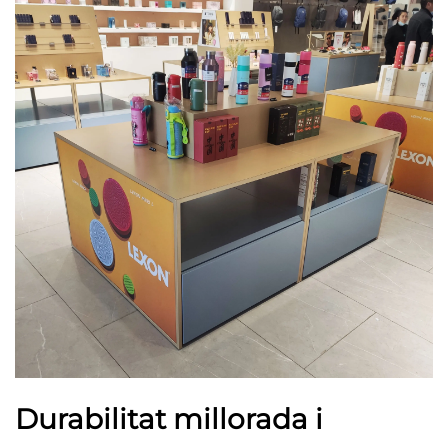
Durabilitat millorada i