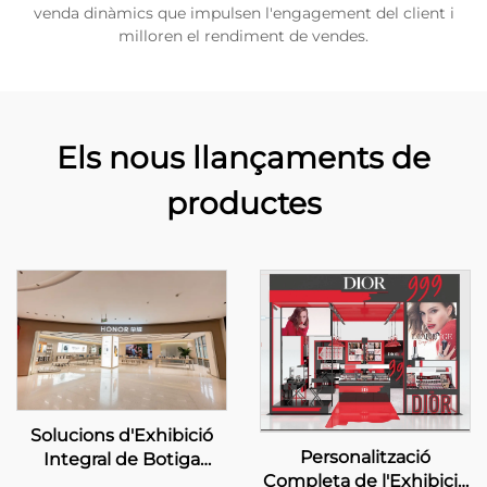
venda dinàmics que impulsen l'engagement del client i
milloren el rendiment de vendes.
Els nous llançaments de
productes
Solucions d'Exhibició
Personalització
Integral de Botiga
Completa de l'Exhibició
Personalitzada –