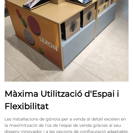
Màxima Utilització d'Espai i
Flexibilitat
Les instal·lacions de gònola per a venda al detall excelen en
la maximització de l'ús de l'espai de venda gràcies al seu
disseny innovador i a les opcions de configuració adaptable.