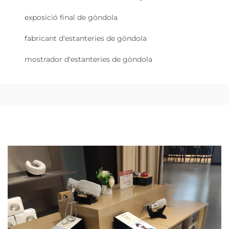
exposició final de gòndola
fabricant d'estanteries de gòndola
mostrador d'estanteries de gòndola