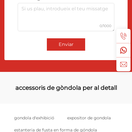
0/1000
Enviar
accessoris de gòndola per al detall
gondola d'exhibició
expositor de gondola
estanteria de fusta en forma de góndola