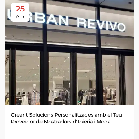
25
Apr
Creant Solucions Personalitzades amb el Teu
Proveïdor de Mostradors d'Joieria i Moda