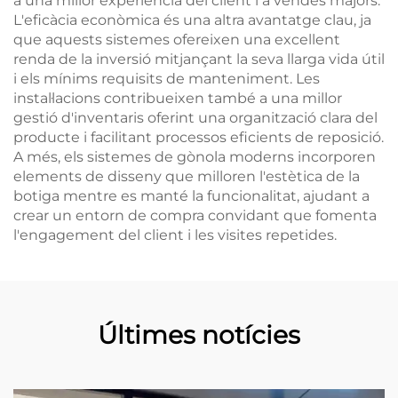
a una millor experiència del client i a vendes majors.
L'eficàcia econòmica és una altra avantatge clau, ja
que aquests sistemes ofereixen una excellent
renda de la inversió mitjançant la seva llarga vida útil
i els mínims requisits de manteniment. Les
instal·lacions contribueixen també a una millor
gestió d'inventaris oferint una organització clara del
producte i facilitant processos eficients de reposició.
A més, els sistemes de gònola moderns incorporen
elements de disseny que milloren l'estètica de la
botiga mentre es manté la funcionalitat, ajudant a
crear un entorn de compra convidant que fomenta
l'engagement del client i les visites repetides.
Últimes notícies