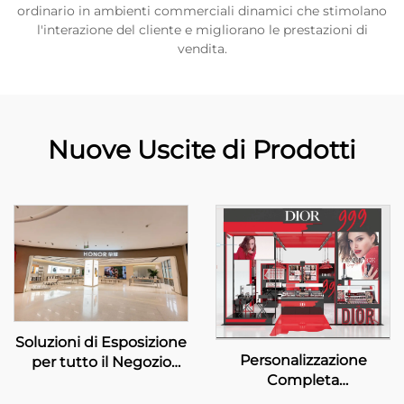
ordinario in ambienti commerciali dinamici che stimolano
l'interazione del cliente e migliorano le prestazioni di
vendita.
Nuove Uscite di Prodotti
Soluzioni di Esposizione
Personalizzazione
per tutto il Negozio
Completa
Personalizzate –
dell'Esposizione per il
HONOR