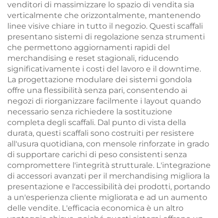
venditori di massimizzare lo spazio di vendita sia
verticalmente che orizzontalmente, mantenendo
linee visive chiare in tutto il negozio. Questi scaffali
presentano sistemi di regolazione senza strumenti
che permettono aggiornamenti rapidi del
merchandising e reset stagionali, riducendo
significativamente i costi del lavoro e il downtime.
La progettazione modulare dei sistemi gondola
offre una flessibilità senza pari, consentendo ai
negozi di riorganizzare facilmente i layout quando
necessario senza richiedere la sostituzione
completa degli scaffali. Dal punto di vista della
durata, questi scaffali sono costruiti per resistere
all'usura quotidiana, con mensole rinforzate in grado
di supportare carichi di peso consistenti senza
compromettere l'integrità strutturale. L'integrazione
di accessori avanzati per il merchandising migliora la
presentazione e l'accessibilità dei prodotti, portando
a un'esperienza cliente migliorata e ad un aumento
delle vendite. L'efficacia economica è un altro