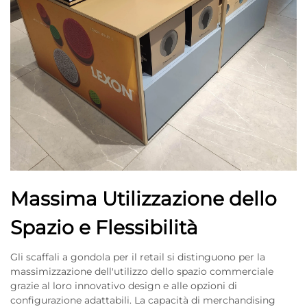
Massima Utilizzazione dello
Spazio e Flessibilità
Gli scaffali a gondola per il retail si distinguono per la
massimizzazione dell'utilizzo dello spazio commerciale
grazie al loro innovativo design e alle opzioni di
configurazione adattabili. La capacità di merchandising