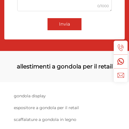
0/1000
Invia
allestimenti a gondola per il retail
gondola display
espositore a gondola per il retail
scaffalature a gondola in legno