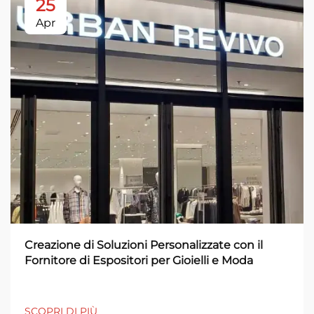
25
Apr
Creazione di Soluzioni Personalizzate con il
Fornitore di Espositori per Gioielli e Moda
SCOPRI DI PIÙ