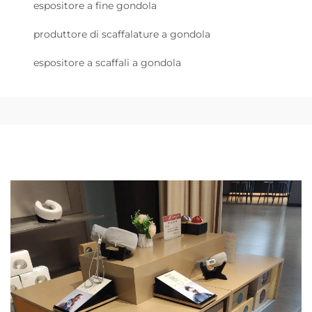
espositore a fine gondola
produttore di scaffalature a gondola
espositore a scaffali a gondola