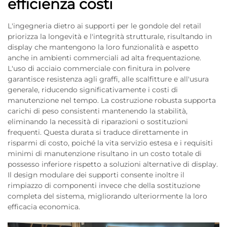
efficienza costi
L'ingegneria dietro ai supporti per le gondole del retail
priorizza la longevità e l'integrità strutturale, risultando in
display che mantengono la loro funzionalità e aspetto
anche in ambienti commerciali ad alta frequentazione.
L'uso di acciaio commerciale con finitura in polvere
garantisce resistenza agli graffi, alle scalfitture e all'usura
generale, riducendo significativamente i costi di
manutenzione nel tempo. La costruzione robusta supporta
carichi di peso consistenti mantenendo la stabilità,
eliminando la necessità di riparazioni o sostituzioni
frequenti. Questa durata si traduce direttamente in
risparmi di costo, poiché la vita servizio estesa e i requisiti
minimi di manutenzione risultano in un costo totale di
possesso inferiore rispetto a soluzioni alternative di display.
Il design modulare dei supporti consente inoltre il
rimpiazzo di componenti invece che della sostituzione
completa del sistema, migliorando ulteriormente la loro
efficacia economica.