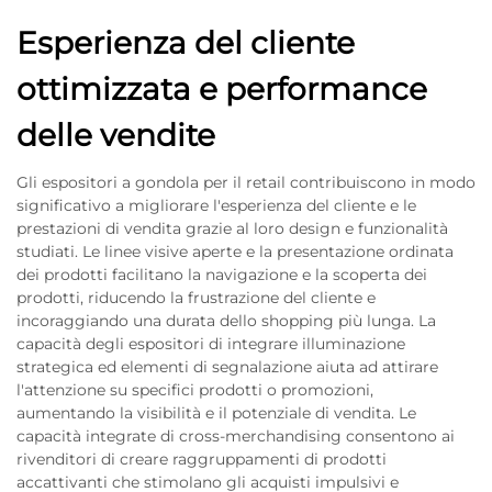
Esperienza del cliente
ottimizzata e performance
delle vendite
Gli espositori a gondola per il retail contribuiscono in modo
significativo a migliorare l'esperienza del cliente e le
prestazioni di vendita grazie al loro design e funzionalità
studiati. Le linee visive aperte e la presentazione ordinata
dei prodotti facilitano la navigazione e la scoperta dei
prodotti, riducendo la frustrazione del cliente e
incoraggiando una durata dello shopping più lunga. La
capacità degli espositori di integrare illuminazione
strategica ed elementi di segnalazione aiuta ad attirare
l'attenzione su specifici prodotti o promozioni,
aumentando la visibilità e il potenziale di vendita. Le
capacità integrate di cross-merchandising consentono ai
rivenditori di creare raggruppamenti di prodotti
accattivanti che stimolano gli acquisti impulsivi e