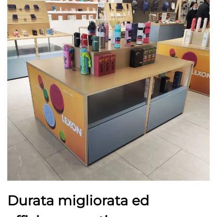
Durata migliorata ed