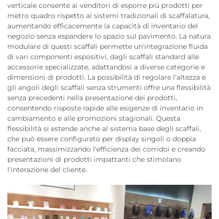
verticale consente ai venditori di esporre più prodotti per
metro quadro rispetto ai sistemi tradizionali di scaffalatura,
aumentando efficacemente la capacità di inventario del
negozio senza espandere lo spazio sul pavimento. La natura
modulare di questi scaffali permette un'integrazione fluida
di vari componenti espositivi, dagli scaffali standard alle
accessorie specializzate, adattandosi a diverse categorie e
dimensioni di prodotti. La possibilità di regolare l'altezza e
gli angoli degli scaffali senza strumenti offre una flessibilità
senza precedenti nella presentazione dei prodotti,
consentendo risposte rapide alle esigenze di inventario in
cambiamento e alle promozioni stagionali. Questa
flessibilità si estende anche al sistema base degli scaffali,
che può essere configurato per display singoli o doppia
facciata, massimizzando l'efficienza dei corridoi e creando
presentazioni di prodotti impattanti che stimolano
l'interazione del cliente.