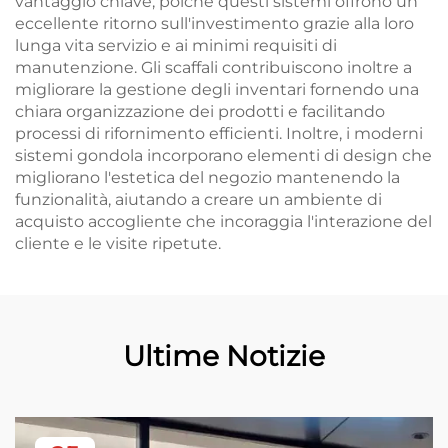
vantaggio chiave, poiché questi sistemi offrono un
eccellente ritorno sull'investimento grazie alla loro
lunga vita servizio e ai minimi requisiti di
manutenzione. Gli scaffali contribuiscono inoltre a
migliorare la gestione degli inventari fornendo una
chiara organizzazione dei prodotti e facilitando
processi di rifornimento efficienti. Inoltre, i moderni
sistemi gondola incorporano elementi di design che
migliorano l'estetica del negozio mantenendo la
funzionalità, aiutando a creare un ambiente di
acquisto accogliente che incoraggia l'interazione del
cliente e le visite ripetute.
Ultime Notizie