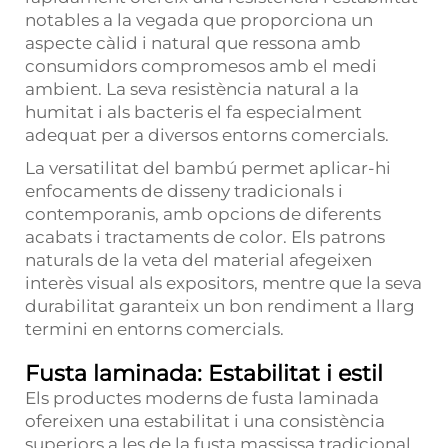
notables a la vegada que proporciona un
aspecte càlid i natural que ressona amb
consumidors compromesos amb el medi
ambient. La seva resistència natural a la
humitat i als bacteris el fa especialment
adequat per a diversos entorns comercials.
La versatilitat del bambú permet aplicar-hi
enfocaments de disseny tradicionals i
contemporanis, amb opcions de diferents
acabats i tractaments de color. Els patrons
naturals de la veta del material afegeixen
interès visual als expositors, mentre que la seva
durabilitat garanteix un bon rendiment a llarg
termini en entorns comercials.
Fusta laminada: Estabilitat i estil
Els productes moderns de fusta laminada
ofereixen una estabilitat i una consistència
superiors a les de la fusta massissa tradicional,