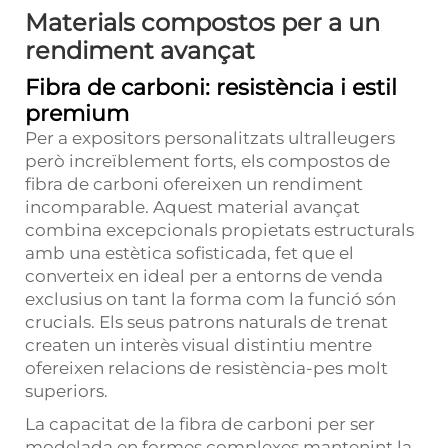
Materials compostos per a un
rendiment avançat
Fibra de carboni: resistència i estil
premium
Per a expositors personalitzats ultralleugers
però increïblement forts, els compostos de
fibra de carboni ofereixen un rendiment
incomparable. Aquest material avançat
combina excepcionals propietats estructurals
amb una estètica sofisticada, fet que el
converteix en ideal per a entorns de venda
exclusius on tant la forma com la funció són
crucials. Els seus patrons naturals de trenat
createn un interès visual distintiu mentre
ofereixen relacions de resistència-pes molt
superiors.
La capacitat de la fibra de carboni per ser
modelada en formes complexes mantenint la