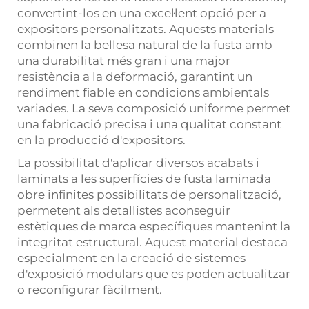
convertint-los en una excel·lent opció per a
expositors personalitzats. Aquests materials
combinen la bellesa natural de la fusta amb
una durabilitat més gran i una major
resistència a la deformació, garantint un
rendiment fiable en condicions ambientals
variades. La seva composició uniforme permet
una fabricació precisa i una qualitat constant
en la producció d'expositors.
La possibilitat d'aplicar diversos acabats i
laminats a les superfícies de fusta laminada
obre infinites possibilitats de personalització,
permetent als detallistes aconseguir
estètiques de marca específiques mantenint la
integritat estructural. Aquest material destaca
especialment en la creació de sistemes
d'exposició modulars que es poden actualitzar
o reconfigurar fàcilment.