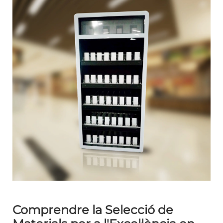
Comprendre la Selecció de