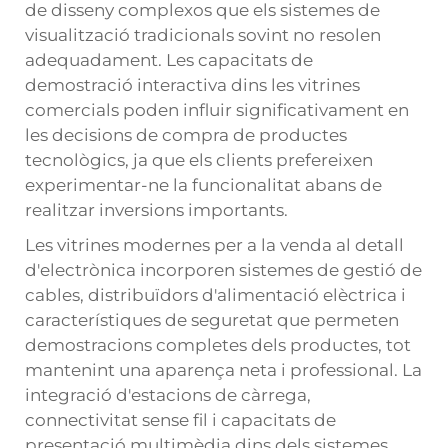
de disseny complexos que els sistemes de
visualització tradicionals sovint no resolen
adequadament. Les capacitats de
demostració interactiva dins les vitrines
comercials poden influir significativament en
les decisions de compra de productes
tecnològics, ja que els clients prefereixen
experimentar-ne la funcionalitat abans de
realitzar inversions importants.
Les vitrines modernes per a la venda al detall
d'electrònica incorporen sistemes de gestió de
cables, distribuïdors d'alimentació elèctrica i
característiques de seguretat que permeten
demostracions completes dels productes, tot
mantenint una aparença neta i professional. La
integració d'estacions de càrrega,
connectivitat sense fil i capacitats de
presentació multimèdia dins dels sistemes