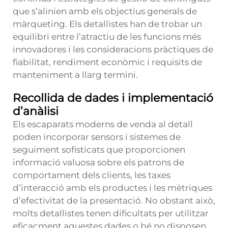
que s’alinien amb els objectius generals de
màrqueting. Els detallistes han de trobar un
equilibri entre l’atractiu de les funcions més
innovadores i les consideracions pràctiques de
fiabilitat, rendiment econòmic i requisits de
manteniment a llarg termini.
Recollida de dades i implementació
d’anàlisi
Els escaparats moderns de venda al detall
poden incorporar sensors i sistemes de
seguiment sofisticats que proporcionen
informació valuosa sobre els patrons de
comportament dels clients, les taxes
d’interacció amb els productes i les mètriques
d’efectivitat de la presentació. No obstant això,
molts detallistes tenen dificultats per utilitzar
eficaçment aquestes dades o bé no disposen