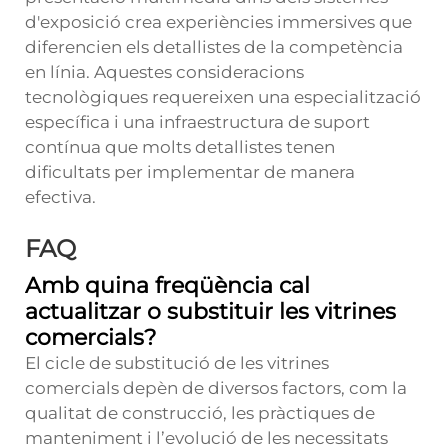
d'exposició crea experiències immersives que
diferencien els detallistes de la competència
en línia. Aquestes consideracions
tecnològiques requereixen una especialització
específica i una infraestructura de suport
contínua que molts detallistes tenen
dificultats per implementar de manera
efectiva.
FAQ
Amb quina freqüència cal
actualitzar o substituir les vitrines
comercials?
El cicle de substitució de les vitrines
comercials depèn de diversos factors, com la
qualitat de construcció, les pràctiques de
manteniment i l’evolució de les necessitats