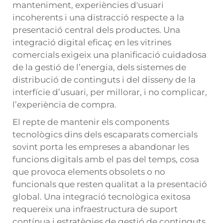
manteniment, experiències d'usuari
incoherents i una distracció respecte a la
presentació central dels productes. Una
integració digital eficaç en les vitrines
comercials exigeix una planificació cuidadosa
de la gestió de l’energia, dels sistemes de
distribució de continguts i del disseny de la
interfície d’usuari, per millorar, i no complicar,
l’experiència de compra.
El repte de mantenir els components
tecnològics dins dels escaparats comercials
sovint porta les empreses a abandonar les
funcions digitals amb el pas del temps, cosa
que provoca elements obsolets o no
funcionals que resten qualitat a la presentació
global. Una integració tecnològica exitosa
requereix una infraestructura de suport
contínua i estratègies de gestió de continguts