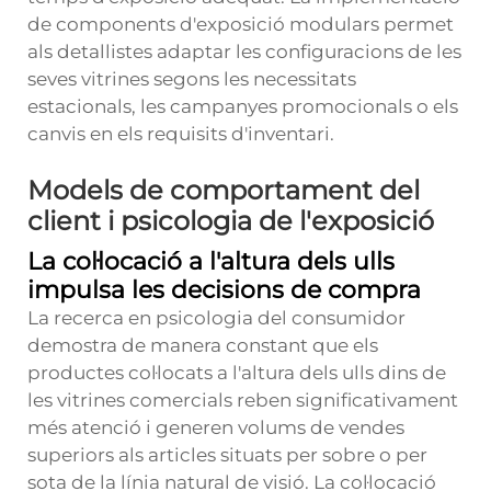
de components d'exposició modulars permet
als detallistes adaptar les configuracions de les
seves vitrines segons les necessitats
estacionals, les campanyes promocionals o els
canvis en els requisits d'inventari.
Models de comportament del
client i psicologia de l'exposició
La col·locació a l'altura dels ulls
impulsa les decisions de compra
La recerca en psicologia del consumidor
demostra de manera constant que els
productes col·locats a l'altura dels ulls dins de
les vitrines comercials reben significativament
més atenció i generen volums de vendes
superiors als articles situats per sobre o per
sota de la línia natural de visió. La col·locació