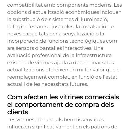
compatibilitat amb components moderns. Les
opcions d’actualització econòmiques inclouen
la substitució dels sistemes d’il·luminació,
l’afegit d’estants ajustables, la instal·lació de
noves capacitats per a senyalització o la
incorporació de funcions tecnològiques com
ara sensors o pantalles interactives. Una
avaluació professional de la infraestructura
existent de vitrines ajuda a determinar si les
actualitzacions ofereixen un millor valor que el
reemplaçament complet, en funció de l’estat
actual i de les necessitats futures.
Com afecten les vitrines comercials
el comportament de compra dels
clients
Les vitrines comercials ben dissenyades
influeixen significativament en els patrons de