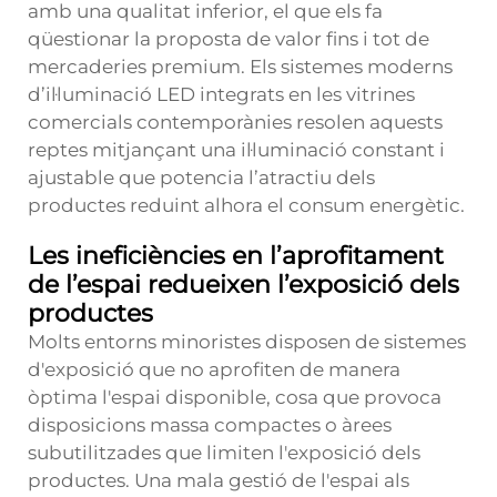
amb una qualitat inferior, el que els fa
qüestionar la proposta de valor fins i tot de
mercaderies premium. Els sistemes moderns
d’il·luminació LED integrats en les vitrines
comercials contemporànies resolen aquests
reptes mitjançant una il·luminació constant i
ajustable que potencia l’atractiu dels
productes reduint alhora el consum energètic.
Les ineficiències en l’aprofitament
de l’espai redueixen l’exposició dels
productes
Molts entorns minoristes disposen de sistemes
d'exposició que no aprofiten de manera
òptima l'espai disponible, cosa que provoca
disposicions massa compactes o àrees
subutilitzades que limiten l'exposició dels
productes. Una mala gestió de l'espai als