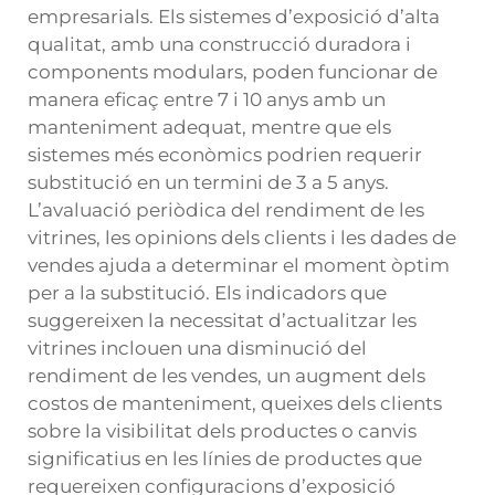
empresarials. Els sistemes d’exposició d’alta
qualitat, amb una construcció duradora i
components modulars, poden funcionar de
manera eficaç entre 7 i 10 anys amb un
manteniment adequat, mentre que els
sistemes més econòmics podrien requerir
substitució en un termini de 3 a 5 anys.
L’avaluació periòdica del rendiment de les
vitrines, les opinions dels clients i les dades de
vendes ajuda a determinar el moment òptim
per a la substitució. Els indicadors que
suggereixen la necessitat d’actualitzar les
vitrines inclouen una disminució del
rendiment de les vendes, un augment dels
costos de manteniment, queixes dels clients
sobre la visibilitat dels productes o canvis
significatius en les línies de productes que
requereixen configuracions d’exposició