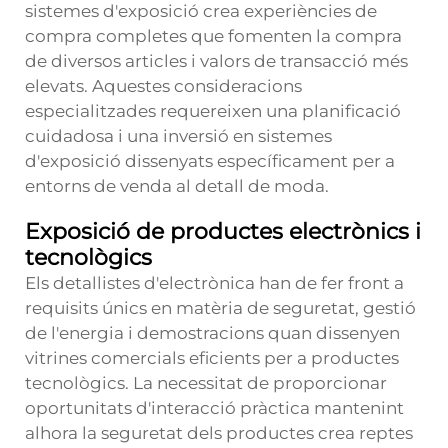
sistemes d'exposició crea experiències de
compra completes que fomenten la compra
de diversos articles i valors de transacció més
elevats. Aquestes consideracions
especialitzades requereixen una planificació
cuidadosa i una inversió en sistemes
d'exposició dissenyats específicament per a
entorns de venda al detall de moda.
Exposició de productes electrònics i
tecnològics
Els detallistes d'electrònica han de fer front a
requisits únics en matèria de seguretat, gestió
de l'energia i demostracions quan dissenyen
vitrines comercials eficients per a productes
tecnològics. La necessitat de proporcionar
oportunitats d'interacció pràctica mantenint
alhora la seguretat dels productes crea reptes