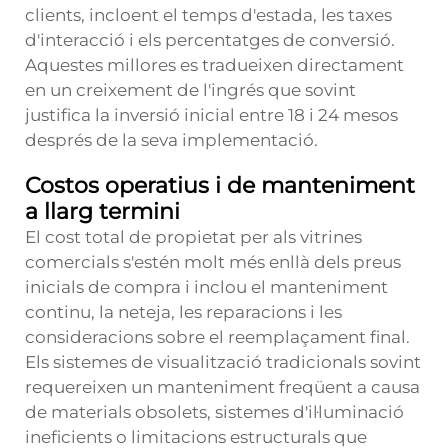
clients, incloent el temps d'estada, les taxes
d'interacció i els percentatges de conversió.
Aquestes millores es tradueixen directament
en un creixement de l'ingrés que sovint
justifica la inversió inicial entre 18 i 24 mesos
després de la seva implementació.
Costos operatius i de manteniment
a llarg termini
El cost total de propietat per als vitrines
comercials s'estén molt més enllà dels preus
inicials de compra i inclou el manteniment
continu, la neteja, les reparacions i les
consideracions sobre el reemplaçament final.
Els sistemes de visualització tradicionals sovint
requereixen un manteniment freqüent a causa
de materials obsolets, sistemes d'il·luminació
ineficients o limitacions estructurals que