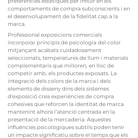
preferències estètiques per influir en els
comportaments de compra subconscients i en
el desenvolupament de la fidelitat cap a la
marca.
Professional
exposicions comercials
incorporar principis de psicologia del color
mitjançant acabats cuidadosament
seleccionats, temperatures de llum i materials
complementaris que milloren, en lloc de
competir amb, els productes exposats. La
integració dels colors de la marca i dels
elements de disseny dins dels sistemes
d'exposició crea experiències de compra
cohesives que reforcen la identitat de marca
mantenint alhora l’atenció centrada en la
presentació de la mercaderia. Aquestes
influències psicològiques subtils poden tenir
un impacte significatiu sobre el temps que els