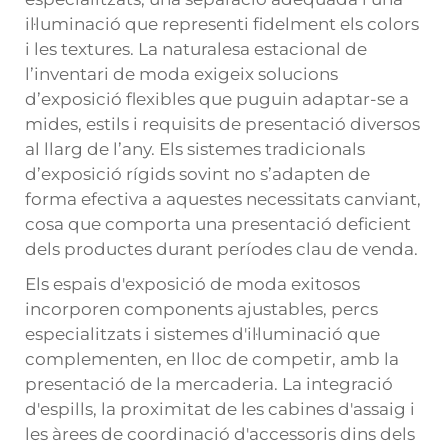
il·luminació que representi fidelment els colors
i les textures. La naturalesa estacional de
l’inventari de moda exigeix solucions
d’exposició flexibles que puguin adaptar-se a
mides, estils i requisits de presentació diversos
al llarg de l’any. Els sistemes tradicionals
d’exposició rígids sovint no s’adapten de
forma efectiva a aquestes necessitats canviant,
cosa que comporta una presentació deficient
dels productes durant períodes clau de venda.
Els espais d'exposició de moda exitosos
incorporen components ajustables, percs
especialitzats i sistemes d'il·luminació que
complementen, en lloc de competir, amb la
presentació de la mercaderia. La integració
d'espills, la proximitat de les cabines d'assaig i
les àrees de coordinació d'accessoris dins dels