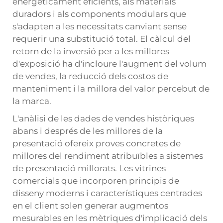
energèticament eficients, als materials
duradors i als components modulars que
s'adapten a les necessitats canviant sense
requerir una substitució total. El càlcul del
retorn de la inversió per a les millores
d'exposició ha d'incloure l'augment del volum
de vendes, la reducció dels costos de
manteniment i la millora del valor percebut de
la marca.
L'anàlisi de les dades de vendes històriques
abans i després de les millores de la
presentació ofereix proves concretes de
millores del rendiment atribuïbles a sistemes
de presentació millorats. Les vitrines
comercials que incorporen principis de
disseny moderns i característiques centrades
en el client solen generar augmentos
mesurables en les mètriques d'implicació dels