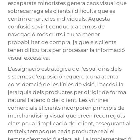
escaparats minoristes genera caos visual que
sobrecarrega els clients i dificulta que es
centrin en articles individuals. Aquesta
confusió sovint condueix a temps de
navegació més curts i a una menor
probabilitat de compra, ja que els clients
tenen dificultats per processar la informació
visual excessiva.
L'assignació estratègica de l'espai dins dels
sistemes d'exposició requereix una atenta
consideració de les línies de visió, l'accés i la
jerarquia dels productes per dirigir de forma
natural l'atenció del client. Les vitrines
comercials eficients incorporen principis de
merchandising visual que creen recorreguts
clars per a l'implicació del client, assegurant al
mateix temps que cada producte rebi el
temps d'exposició adequat. La implementació