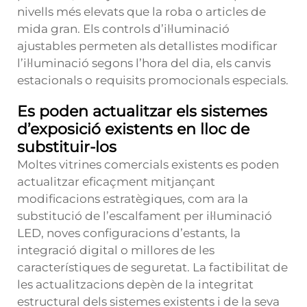
nivells més elevats que la roba o articles de
mida gran. Els controls d’il·luminació
ajustables permeten als detallistes modificar
l’il·luminació segons l’hora del dia, els canvis
estacionals o requisits promocionals especials.
Es poden actualitzar els sistemes
d’exposició existents en lloc de
substituir-los
Moltes vitrines comercials existents es poden
actualitzar eficaçment mitjançant
modificacions estratègiques, com ara la
substitució de l’escalfament per il·luminació
LED, noves configuracions d’estants, la
integració digital o millores de les
característiques de seguretat. La factibilitat de
les actualitzacions depèn de la integritat
estructural dels sistemes existents i de la seva