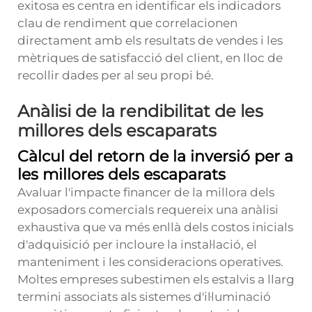
exitosa es centra en identificar els indicadors
clau de rendiment que correlacionen
directament amb els resultats de vendes i les
mètriques de satisfacció del client, en lloc de
recollir dades per al seu propi bé.
Anàlisi de la rendibilitat de les
millores dels escaparats
Càlcul del retorn de la inversió per a
les millores dels escaparats
Avaluar l'impacte financer de la millora dels
exposadors comercials requereix una anàlisi
exhaustiva que va més enllà dels costos inicials
d'adquisició per incloure la instal·lació, el
manteniment i les consideracions operatives.
Moltes empreses subestimen els estalvis a llarg
termini associats als sistemes d'il·luminació