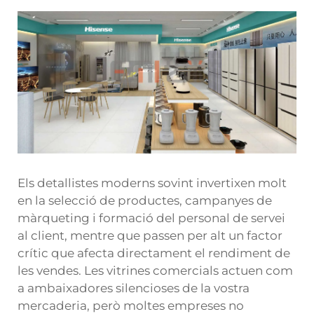
Els detallistes moderns sovint invertixen molt
en la selecció de productes, campanyes de
màrqueting i formació del personal de servei
al client, mentre que passen per alt un factor
crític que afecta directament el rendiment de
les vendes. Les vitrines comercials actuen com
a ambaixadores silencioses de la vostra
mercaderia, però moltes empreses no