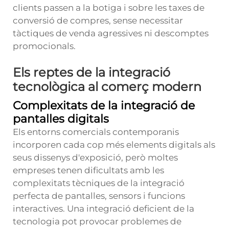
clients passen a la botiga i sobre les taxes de
conversió de compres, sense necessitar
tàctiques de venda agressives ni descomptes
promocionals.
Els reptes de la integració
tecnològica al comerç modern
Complexitats de la integració de
pantalles digitals
Els entorns comercials contemporanis
incorporen cada cop més elements digitals als
seus dissenys d'exposició, però moltes
empreses tenen dificultats amb les
complexitats tècniques de la integració
perfecta de pantalles, sensors i funcions
interactives. Una integració deficient de la
tecnologia pot provocar problemes de