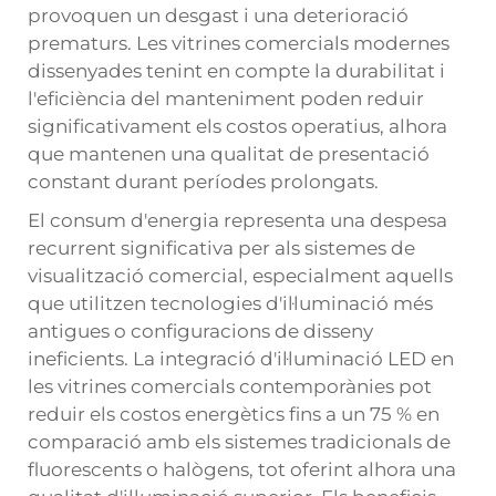
provoquen un desgast i una deterioració
prematurs. Les vitrines comercials modernes
dissenyades tenint en compte la durabilitat i
l'eficiència del manteniment poden reduir
significativament els costos operatius, alhora
que mantenen una qualitat de presentació
constant durant períodes prolongats.
El consum d'energia representa una despesa
recurrent significativa per als sistemes de
visualització comercial, especialment aquells
que utilitzen tecnologies d'il·luminació més
antigues o configuracions de disseny
ineficients. La integració d'il·luminació LED en
les vitrines comercials contemporànies pot
reduir els costos energètics fins a un 75 % en
comparació amb els sistemes tradicionals de
fluorescents o halògens, tot oferint alhora una