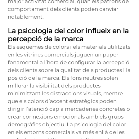
major activitat comercial, quan els patrons de
comportament dels clients poden canviar
notablement.
La psicologia del color influeix en la
percepció de la marca
Els esquemes de colors i els materials utilitzats
en les vitrines comercials juguen un paper
fonamental a l’hora de configurar la percepció
dels clients sobre la qualitat dels productes i la
posició de la marca. Els fons neutres solen
millorar la visibilitat dels productes
minimitzant les distraccions visuals, mentre
que els colors d’accent estratègics poden
dirigir l’atenció cap a mercaderies concretes o
crear connexions emocionals amb els grups
demogràfics objectiu. La psicologia del color
en els entorns comercials va més enllà de les