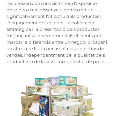
reconeixen com uns sistemes d'exposició
obsolets o mal dissenyats poden reduir
significativament l’atractiu dels productes i
l’engagement dels clients. La col·locació
estratègica i la presentació dels productes
mitjançant vitrines comercials eficients pot
marcar la diferència entre un negoci pròsper i
un altre que lluita per assolir els objectius de
vendes, independentment de la qualitat dels
productes o de la seva competivitat de preus.