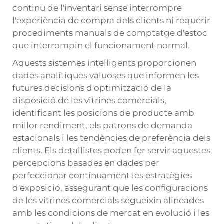
continu de l'inventari sense interrompre
l'experiència de compra dels clients ni requerir
procediments manuals de comptatge d'estoc
que interrompin el funcionament normal.
Aquests sistemes intel·ligents proporcionen
dades analítiques valuoses que informen les
futures decisions d'optimització de la
disposició de les vitrines comercials,
identificant les posicions de producte amb
millor rendiment, els patrons de demanda
estacionals i les tendències de preferència dels
clients. Els detallistes poden fer servir aquestes
percepcions basades en dades per
perfeccionar contínuament les estratègies
d'exposició, assegurant que les configuracions
de les vitrines comercials segueixin alineades
amb les condicions de mercat en evolució i les