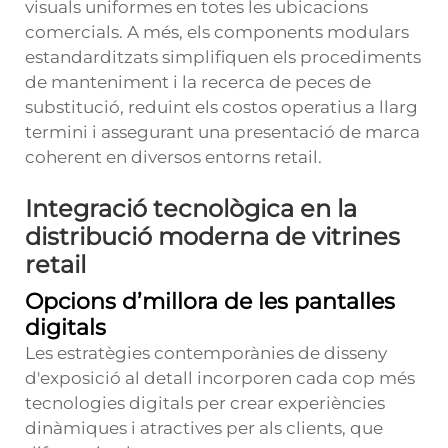
visuals uniformes en totes les ubicacions
comercials. A més, els components modulars
estandarditzats simplifiquen els procediments
de manteniment i la recerca de peces de
substitució, reduint els costos operatius a llarg
termini i assegurant una presentació de marca
coherent en diversos entorns retail.
Integració tecnològica en la
distribució moderna de vitrines
retail
Opcions d’millora de les pantalles
digitals
Les estratègies contemporànies de disseny
d'exposició al detall incorporen cada cop més
tecnologies digitals per crear experiències
dinàmiques i atractives per als clients, que