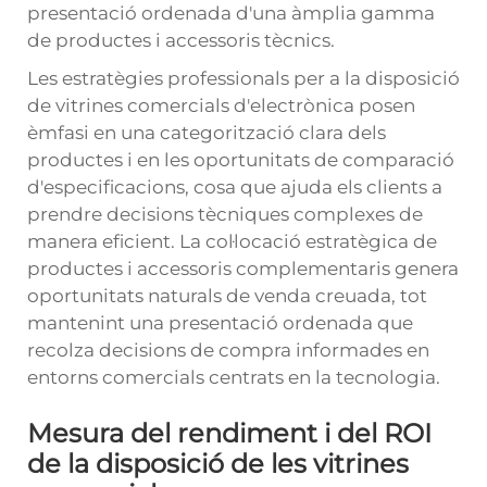
presentació ordenada d'una àmplia gamma
de productes i accessoris tècnics.
Les estratègies professionals per a la disposició
de vitrines comercials d'electrònica posen
èmfasi en una categorització clara dels
productes i en les oportunitats de comparació
d'especificacions, cosa que ajuda els clients a
prendre decisions tècniques complexes de
manera eficient. La col·locació estratègica de
productes i accessoris complementaris genera
oportunitats naturals de venda creuada, tot
mantenint una presentació ordenada que
recolza decisions de compra informades en
entorns comercials centrats en la tecnologia.
Mesura del rendiment i del ROI
de la disposició de les vitrines