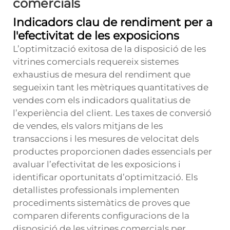
comercials
Indicadors clau de rendiment per a
l'efectivitat de les exposicions
L’optimització exitosa de la disposició de les
vitrines comercials requereix sistemes
exhaustius de mesura del rendiment que
segueixin tant les mètriques quantitatives de
vendes com els indicadors qualitatius de
l’experiència del client. Les taxes de conversió
de vendes, els valors mitjans de les
transaccions i les mesures de velocitat dels
productes proporcionen dades essencials per
avaluar l’efectivitat de les exposicions i
identificar oportunitats d’optimització. Els
detallistes professionals implementen
procediments sistemàtics de proves que
comparen diferents configuracions de la
disposició de les vitrines comercials per