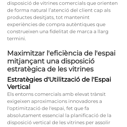
disposició de vitrines comercials que orienten
de forma natural l’atenció del client cap als
productes desitjats, tot mantenint
experiències de compra autèntiques que
construeixen una fidelitat de marca a llarg
termini.
Maximitzar l'eficiència de l'espai
mitjançant una disposició
estratègica de les vitrines
Estratègies d'Utilització de l'Espai
Vertical
Els entorns comercials amb elevat trànsit
exigeixen aproximacions innovadores a
l'optimització de l'espai, fet que fa
absolutament essencial la planificació de la
disposició vertical de les vitrines per assolir