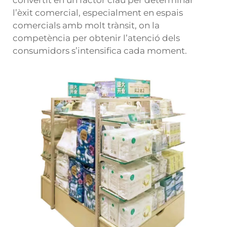
convertit en un factor clau per determinar
l’èxit comercial, especialment en espais
comercials amb molt trànsit, on la
competència per obtenir l’atenció dels
consumidors s’intensifica cada moment.