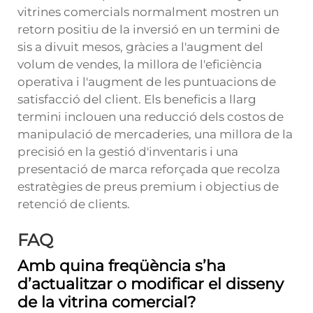
vitrines comercials normalment mostren un
retorn positiu de la inversió en un termini de
sis a divuit mesos, gràcies a l'augment del
volum de vendes, la millora de l'eficiència
operativa i l'augment de les puntuacions de
satisfacció del client. Els beneficis a llarg
termini inclouen una reducció dels costos de
manipulació de mercaderies, una millora de la
precisió en la gestió d'inventaris i una
presentació de marca reforçada que recolza
estratègies de preus premium i objectius de
retenció de clients.
FAQ
Amb quina freqüència s’ha
d’actualitzar o modificar el disseny
de la vitrina comercial?