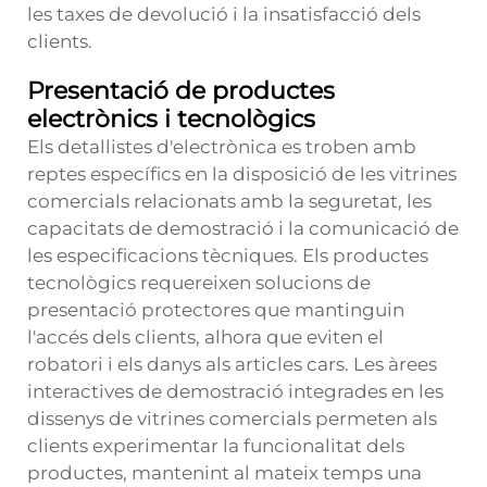
les taxes de devolució i la insatisfacció dels
clients.
Presentació de productes
electrònics i tecnològics
Els detallistes d'electrònica es troben amb
reptes específics en la disposició de les vitrines
comercials relacionats amb la seguretat, les
capacitats de demostració i la comunicació de
les especificacions tècniques. Els productes
tecnològics requereixen solucions de
presentació protectores que mantinguin
l'accés dels clients, alhora que eviten el
robatori i els danys als articles cars. Les àrees
interactives de demostració integrades en les
dissenys de vitrines comercials permeten als
clients experimentar la funcionalitat dels
productes, mantenint al mateix temps una