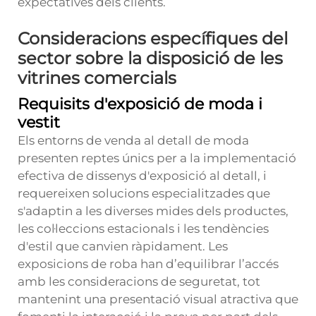
expectatives dels clients.
Consideracions específiques del
sector sobre la disposició de les
vitrines comercials
Requisits d'exposició de moda i
vestit
Els entorns de venda al detall de moda
presenten reptes únics per a la implementació
efectiva de dissenys d'exposició al detall, i
requereixen solucions especialitzades que
s'adaptin a les diverses mides dels productes,
les col·leccions estacionals i les tendències
d'estil que canvien ràpidament. Les
exposicions de roba han d’equilibrar l’accés
amb les consideracions de seguretat, tot
mantenint una presentació visual atractiva que