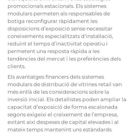
promocionals estacionals. Els sistemes
modulars permeten als responsables de
botiga reconfigurar ràpidament les
disposicions d’exposició sense necessitar
coneixements especialitzats d’instal·lació,
reduint el temps d’inactivitat operatiu i
permetent una resposta ràpida a les
tendències del mercat i les preferències dels
clients.
Els avantatges financers dels sistemes
modulars de distribució de vitrines retail van
més enllà de les consideracions sobre la
inversió inicial. Els detallistes poden ampliar la
capacitat d’exposició de forma escalonada
segons exigeixi el creixement de l’empresa,
evitant així despeses de capital elevades i al
mateix temps mantenint uns estàndards