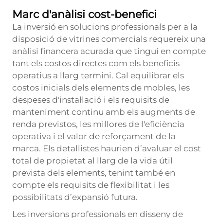
Marc d'anàlisi cost-benefici
La inversió en solucions professionals per a la
disposició de vitrines comercials requereix una
anàlisi financera acurada que tingui en compte
tant els costos directes com els beneficis
operatius a llarg termini. Cal equilibrar els
costos inicials dels elements de mobles, les
despeses d'instal·lació i els requisits de
manteniment continu amb els augments de
renda previstos, les millores de l'eficiència
operativa i el valor de reforçament de la
marca. Els detallistes haurien d’avaluar el cost
total de propietat al llarg de la vida útil
prevista dels elements, tenint també en
compte els requisits de flexibilitat i les
possibilitats d’expansió futura.
Les inversions professionals en disseny de