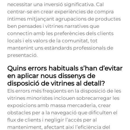
necessitar una inversió significativa. Cal
centrar-se en crear experiències de compra
íntimes mitjançant agrupacions de productes
ben pensades i vitrines narratives que
connectin amb les preferències dels clients
locals i els valors de la comunitat, tot
mantenint uns estàndards professionals de
presentació.
Quins errors habituals s’han d’evitar
en aplicar nous dissenys de
disposició de vitrines al detall?
Els errors més freqüents en la disposició de les
vitrines minoristes inclouen sobrecarregar les
exposicions amb massa mercaderia, crear
obstacles per a la navegació que dificulten el
flux de clients i negligir l’accés per al
manteniment, afectant així l’eficiència del