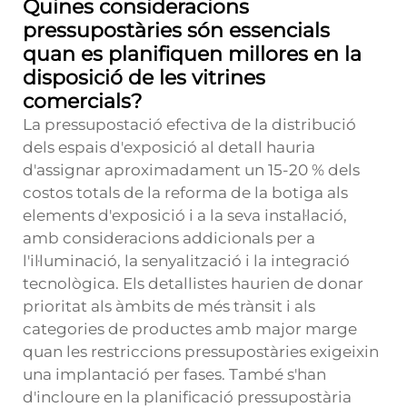
Quines consideracions
pressupostàries són essencials
quan es planifiquen millores en la
disposició de les vitrines
comercials?
La pressupostació efectiva de la distribució
dels espais d'exposició al detall hauria
d'assignar aproximadament un 15-20 % dels
costos totals de la reforma de la botiga als
elements d'exposició i a la seva instal·lació,
amb consideracions addicionals per a
l'il·luminació, la senyalització i la integració
tecnològica. Els detallistes haurien de donar
prioritat als àmbits de més trànsit i als
categories de productes amb major marge
quan les restriccions pressupostàries exigeixin
una implantació per fases. També s'han
d'incloure en la planificació pressupostària