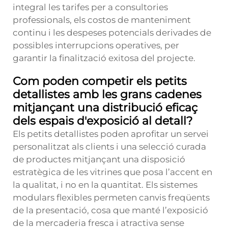
integral les tarifes per a consultories
professionals, els costos de manteniment
continu i les despeses potencials derivades de
possibles interrupcions operatives, per
garantir la finalització exitosa del projecte.
Com poden competir els petits
detallistes amb les grans cadenes
mitjançant una distribució eficaç
dels espais d'exposició al detall?
Els petits detallistes poden aprofitar un servei
personalitzat als clients i una selecció curada
de productes mitjançant una disposició
estratègica de les vitrines que posa l’accent en
la qualitat, i no en la quantitat. Els sistemes
modulars flexibles permeten canvis freqüents
de la presentació, cosa que manté l’exposició
de la mercaderia fresca i atractiva sense