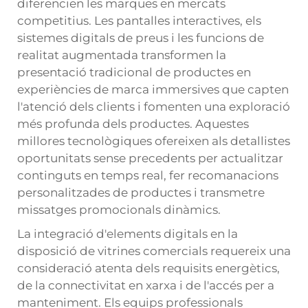
diferencien les marques en mercats
competitius. Les pantalles interactives, els
sistemes digitals de preus i les funcions de
realitat augmentada transformen la
presentació tradicional de productes en
experiències de marca immersives que capten
l'atenció dels clients i fomenten una exploració
més profunda dels productes. Aquestes
millores tecnològiques ofereixen als detallistes
oportunitats sense precedents per actualitzar
continguts en temps real, fer recomanacions
personalitzades de productes i transmetre
missatges promocionals dinàmics.
La integració d'elements digitals en la
disposició de vitrines comercials requereix una
consideració atenta dels requisits energètics,
de la connectivitat en xarxa i de l'accés per a
manteniment. Els equips professionals