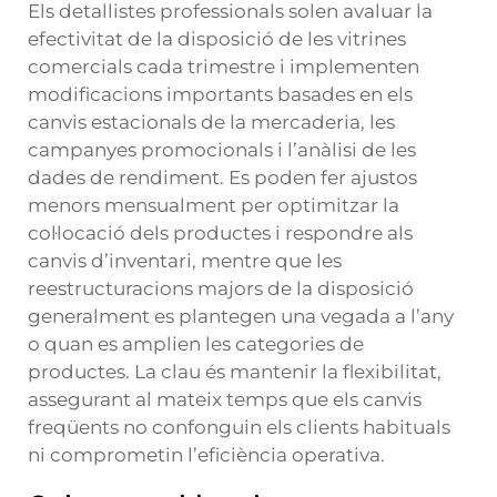
Els detallistes professionals solen avaluar la
efectivitat de la disposició de les vitrines
comercials cada trimestre i implementen
modificacions importants basades en els
canvis estacionals de la mercaderia, les
campanyes promocionals i l’anàlisi de les
dades de rendiment. Es poden fer ajustos
menors mensualment per optimitzar la
col·locació dels productes i respondre als
canvis d’inventari, mentre que les
reestructuracions majors de la disposició
generalment es plantegen una vegada a l’any
o quan es amplien les categories de
productes. La clau és mantenir la flexibilitat,
assegurant al mateix temps que els canvis
freqüents no confonguin els clients habituals
ni comprometin l’eficiència operativa.