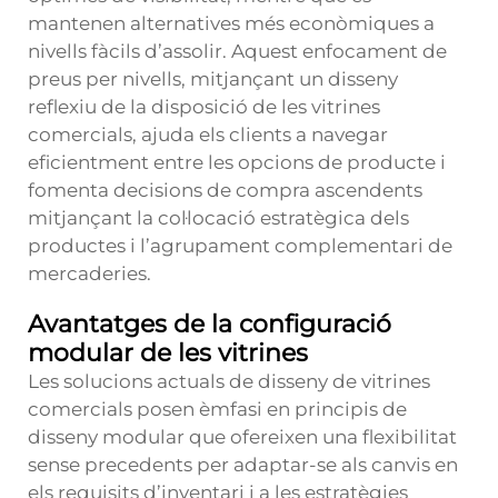
mantenen alternatives més econòmiques a
nivells fàcils d’assolir. Aquest enfocament de
preus per nivells, mitjançant un disseny
reflexiu de la disposició de les vitrines
comercials, ajuda els clients a navegar
eficientment entre les opcions de producte i
fomenta decisions de compra ascendents
mitjançant la col·locació estratègica dels
productes i l’agrupament complementari de
mercaderies.
Avantatges de la configuració
modular de les vitrines
Les solucions actuals de disseny de vitrines
comercials posen èmfasi en principis de
disseny modular que ofereixen una flexibilitat
sense precedents per adaptar-se als canvis en
els requisits d’inventari i a les estratègies