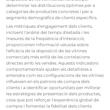
determinar les distribucions òptimes per a
categories de productes concretes i per a
segments demogràfics de clients específics.
Les mètriques d'engagement dels clients,
incloent l'anàlisi del temps d'estada i les
mesures de la freqüència d'interacció,
proporcionen informació valuosa sobre
l'eficàcia de la disposició de les vitrines
comercials més enllà de les correlacions
directes amb les vendes. Aquests indicadors
comportamentals ajuden als detallistes a
entendre com les configuracions de les vitrines
influeixen en els patrons de compra dels
clients i a identificar oportunitats per millorar
les estratègies de presentació dels productes,
cosa que pot reforçar l'experiència global de
compra i fomentar la fidelitat dels clients.