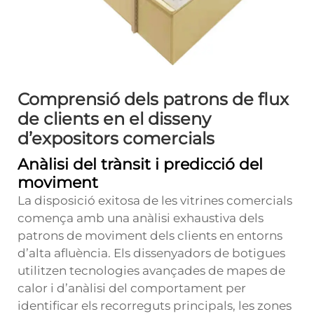
Comprensió dels patrons de flux
de clients en el disseny
d’expositors comercials
Anàlisi del trànsit i predicció del
moviment
La disposició exitosa de les vitrines comercials
comença amb una anàlisi exhaustiva dels
patrons de moviment dels clients en entorns
d’alta afluència. Els dissenyadors de botigues
utilitzen tecnologies avançades de mapes de
calor i d’anàlisi del comportament per
identificar els recorreguts principals, les zones