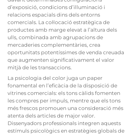
d’exposició, condicions d’illuminació i
relacions espacials dins dels entorns
comercials. La col·locació estratègica de
productes amb marge elevat a l’altura dels
ulls, combinada amb agrupacions de
mercaderies complementàries, crea
oportunitats potentíssimes de venda creuada
que augmenten significativament el valor
mitjà de les transaccions.
La psicologia del color juga un paper
fonamental en l’eficàcia de la disposició de
vitrines comercials: els tons càlids fomenten
les compres per impuls, mentre que els tons
més frescos promouen una consideració més
atenta dels articles de major valor.
Dissenyadors professionals integren aquests
estímuls psicològics en estratègies globals de