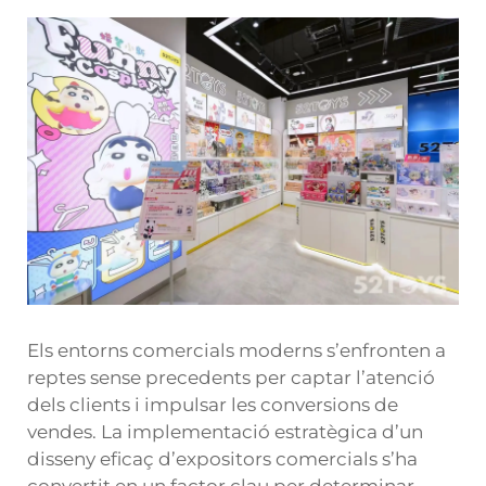
Els entorns comercials moderns s’enfronten a
reptes sense precedents per captar l’atenció
dels clients i impulsar les conversions de
vendes. La implementació estratègica d’un
disseny eficaç d’expositors comercials s’ha