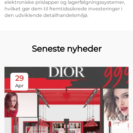
elektroniske prislapper og lagerfølgningssystemer,
hvilket gør dem til fremtidssikrede investeringer i
den udviklende detailhandelsmiljø.
Seneste nyheder
29
Apr