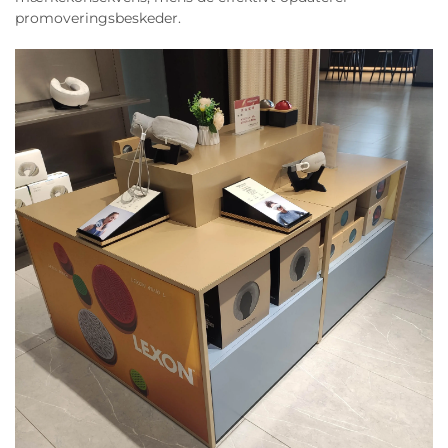
promoveringsbeskeder.