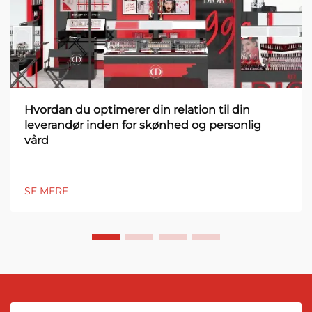
Hvordan du optimerer din relation til din
leverandør inden for skønhed og personlig
vård
SE MERE