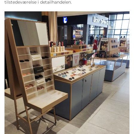
tilstedeværelse i detailhandelen.