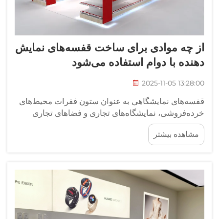
از چه موادی برای ساخت قفسه‌های نمایش
دهنده با دوام استفاده می‌شود
2025-11-05 13:28:00
قفسه‌های نمایشگاهی به عنوان ستون فقرات محیط‌های
خرده‌فروشی، نمایشگاه‌های تجاری و فضاهای تجاری
عمل می‌کنند که در آن‌ها ارائه محصولات به طور مستقیم
مشاهده بیشتر
بر عملکرد فروش تأثیر می‌گذارد. موادی که در ساخت
این تجهیزات ضروری استفاده می‌شوند، تعیین‌کننده طول
عمر، زیبایی...