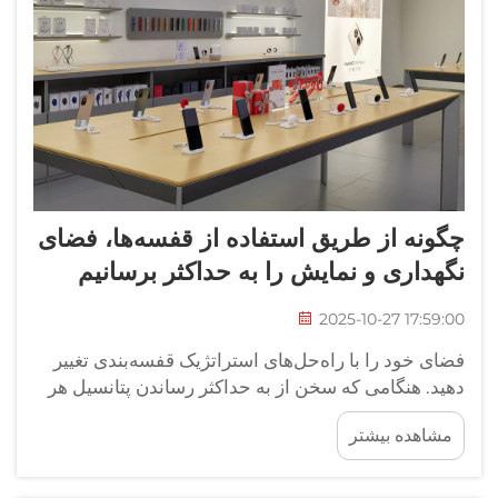
چگونه از طریق استفاده از قفسه‌ها، فضای
نگهداری و نمایش را به حداکثر برسانیم
2025-10-27 17:59:00
فضای خود را با راه‌حل‌های استراتژیک قفسه‌بندی تغییر
دهید. هنگامی که سخن از به حداکثر رساندن پتانسیل هر
فضایی می‌آید، قفسه‌ها یکی از متنوع‌ترین و تأثیرگذارترین
مشاهده بیشتر
راه‌حل‌های موجود محسوب می‌شوند. آیا شما در یک
آپارتمان کوچک، فروشگاهی گسترده و...