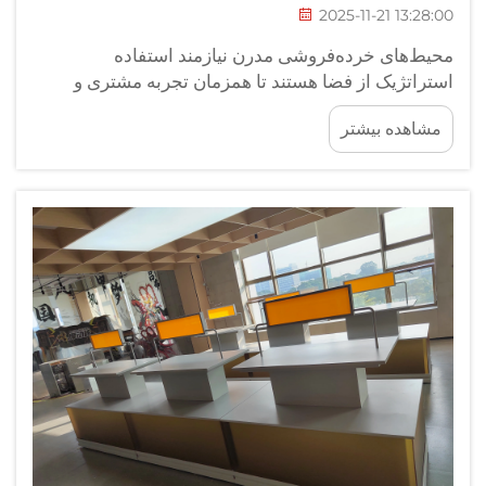
2025-11-21 13:28:00
محیط‌های خرده‌فروشی مدرن نیازمند استفاده
استراتژیک از فضا هستند تا همزمان تجربه مشتری و
سودآوری را به حداکثر برسانند. اجرای تجهیزات
مشاهده بیشتر
خرده‌فروشی سفارشی با طراحی مناسب امروزه برای
کسب‌وکارها ضروری شده است تا فضای کف فروشگاه
خود را بهینه‌سازی کنند...