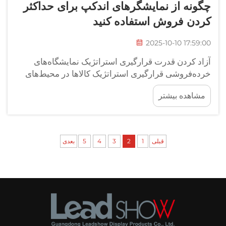
چگونه از نمایشگرهای اندکپ برای حداکثر
کردن فروش استفاده کنید
2025-10-10 17:59:00
آزاد کردن قدرت قرارگیری استراتژیک نمایشگاه‌های
خرده‌فروشی قرارگیری استراتژیک کالاها در محیط‌های
خرده‌فروشی می‌تواند به شدت رفتار مشتریان و
مشاهده بیشتر
تصمیمات خرید آن‌ها را تحت تأثیر قرار دهد. در میان
قدرتمندترین ابزارهای موجود در تجهیزات خرده‌فروش،
...
قبلی
1
2
3
4
5
بعدی