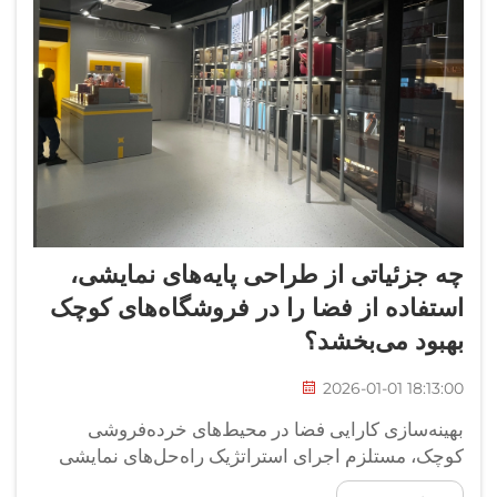
چه جزئیاتی از طراحی پایه‌های نمایشی،
استفاده از فضا را در فروشگاه‌های کوچک
بهبود می‌بخشد؟
2026-01-01 18:13:00
بهینه‌سازی کارایی فضا در محیط‌های خرده‌فروشی
کوچک، مستلزم اجرای استراتژیک راه‌حل‌های نمایشی
به‌خوبی طراحی‌شده است. فروشندگان مدرن تحت فشار