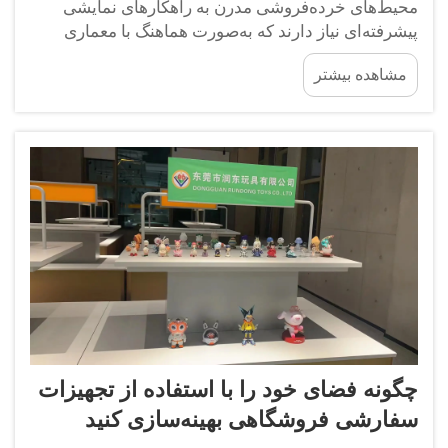
محیط‌های خرده‌فروشی مدرن به راهکارهای نمایشی
پیشرفته‌ای نیاز دارند که به‌صورت هماهنگ با معماری
منحصربه‌فرد فروشگاه‌ها و هویت برند ادغام شوند.
مشاهده بیشتر
نمایشگرهای سفارشی به عنوان سنگ بنای استراتژی‌های
موثر بازرگانی ظهور کرده‌اند و به خرده‌فروشان...
چگونه فضای خود را با استفاده از تجهیزات
سفارشی فروشگاهی بهینه‌سازی کنید