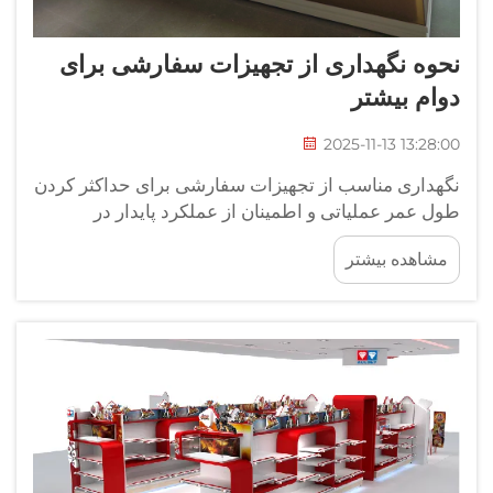
نحوه نگهداری از تجهیزات سفارشی برای
دوام بیشتر
2025-11-13 13:28:00
نگهداری مناسب از تجهیزات سفارشی برای حداکثر کردن
طول عمر عملیاتی و اطمینان از عملکرد پایدار در
کاربردهای مختلف ضروری است. این اجزای تخصصی
مشاهده بیشتر
سرمایه‌گذاری قابل توجهی برای کسب‌وکارها محسوب
می‌شوند و بنابراین حفظ عملکرد آن‌ها اهمیت زیادی
دارد...