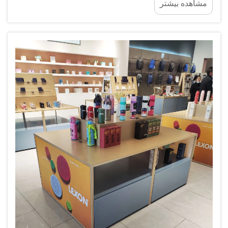
مشاهده بیشتر
فزاینده‌ای برای بهینه‌سازی هر فوت مربع از فضای خود
قرار دارند، در حالی که ارائه جذاب محصولات نیز باید
حفظ شود...