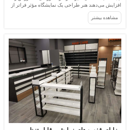
افزایش می‌دهند هنر طراحی یک نمایشگاه مؤثر فراتر از
صرفاً قرار دادن محصولات روی قفسه‌ها است. در محیط
مشاهده بیشتر
رقابتی امروزی خرده‌فروشی، یک نمایشگاه خوب
طراحی‌شده مانند یک فروشندهٔ خاموش عمل می‌کند...