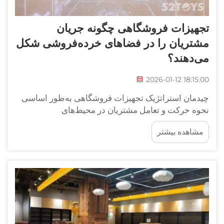
تجهیزات فروشگاهی چگونه جریان
مشتریان را در فضاهای خرده‌فروشی شکل
می‌دهند؟
2026-01-12 18:15:00
چیدمان استراتژیک تجهیزات فروشگاهی به‌طور اساسی
نحوه حرکت و تعامل مشتریان در محیط‌های
خرده‌فروشی را دگرگون می‌سازد. این عناصر ضروری
مشاهده بیشتر
نه‌تنها به‌عنوان نمایشگرهای عملکردی، بلکه به‌عنوان
راهنمایان روانشناختی نیز عمل می‌کنند که بر تصمیمات
خرید تأثیر می‌گذارند...