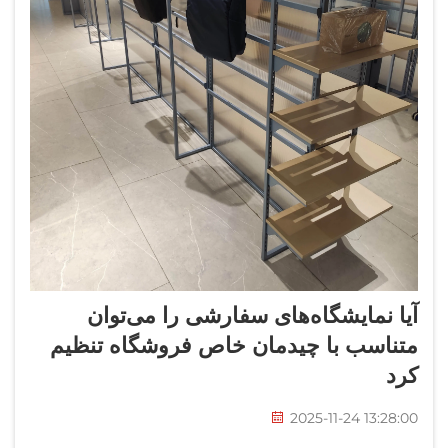
آیا نمایشگاه‌های سفارشی را می‌توان
متناسب با چیدمان خاص فروشگاه تنظیم
کرد
2025-11-24 13:28:00