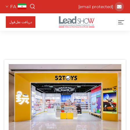
FA
[email protected]
دریافت نقل‌قول