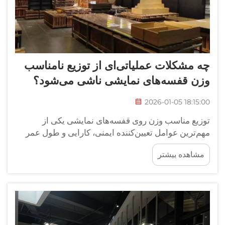
چه مشکلات عملیاتی‌ای از توزیع نامناسب
وزن قفسه‌های نمایشی ناشی می‌شود؟
2026-01-05 18:15:00
توزیع مناسب وزن روی قفسه‌های نمایشی یکی از
مهم‌ترین عوامل تعیین‌کننده ایمنی، کارایی و طول عمر
سیستم‌های بازرگانی خرده‌فروشی محسوب می‌شود.
مشاهده بیشتر
هنگامی که بارهای وزنی به‌درستی در سراسر سازه‌های
نمایشی توزیع نشوند، فروشندگان...