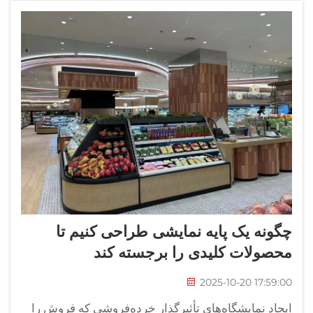
چگونه یک پایه نمایشی طراحی کنیم تا
محصولات کلیدی را برجسته کند
2025-10-20 17:59:00
ایجاد نمایشگاه‌های تأثیرگذار خرده‌فروشی که فروش را