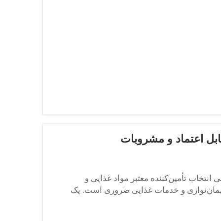
ابل اعتماد و مشروبات
ی انتخاب تأمین‌کننده معتبر مواد غذایی و
همان‌نوازی و خدمات غذایی ضروری است. یک
ع را تضمین می‌کند، ...