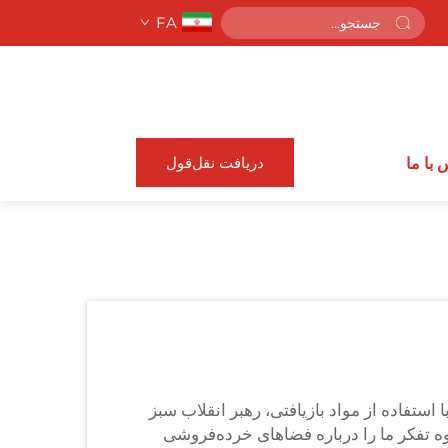
FA
دریافت نقل‌قول
 با ما
استفاده از مواد بازیافتی، رهبر انقلاب سبز
ه تفکر ما را درباره فضاهای خرده‌فروشی