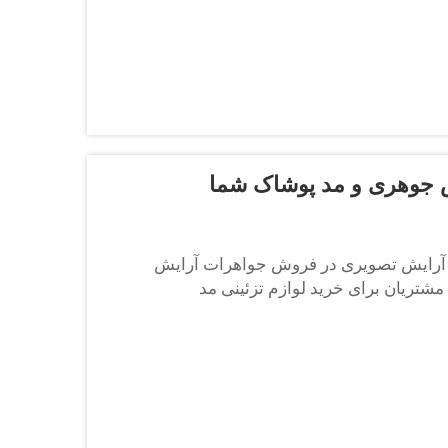
یش جوهری و مد پوشاک شما
 آرایش تصویری در فروش جواهرات آرایش
مشتریان برای خرید لوازم تزئینی مد