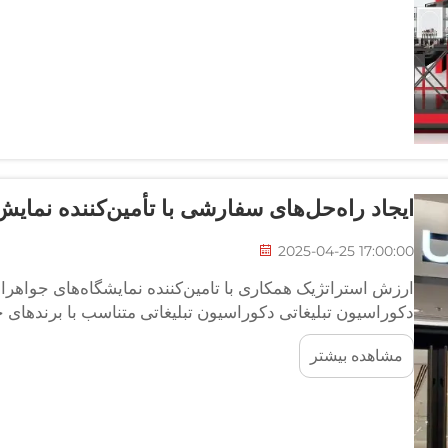
ایجاد راه‌حل‌های سفارشی با تأمین‌کننده نما
2025-04-25 17:00:00
ارزش استراتژیک همکاری با تامین‌کننده نمایشگاه‌های جواه
دکوراسیون تبلیغاتی دکوراسیون تبلیغاتی متناسب با برندهای
داستان یک شرکت و برجسته کردن ارزش‌های آن انجام می‌دهد.
مشاهده بیشتر