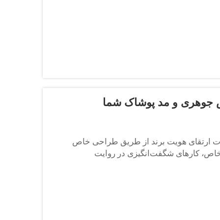
یش جوهری و مد پوشاک شما
رات ارتقای هویت برند از طریق طراحی خاص
 خاص، کارهای شگفت‌انگیزی در روایت
..