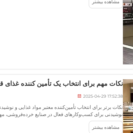
مشاهده بیشتر
نکات مهم برای انتخاب یک تأمین کننده غذای ق
2025-04-29 17:52:38
نکات برتر برای انتخاب تأمین‌کننده معتبر مواد غذایی و نوشیدن
نوشیدنی برای کسب‌وکارهای فعال در صنایع خرده‌فروشی، م
تأمین‌کننده قابل اعتماد، کیفیت ثابت محصولات و تحویل به موق
مشاهده بیشتر