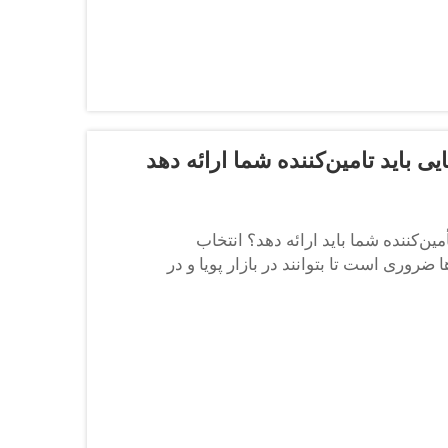
ی باید تامین‌کننده شما ارائه دهد
ین‌کننده شما باید ارائه دهد؟ انتخاب
روری است تا بتوانند در بازار پویا و در
 اعتماد نه تنها...