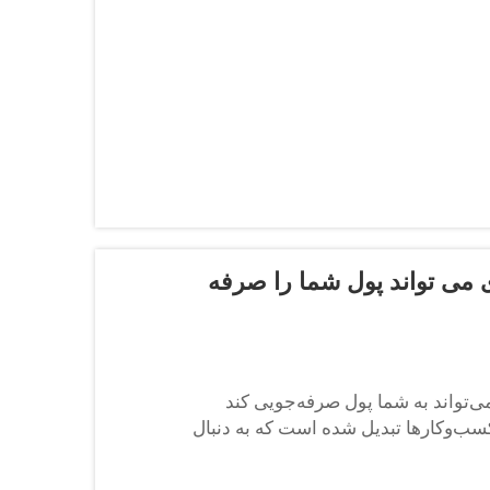
می تواند پول شما را صرفه
‌تواند به شما پول صرفه‌جویی کند
کسب‌وکارها تبدیل شده است که به دنبال
 هستند. با خرید حجم بیشتر...