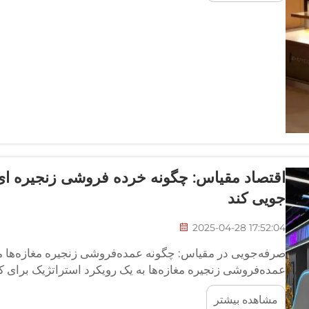
اقتصاد مقیاس: چگونه خرده فروشی زنجیره ای 
جویی کند
2025-04-28 17:52:04
صرفه‌جویی در مقیاس: چگونه عمده‌فروشی زنجیره مغازه‌ها می
عمده‌فروشی زنجیره مغازه‌ها به یک رویکرد استراتژیک برای 
کاهش هزینه‌ها، ساده‌سازی تهیه و خرید و بهبود کارایی عملیاتی
مشاهده بیشتر