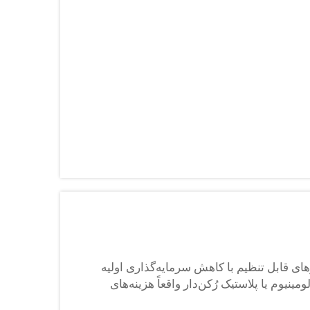
ی دفن پسماند فرستاده می‌شوند را کاهش داده
ی قابل تنظیم با کاهش سرمایه‌گذاری اولیه
ینیوم یا پلاستیک رُکن‌دار واقعاً هزینه‌های
د...