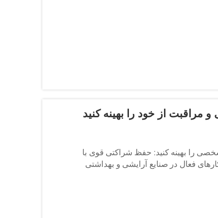
 و مراقبت از خود را بهینه کنید
شخصی را بهینه کنید: حفظ شراکتی قوی با
های فعال در صنایع آرایشی و بهداشتی