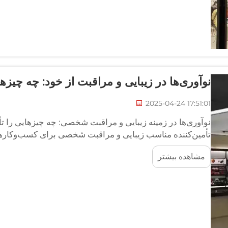
نوآوری‌ها در زیبایی و مراقبت از خود: چه چیزهای
2025-04-24 17:51:01
نوآوری‌ها در زمینه زیبایی و مراقبت شخصی: چه چیزهایی را تأم
تأمین‌کننده مناسب زیبایی و مراقبت شخصی برای کسب‌وکارها ض
حال تغییر مراقبت شخصی رقابت‌پذیر بمانند. یک تأمین‌کننده قابل
مشاهده بیشتر