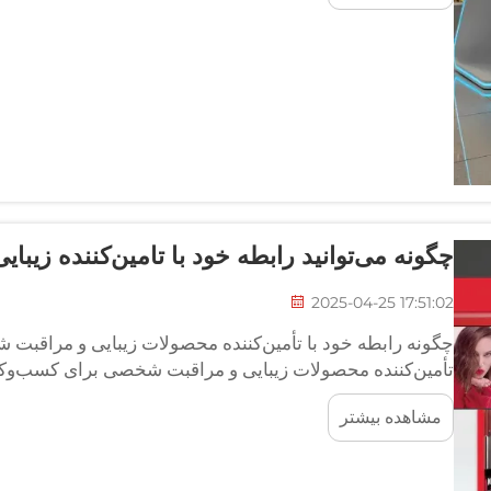
چگونه می‌توانید رابطه خود با تامین‌کننده زیبایی
2025-04-25 17:51:02
چگونه رابطه خود با تأمین‌کننده محصولات زیبایی و مراقبت 
تأمین‌کننده محصولات زیبایی و مراقبت شخصی برای کسب‌وکار
ضروری است. بهینه‌سازی رابطه تأمین‌کننده...
مشاهده بیشتر