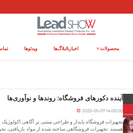
محصولات
اخبار&بلاگ‌ها
ویدئوها
تماس
آینده دکورهای فروشگاه: روندها و نوآوری‌ها
2025-05-07 14:00:00
تجهیزات فروشگاه پایدار و طراحی مبتنی بر آگاهی اکولوژیک با 
هستند. تجهیزات فروشگاهی ساخته شده از مواد بازیافتی، نحو