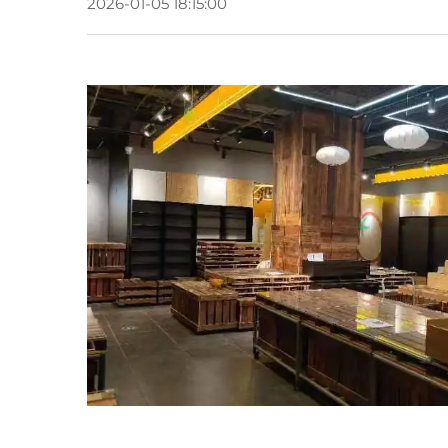
2026-01-05 18:15:00