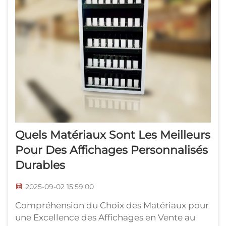
Quels Matériaux Sont Les Meilleurs
Pour Des Affichages Personnalisés
Durables
2025-09-02 15:59:00
Compréhension du Choix des Matériaux pour
une Excellence des Affichages en Vente au