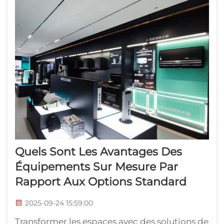
Quels Sont Les Avantages Des
Équipements Sur Mesure Par
Rapport Aux Options Standard
2025-09-24 15:59:00
Transformer les espaces avec des solutions de