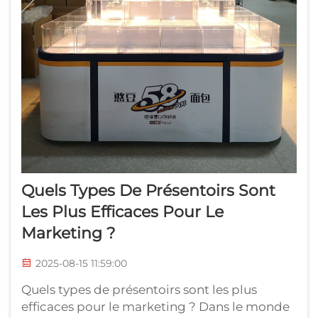
Quels Types De Présentoirs Sont
Les Plus Efficaces Pour Le
Marketing ?
2025-08-15 11:59:00
Quels types de présentoirs sont les plus
efficaces pour le marketing ? Dans le monde