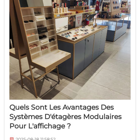
Quels Sont Les Avantages Des
Systèmes D'étagères Modulaires
Pour L'affichage ?
2025-08-18 11:58:52