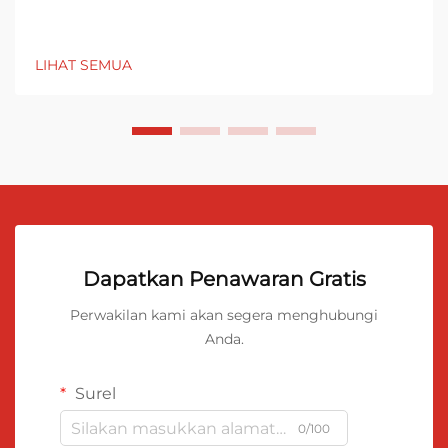
LIHAT SEMUA
Dapatkan Penawaran Gratis
Perwakilan kami akan segera menghubungi
Anda.
Surel
0/100