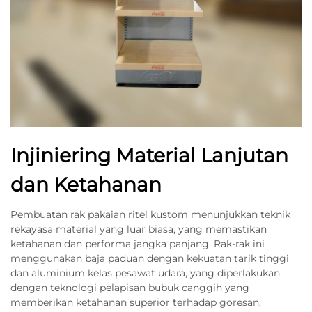
Injiniering Material Lanjutan
dan Ketahanan
Pembuatan rak pakaian ritel kustom menunjukkan teknik
rekayasa material yang luar biasa, yang memastikan
ketahanan dan performa jangka panjang. Rak-rak ini
menggunakan baja paduan dengan kekuatan tarik tinggi
dan aluminium kelas pesawat udara, yang diperlakukan
dengan teknologi pelapisan bubuk canggih yang
memberikan ketahanan superior terhadap goresan,