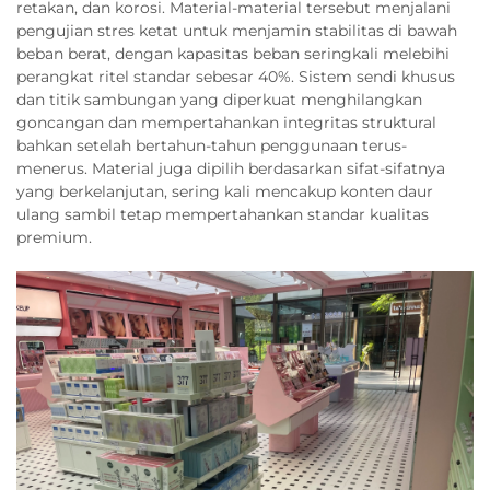
retakan, dan korosi. Material-material tersebut menjalani
pengujian stres ketat untuk menjamin stabilitas di bawah
beban berat, dengan kapasitas beban seringkali melebihi
perangkat ritel standar sebesar 40%. Sistem sendi khusus
dan titik sambungan yang diperkuat menghilangkan
goncangan dan mempertahankan integritas struktural
bahkan setelah bertahun-tahun penggunaan terus-
menerus. Material juga dipilih berdasarkan sifat-sifatnya
yang berkelanjutan, sering kali mencakup konten daur
ulang sambil tetap mempertahankan standar kualitas
premium.