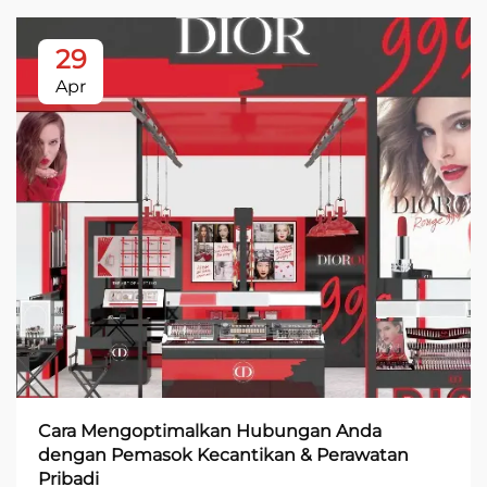
29
Apr
Cara Mengoptimalkan Hubungan Anda
dengan Pemasok Kecantikan & Perawatan
Pribadi