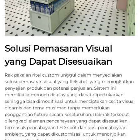
Solusi Pemasaran Visual
yang Dapat Disesuaikan
Rak pakaian ritel custom unggul dalam menyediakan
solusi pemasaran visual yang fleksibel, yang meningkatkan
penyajian produk dan potensi penjualan. Sistem ini
memiliki komponen display yang dapat dipertukarkan
sehingga bisa dimodifikasi untuk menciptakan cerita visual
dinamis dan tema musiman tanpa memerlukan
penggantian fixture secara keseluruhan. Rak-rak tersebut
dilengkapi elemen pencahayaan yang dapat disesuaikan,
termasuk pencahayaan LED spot dan opsi pencahayaan
ambient, yang dapat dikustomisasi untuk menonjolkan