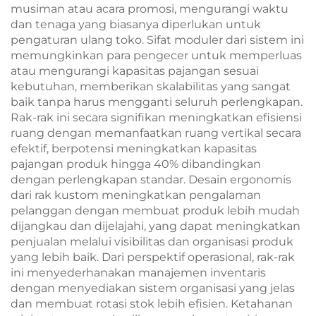
musiman atau acara promosi, mengurangi waktu
dan tenaga yang biasanya diperlukan untuk
pengaturan ulang toko. Sifat moduler dari sistem ini
memungkinkan para pengecer untuk memperluas
atau mengurangi kapasitas pajangan sesuai
kebutuhan, memberikan skalabilitas yang sangat
baik tanpa harus mengganti seluruh perlengkapan.
Rak-rak ini secara signifikan meningkatkan efisiensi
ruang dengan memanfaatkan ruang vertikal secara
efektif, berpotensi meningkatkan kapasitas
pajangan produk hingga 40% dibandingkan
dengan perlengkapan standar. Desain ergonomis
dari rak kustom meningkatkan pengalaman
pelanggan dengan membuat produk lebih mudah
dijangkau dan dijelajahi, yang dapat meningkatkan
penjualan melalui visibilitas dan organisasi produk
yang lebih baik. Dari perspektif operasional, rak-rak
ini menyederhanakan manajemen inventaris
dengan menyediakan sistem organisasi yang jelas
dan membuat rotasi stok lebih efisien. Ketahanan