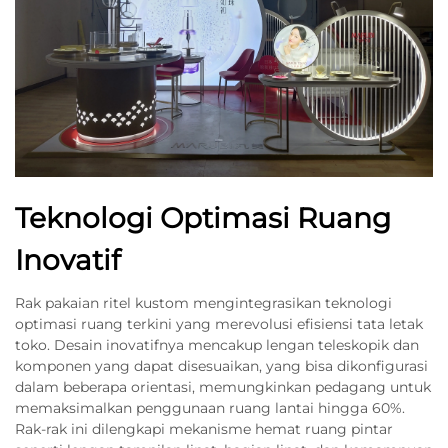
Teknologi Optimasi Ruang
Inovatif
Rak pakaian ritel kustom mengintegrasikan teknologi
optimasi ruang terkini yang merevolusi efisiensi tata letak
toko. Desain inovatifnya mencakup lengan teleskopik dan
komponen yang dapat disesuaikan, yang bisa dikonfigurasi
dalam beberapa orientasi, memungkinkan pedagang untuk
memaksimalkan penggunaan ruang lantai hingga 60%.
Rak-rak ini dilengkapi mekanisme hemat ruang pintar