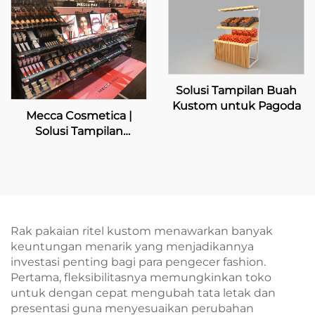
Solusi Tampilan Buah
Kustom untuk Pagoda
Mecca Cosmetica |
Solusi Tampilan
Kecantikan Premium
Rak pakaian ritel kustom menawarkan banyak
keuntungan menarik yang menjadikannya
investasi penting bagi para pengecer fashion.
Pertama, fleksibilitasnya memungkinkan toko
untuk dengan cepat mengubah tata letak dan
presentasi guna menyesuaikan perubahan