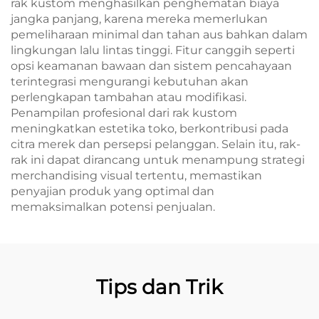
rak kustom menghasilkan penghematan biaya
jangka panjang, karena mereka memerlukan
pemeliharaan minimal dan tahan aus bahkan dalam
lingkungan lalu lintas tinggi. Fitur canggih seperti
opsi keamanan bawaan dan sistem pencahayaan
terintegrasi mengurangi kebutuhan akan
perlengkapan tambahan atau modifikasi.
Penampilan profesional dari rak kustom
meningkatkan estetika toko, berkontribusi pada
citra merek dan persepsi pelanggan. Selain itu, rak-
rak ini dapat dirancang untuk menampung strategi
merchandising visual tertentu, memastikan
penyajian produk yang optimal dan
memaksimalkan potensi penjualan.
Tips dan Trik