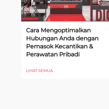
Cara Mengoptimalkan
Hubungan Anda dengan
Pemasok Kecantikan &
Perawatan Pribadi
LIHAT SEMUA