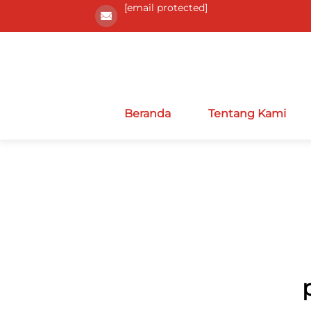
[email protected]
Beranda
Tentang Kami