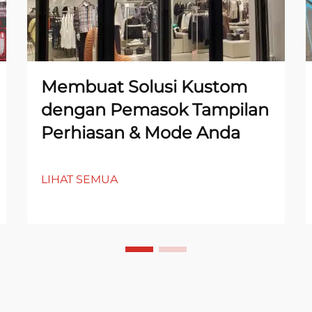
Membuat Solusi Kustom
dengan Pemasok Tampilan
Perhiasan & Mode Anda
LIHAT SEMUA