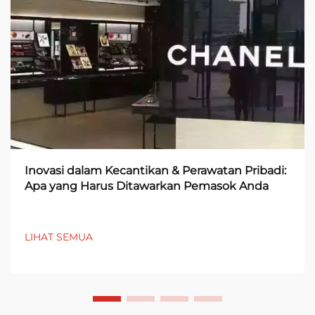
Inovasi dalam Kecantikan & Perawatan Pribadi:
Apa yang Harus Ditawarkan Pemasok Anda
LIHAT SEMUA