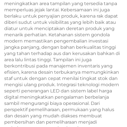
meningkatkan area tampilan yang tersedia tanpa
memperluas jejak lantai. Kebersamaan ini juga
berlaku untuk penyajian produk, karena rak dapat
diberi sudut untuk visibilitas yang lebih baik atau
diatur untuk menciptakan deretan produk yang
menarik perhatian. Ketahanan sistem gondola
modern memastikan pengembalian investasi
jangka panjang, dengan bahan berkualitas tinggi
yang tahan terhadap aus dan kerusakan bahkan di
area lalu lintas tinggi. Tampilan ini juga
berkontribusi pada manajemen inventaris yang
efisien, karena desain terbukanya memungkinkan
staf untuk dengan cepat menilai tingkat stok dan
mengisi ulang produk. Integrasi teknologi modern
seperti penerangan LED dan sistem label harga
digital meningkatkan pengalaman berbelanja
sambil mengurangi biaya operasional. Dari
perspektif pemeliharaan, permukaan yang halus
dan desain yang mudah diakses membuat
pembersihan dan pemeliharaan menjadi