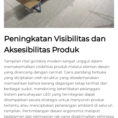
Peningkatan Visibilitas dan
Aksesibilitas Produk
Tampilan ritel gondola modern sangat unggul dalam
memaksimalkan visibilitas produk melalui elemen desain
yang dirancang dengan cermat. Garis pandang terbuka
yang diciptakan oleh struktur yang disederhanakan
memastikan bahwa barang dagangan tetap terlihat dari
berbagai sudut, mendorong keterlibatan pelanggan.
Sistem pencahayaan LED yang terintegrasi dapat
ditempatkan secara strategis untuk menyoroti produk
tertentu atau menciptakan penerangan ambient di seluruh
tampilan. Pertimbangan desain ergonomis meliputi
kedalaman dan ketinggian rak yang dioptimalkan sehingga