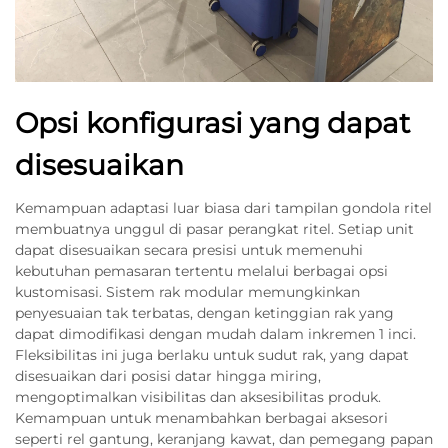
Opsi konfigurasi yang dapat
disesuaikan
Kemampuan adaptasi luar biasa dari tampilan gondola ritel
membuatnya unggul di pasar perangkat ritel. Setiap unit
dapat disesuaikan secara presisi untuk memenuhi
kebutuhan pemasaran tertentu melalui berbagai opsi
kustomisasi. Sistem rak modular memungkinkan
penyesuaian tak terbatas, dengan ketinggian rak yang
dapat dimodifikasi dengan mudah dalam inkremen 1 inci.
Fleksibilitas ini juga berlaku untuk sudut rak, yang dapat
disesuaikan dari posisi datar hingga miring,
mengoptimalkan visibilitas dan aksesibilitas produk.
Kemampuan untuk menambahkan berbagai aksesori
seperti rel gantung, keranjang kawat, dan pemegang papan