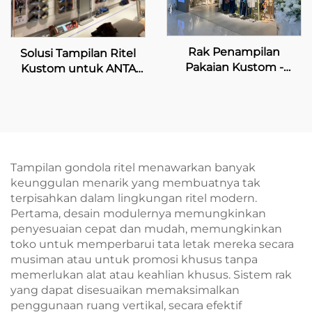
Rak Penampilan
Solusi Tampilan Ritel
Pakaian Kustom -
Kustom untuk ANTA
INDICIA
Sports
Tampilan gondola ritel menawarkan banyak
keunggulan menarik yang membuatnya tak
terpisahkan dalam lingkungan ritel modern.
Pertama, desain modulernya memungkinkan
penyesuaian cepat dan mudah, memungkinkan
toko untuk memperbarui tata letak mereka secara
musiman atau untuk promosi khusus tanpa
memerlukan alat atau keahlian khusus. Sistem rak
yang dapat disesuaikan memaksimalkan
penggunaan ruang vertikal, secara efektif