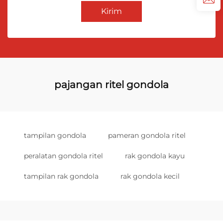
Kirim
pajangan ritel gondola
tampilan gondola
pameran gondola ritel
peralatan gondola ritel
rak gondola kayu
tampilan rak gondola
rak gondola kecil