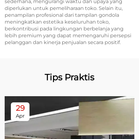
sederhana, mengurangi waktu dan upaya yang
diperlukan untuk pemeliharaan toko. Selain itu,
penampilan profesional dari tampilan gondola
meningkatkan estetika keseluruhan toko,
berkontribusi pada lingkungan berbelanja yang
lebih premium yang dapat memengaruhi persepsi
pelanggan dan kinerja penjualan secara positif.
Tips Praktis
29
Apr