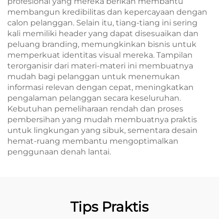
profesional yang mereka berikan membantu
membangun kredibilitas dan kepercayaan dengan
calon pelanggan. Selain itu, tiang-tiang ini sering
kali memiliki header yang dapat disesuaikan dan
peluang branding, memungkinkan bisnis untuk
memperkuat identitas visual mereka. Tampilan
terorganisir dari materi-materi ini membuatnya
mudah bagi pelanggan untuk menemukan
informasi relevan dengan cepat, meningkatkan
pengalaman pelanggan secara keseluruhan.
Kebutuhan pemeliharaan rendah dan proses
pembersihan yang mudah membuatnya praktis
untuk lingkungan yang sibuk, sementara desain
hemat-ruang membantu mengoptimalkan
penggunaan denah lantai.
Tips Praktis