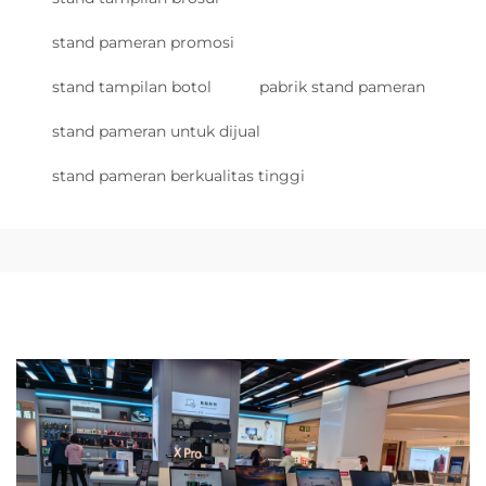
stand pameran promosi
stand tampilan botol
pabrik stand pameran
stand pameran untuk dijual
stand pameran berkualitas tinggi