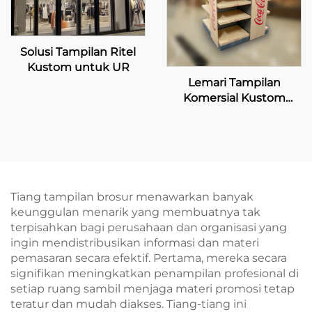
Solusi Tampilan Ritel
Kustom untuk UR
Lemari Tampilan
Komersial Kustom
untuk Penjual Coca-
Cola
Tiang tampilan brosur menawarkan banyak
keunggulan menarik yang membuatnya tak
terpisahkan bagi perusahaan dan organisasi yang
ingin mendistribusikan informasi dan materi
pemasaran secara efektif. Pertama, mereka secara
signifikan meningkatkan penampilan profesional di
setiap ruang sambil menjaga materi promosi tetap
teratur dan mudah diakses. Tiang-tiang ini