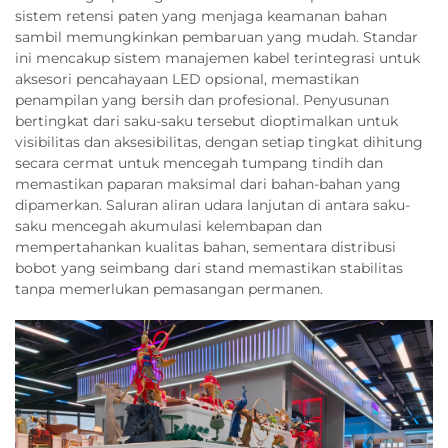
sistem retensi paten yang menjaga keamanan bahan
sambil memungkinkan pembaruan yang mudah. Standar
ini mencakup sistem manajemen kabel terintegrasi untuk
aksesori pencahayaan LED opsional, memastikan
penampilan yang bersih dan profesional. Penyusunan
bertingkat dari saku-saku tersebut dioptimalkan untuk
visibilitas dan aksesibilitas, dengan setiap tingkat dihitung
secara cermat untuk mencegah tumpang tindih dan
memastikan paparan maksimal dari bahan-bahan yang
dipamerkan. Saluran aliran udara lanjutan di antara saku-
saku mencegah akumulasi kelembapan dan
mempertahankan kualitas bahan, sementara distribusi
bobot yang seimbang dari stand memastikan stabilitas
tanpa memerlukan pemasangan permanen.