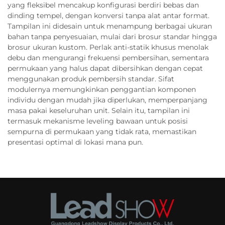
yang fleksibel mencakup konfigurasi berdiri bebas dan
dinding tempel, dengan konversi tanpa alat antar format.
Tampilan ini didesain untuk menampung berbagai ukuran
bahan tanpa penyesuaian, mulai dari brosur standar hingga
brosur ukuran kustom. Perlak anti-statik khusus menolak
debu dan mengurangi frekuensi pembersihan, sementara
permukaan yang halus dapat dibersihkan dengan cepat
menggunakan produk pembersih standar. Sifat
modulernya memungkinkan penggantian komponen
individu dengan mudah jika diperlukan, memperpanjang
masa pakai keseluruhan unit. Selain itu, tampilan ini
termasuk mekanisme leveling bawaan untuk posisi
sempurna di permukaan yang tidak rata, memastikan
presentasi optimal di lokasi mana pun.