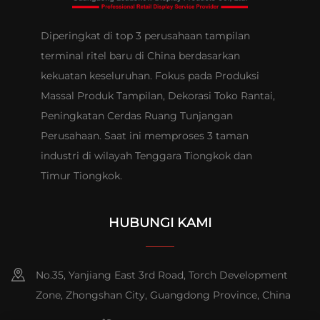
Diperingkat di top 3 perusahaan tampilan
terminal ritel baru di China berdasarkan
kekuatan keseluruhan. Fokus pada Produksi
Massal Produk Tampilan, Dekorasi Toko Rantai,
Peningkatan Cerdas Ruang Tunjangan
Perusahaan. Saat ini memproses 3 taman
industri di wilayah Tenggara Tiongkok dan
Timur Tiongkok.
HUBUNGI KAMI
No.35, Yanjiang East 3rd Road, Torch Development
Zone, Zhongshan City, Guangdong Province, China