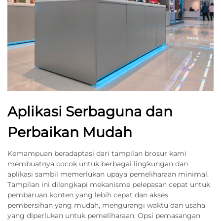
Aplikasi Serbaguna dan
Perbaikan Mudah
Kemampuan beradaptasi dari tampilan brosur kami
membuatnya cocok untuk berbagai lingkungan dan
aplikasi sambil memerlukan upaya pemeliharaan minimal.
Tampilan ini dilengkapi mekanisme pelepasan cepat untuk
pembaruan konten yang lebih cepat dan akses
pembersihan yang mudah, mengurangi waktu dan usaha
yang diperlukan untuk pemeliharaan. Opsi pemasangan