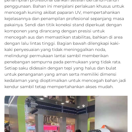
penampilan profesional bahkan setelah bertahun-tahun
penggunaan. Bahan ini menjalani perlakuan khusus untuk
mencegah kuning akibat paparan UV, mempertahankan
kejelasannya dan penampilan profesional sepanjang masa
pakainya. Sendi dan titik koneksi stand diperkuat dengan
komponen yang dirancang dengan presisi untuk
mencegah aus dan memastikan stabilitas, bahkan di area
dengan lalu lintas tinggi. Bagian bawah dilengkapi kaki-
kaki penyesuaian yang tidak meninggalkan noda,
melindungi permukaan lantai sambil memberikan
penebangan sempurna pada permukaan yang tidak rata.
Setiap saku didesain dengan tepi yang halus dan bulat
untuk penanganan yang aman serta memiliki dimensi
kedalaman yang dioptimalkan untuk mencegah bahan jadi
kendur sambil tetap mempertahankan akses mudah.