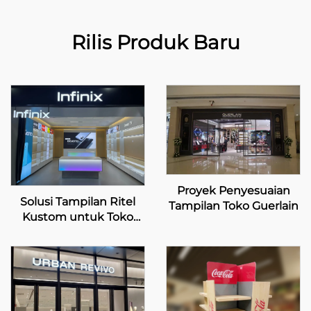
Rilis Produk Baru
Proyek Penyesuaian
Solusi Tampilan Ritel
Tampilan Toko Guerlain
Kustom untuk Toko
Ritel Infinix