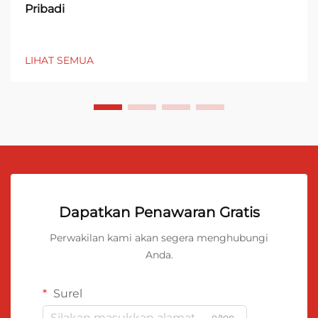
Pribadi
LIHAT SEMUA
Dapatkan Penawaran Gratis
Perwakilan kami akan segera menghubungi
Anda.
Surel