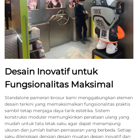
Desain Inovatif untuk
Fungsionalitas Maksimal
Standalone pameran brosur kami menggabungkan elemen
desain terkini yang memaksimalkan fungsionalitas praktis
sambil tetap menjaga daya tarik estetika. Sistem
konstruksi moduler memungkinkan penataan ulang yang
mudah untuk tata letak saku agar dapat menampung
ukuran dan jumlah bahan pemasaran yang berbeda. Setiap
saku dilengkapi dengan desain muatan depan inovatif dan