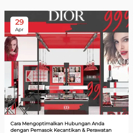
29
Apr
Cara Mengoptimalkan Hubungan Anda
dengan Pemasok Kecantikan & Perawatan