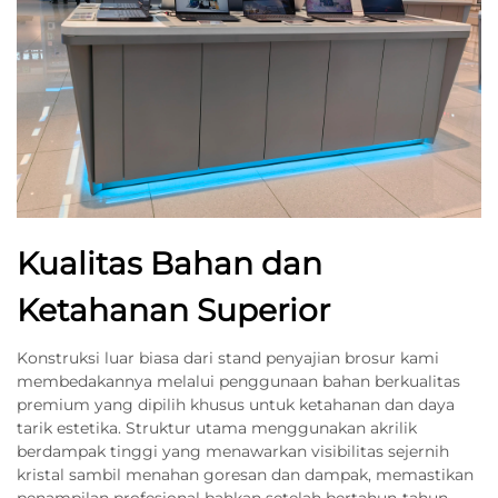
Kualitas Bahan dan
Ketahanan Superior
Konstruksi luar biasa dari stand penyajian brosur kami
membedakannya melalui penggunaan bahan berkualitas
premium yang dipilih khusus untuk ketahanan dan daya
tarik estetika. Struktur utama menggunakan akrilik
berdampak tinggi yang menawarkan visibilitas sejernih
kristal sambil menahan goresan dan dampak, memastikan