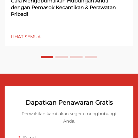
Cara Mengoptimalkan Hubungan Anda
dengan Pemasok Kecantikan & Perawatan
Pribadi
LIHAT SEMUA
Dapatkan Penawaran Gratis
Perwakilan kami akan segera menghubungi
Anda.
Surel