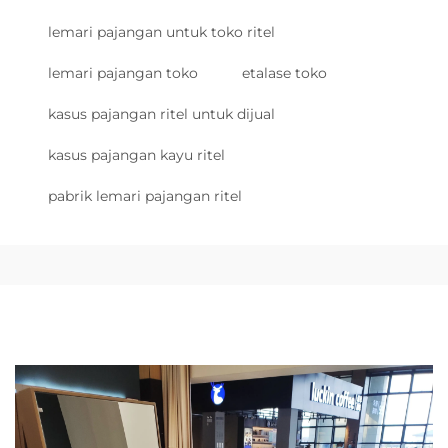
lemari pajangan untuk toko ritel
lemari pajangan toko
etalase toko
kasus pajangan ritel untuk dijual
kasus pajangan kayu ritel
pabrik lemari pajangan ritel