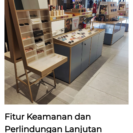
Fitur Keamanan dan
Perlindungan Lanjutan