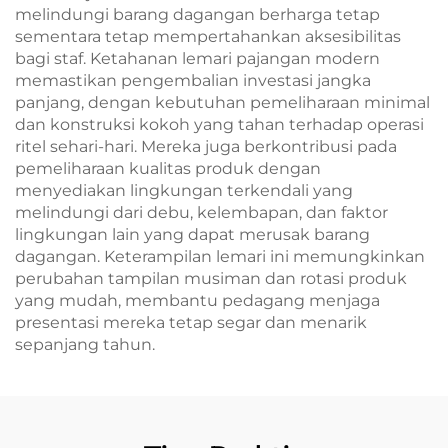
melindungi barang dagangan berharga tetap
sementara tetap mempertahankan aksesibilitas
bagi staf. Ketahanan lemari pajangan modern
memastikan pengembalian investasi jangka
panjang, dengan kebutuhan pemeliharaan minimal
dan konstruksi kokoh yang tahan terhadap operasi
ritel sehari-hari. Mereka juga berkontribusi pada
pemeliharaan kualitas produk dengan
menyediakan lingkungan terkendali yang
melindungi dari debu, kelembapan, dan faktor
lingkungan lain yang dapat merusak barang
dagangan. Keterampilan lemari ini memungkinkan
perubahan tampilan musiman dan rotasi produk
yang mudah, membantu pedagang menjaga
presentasi mereka tetap segar dan menarik
sepanjang tahun.