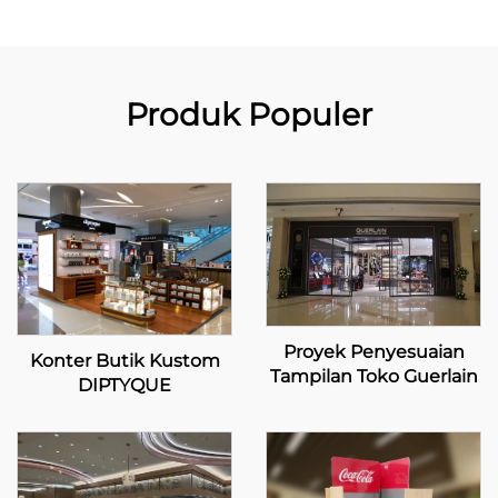
Produk Populer
Proyek Penyesuaian
Konter Butik Kustom
Tampilan Toko Guerlain
DIPTYQUE