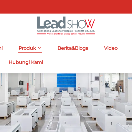
i
Produk
Berita&Blogs
Video
Hubungi Kami