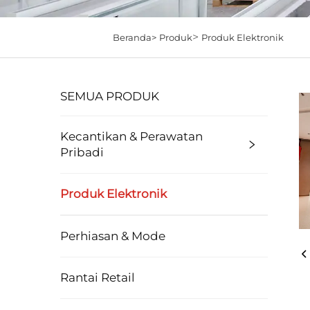
>
Beranda>
Produk
Produk Elektronik
SEMUA PRODUK
Kecantikan & Perawatan
Pribadi
Produk Elektronik
Perhiasan & Mode
Rantai Retail