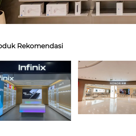
oduk Rekomendasi