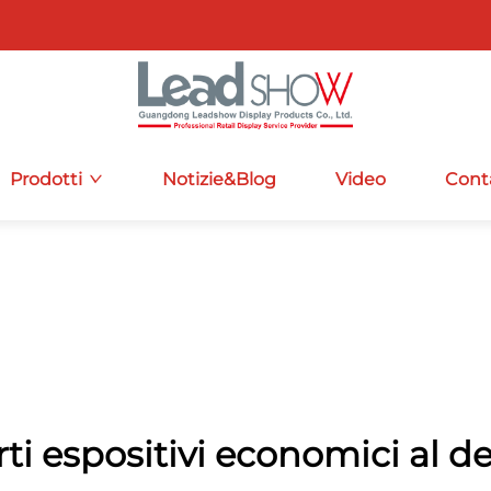
Prodotti
Notizie&Blog
Video
Cont
ti espositivi economici al de