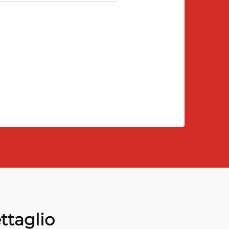
ttaglio