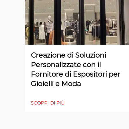
Creazione di Soluzioni
Personalizzate con il
Fornitore di Espositori per
Gioielli e Moda
SCOPRI DI PIÙ