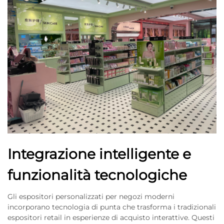
Integrazione intelligente e
funzionalità tecnologiche
Gli espositori personalizzati per negozi moderni
incorporano tecnologia di punta che trasforma i tradizionali
espositori retail in esperienze di acquisto interattive. Questi