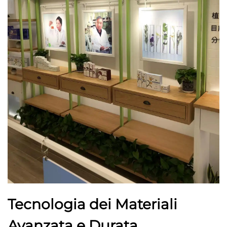
Tecnologia dei Materiali
Avanzata e Durata