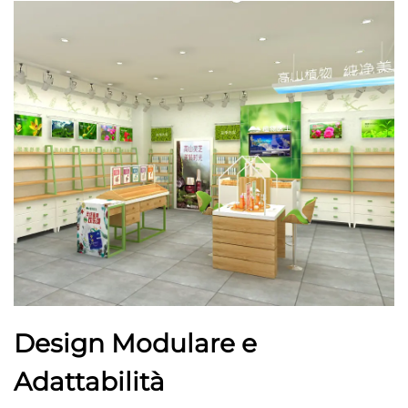
Design Modulare e
Adattabilità