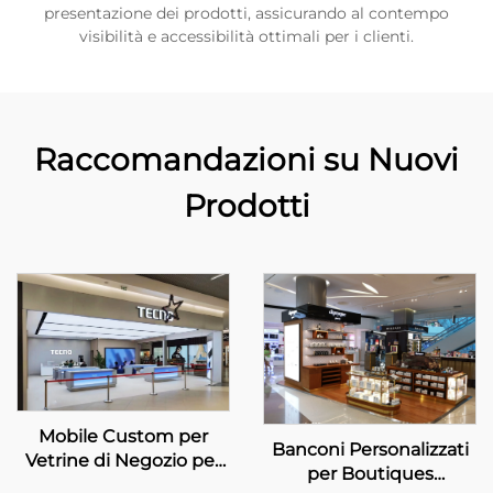
presentazione dei prodotti, assicurando al contempo
visibilità e accessibilità ottimali per i clienti.
Raccomandazioni su Nuovi
Prodotti
Mobile Custom per
Banconi Personalizzati
Vetrine di Negozio per
per Boutiques
TECNO