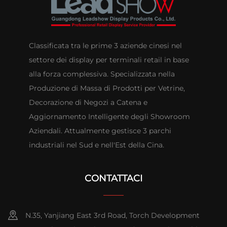
Classificata tra le prime 3 aziende cinesi nel
settore dei display per terminali retail in base
alla forza complessiva. Specializzata nella
Produzione di Massa di Prodotti per Vetrine,
Decorazione di Negozi a Catena e
Aggiornamento Intelligente degli Showroom
Aziendali. Attualmente gestisce 3 parchi
industriali nel Sud e nell'Est della Cina.
CONTATTACI
N.35, Yanjiang East 3rd Road, Torch Development