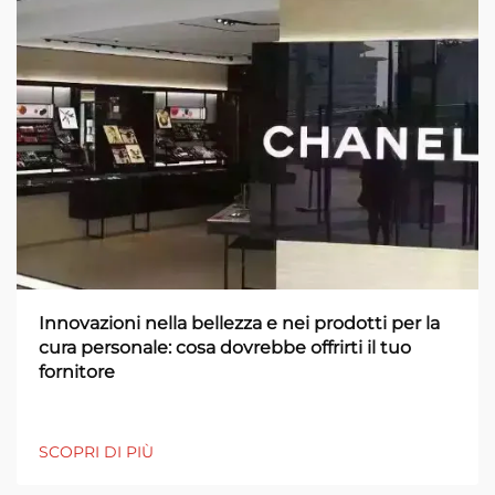
Innovazioni nella bellezza e nei prodotti per la
cura personale: cosa dovrebbe offrirti il tuo
fornitore
SCOPRI DI PIÙ