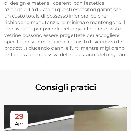
di design e materiali coerenti con l'estetica
aziendale. La durata di questi espositori garantisce
un costo totale di possesso inferiore, poiché
richiedono manutenzione minima e mantengono il
loro aspetto per periodi prolungati. Inoltre, queste
vetrine possono essere progettate per accogliere
specifici pesi, dimensioni e requisiti di sicurezza dei
prodotti, riducendo danni e furti mentre migliorano
l'efficienza complessiva delle operazioni del negozio.
Consigli pratici
29
Apr