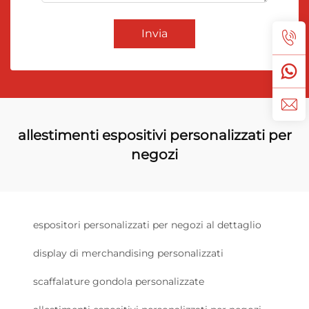
Invia
allestimenti espositivi personalizzati per
negozi
espositori personalizzati per negozi al dettaglio
display di merchandising personalizzati
scaffalature gondola personalizzate