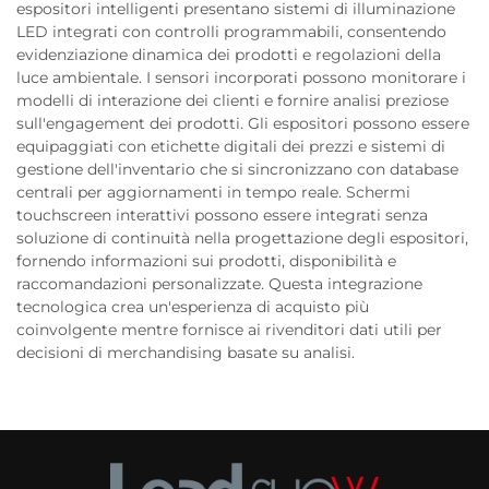
espositori intelligenti presentano sistemi di illuminazione
LED integrati con controlli programmabili, consentendo
evidenziazione dinamica dei prodotti e regolazioni della
luce ambientale. I sensori incorporati possono monitorare i
modelli di interazione dei clienti e fornire analisi preziose
sull'engagement dei prodotti. Gli espositori possono essere
equipaggiati con etichette digitali dei prezzi e sistemi di
gestione dell'inventario che si sincronizzano con database
centrali per aggiornamenti in tempo reale. Schermi
touchscreen interattivi possono essere integrati senza
soluzione di continuità nella progettazione degli espositori,
fornendo informazioni sui prodotti, disponibilità e
raccomandazioni personalizzate. Questa integrazione
tecnologica crea un'esperienza di acquisto più
coinvolgente mentre fornisce ai rivenditori dati utili per
decisioni di merchandising basate su analisi.