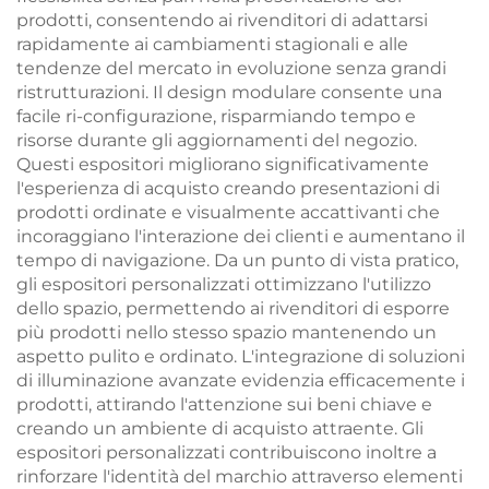
prodotti, consentendo ai rivenditori di adattarsi
rapidamente ai cambiamenti stagionali e alle
tendenze del mercato in evoluzione senza grandi
ristrutturazioni. Il design modulare consente una
facile ri-configurazione, risparmiando tempo e
risorse durante gli aggiornamenti del negozio.
Questi espositori migliorano significativamente
l'esperienza di acquisto creando presentazioni di
prodotti ordinate e visualmente accattivanti che
incoraggiano l'interazione dei clienti e aumentano il
tempo di navigazione. Da un punto di vista pratico,
gli espositori personalizzati ottimizzano l'utilizzo
dello spazio, permettendo ai rivenditori di esporre
più prodotti nello stesso spazio mantenendo un
aspetto pulito e ordinato. L'integrazione di soluzioni
di illuminazione avanzate evidenzia efficacemente i
prodotti, attirando l'attenzione sui beni chiave e
creando un ambiente di acquisto attraente. Gli
espositori personalizzati contribuiscono inoltre a
rinforzare l'identità del marchio attraverso elementi