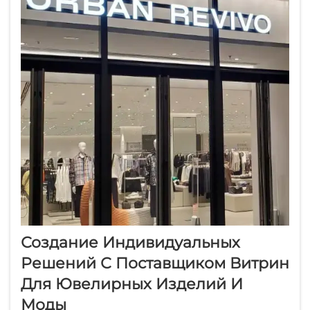
Создание Индивидуальных
Решений С Поставщиком Витрин
Для Ювелирных Изделий И
Моды