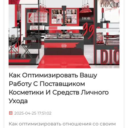
Как Оптимизировать Вашу
Работу С Поставщиком
Косметики И Средств Личного
Ухода
2025-04-25 17:51:02
Как оптимизировать отношения со своим