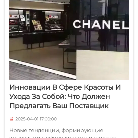
Инновации В Сфере Красоты И
Ухода За Собой: Что Должен
Предлагать Ваш Поставщик
2025-04-01 17:00:00
Новые тенденции, формирующие
инновации в сфере красоты и ухода за