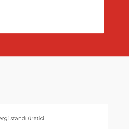
ergi standı üretici