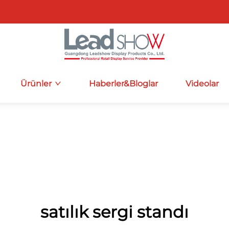
Ürünler
Haberler&Bloglar
Videolar
satılık sergi standı