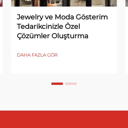
Jewelry ve Moda Gösterim
Tedarikcinizle Özel
Çözümler Oluşturma
DAHA FAZLA GÖR