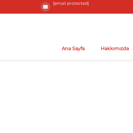
[email protected]
Ana Sayfa
Hakkımızda