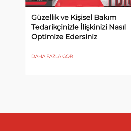
Güzellik ve Kişisel Bakım
Tedarikçinizle İlişkinizi Nasıl
Optimize Edersiniz
DAHA FAZLA GÖR