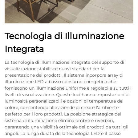
Tecnologia di Illuminazione
Integrata
La tecnologia di illuminazione integrata del supporto di
visualizzazione stabilisce nuovi standard per la
presentazione dei prodotti. Il sistema incorpora array di
illuminazione LED a basso consumo energetico che
forniscono un'illuminazione uniforme e regolabile su tutti i
livelli di visualizzazione. Queste luci hanno impostazioni di
luminosità personalizzabili e opzioni di temperatura del
colore, consentendo alle aziende di creare l'ambiente
perfetto per i loro prodotti. La posizione strategica del
sistema di illuminazione elimina ombre e riverberi,
garantendo una visibilità ottimale dei prodotti da tutti gli
angoli. La lunga durata della tecnologia LED e il basso