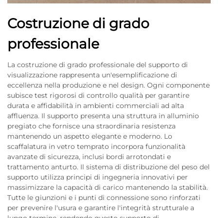
Costruzione di grado
professionale
La costruzione di grado professionale del supporto di
visualizzazione rappresenta un'esemplificazione di
eccellenza nella produzione e nel design. Ogni componente
subisce test rigorosi di controllo qualità per garantire
durata e affidabilità in ambienti commerciali ad alta
affluenza. Il supporto presenta una struttura in alluminio
pregiato che fornisce una straordinaria resistenza
mantenendo un aspetto elegante e moderno. Lo
scaffalatura in vetro temprato incorpora funzionalità
avanzate di sicurezza, inclusi bordi arrotondati e
trattamento anturto. Il sistema di distribuzione del peso del
supporto utilizza principi di ingegneria innovativi per
massimizzare la capacità di carico mantenendo la stabilità.
Tutte le giunzioni e i punti di connessione sono rinforzati
per prevenire l'usura e garantire l'integrità strutturale a