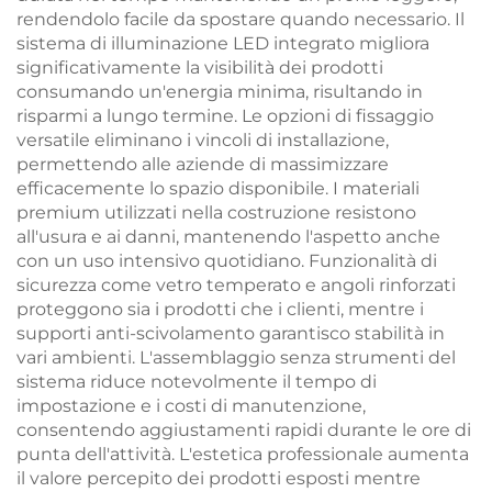
rendendolo facile da spostare quando necessario. Il
sistema di illuminazione LED integrato migliora
significativamente la visibilità dei prodotti
consumando un'energia minima, risultando in
risparmi a lungo termine. Le opzioni di fissaggio
versatile eliminano i vincoli di installazione,
permettendo alle aziende di massimizzare
efficacemente lo spazio disponibile. I materiali
premium utilizzati nella costruzione resistono
all'usura e ai danni, mantenendo l'aspetto anche
con un uso intensivo quotidiano. Funzionalità di
sicurezza come vetro temperato e angoli rinforzati
proteggono sia i prodotti che i clienti, mentre i
supporti anti-scivolamento garantisco stabilità in
vari ambienti. L'assemblaggio senza strumenti del
sistema riduce notevolmente il tempo di
impostazione e i costi di manutenzione,
consentendo aggiustamenti rapidi durante le ore di
punta dell'attività. L'estetica professionale aumenta
il valore percepito dei prodotti esposti mentre