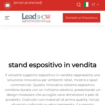
[email protected]
IT
Richiedi un Preventivo
stand espositivo in vendita
Il versatile supporto espositivo in vendita rappresenta una
soluzione innovativa per ambienti retail, mostre e spazi
commerciali. Questo innovativo sistema espositivo
combina durata con un richiamo estetico, presentando un
design modulare che accoglie varie dimensioni e pesi di
prodotto. Costruito con materiali di prima qualità, inclusi
alluminio rinforzato e vetro temperato, il supporto