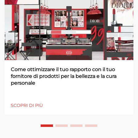
Come ottimizzare il tuo rapporto con il tuo
fornitore di prodotti per la bellezza e la cura
personale
SCOPRI DI PIÙ