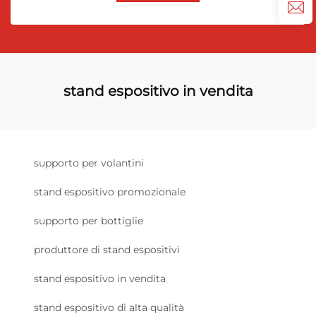
stand espositivo in vendita
supporto per volantini
stand espositivo promozionale
supporto per bottiglie
produttore di stand espositivi
stand espositivo in vendita
stand espositivo di alta qualità