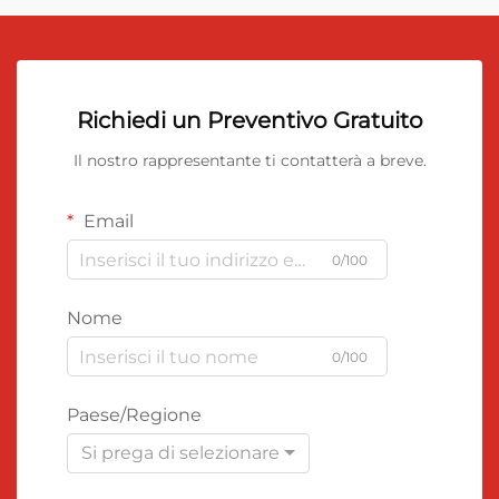
Richiedi un Preventivo Gratuito
Il nostro rappresentante ti contatterà a breve.
Email
0/100
Nome
0/100
Paese/Regione
Si prega di selezionare