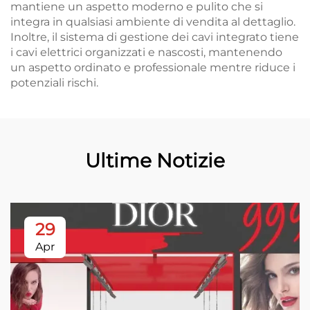
mantiene un aspetto moderno e pulito che si
integra in qualsiasi ambiente di vendita al dettaglio.
Inoltre, il sistema di gestione dei cavi integrato tiene
i cavi elettrici organizzati e nascosti, mantenendo
un aspetto ordinato e professionale mentre riduce i
potenziali rischi.
Ultime Notizie
29
Apr