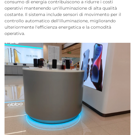
consumo di energia contribuiscono a ridurre i costi
operativi mantenendo un'illuminazione di alta qualità
costante. Il sistema include sensori di movimento per il
controllo automatico dell'illuminazione, migliorando
ulteriormente l'efficienza energetica e la comodità
operativa.