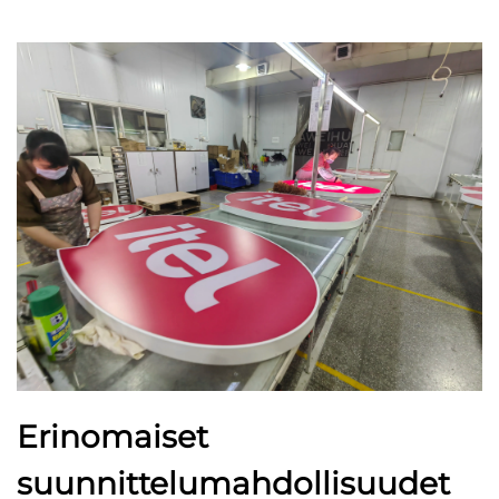
Erinomaiset
suunnittelumahdollisuudet